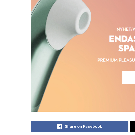
Share on Facebook