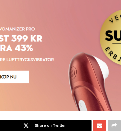
Share on Twitter