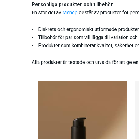
Personliga produkter och tillbehör
En stor del av
Mshop
består av produkter för pers
• Diskreta och ergonomiskt utformade produkter s
• Tillbehör för par som vill lägga till variation oc
• Produkter som kombinerar kvalitet, säkerhet oc
Alla produkter är testade och utvalda för att ge en