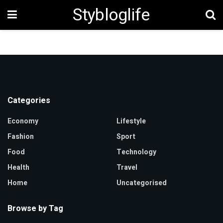
Stybloglife
Categories
Economy
Lifestyle
Fashion
Sport
Food
Technology
Health
Travel
Home
Uncategorised
Browse by Tag