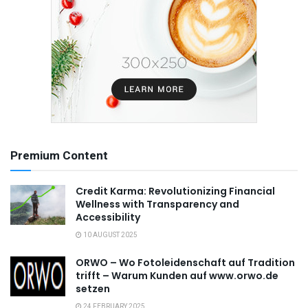
Premium Content
Credit Karma: Revolutionizing Financial
Wellness with Transparency and
Accessibility
10 AUGUST 2025
ORWO – Wo Fotoleidenschaft auf Tradition
trifft – Warum Kunden auf www.orwo.de
setzen
24 FEBRUARY 2025