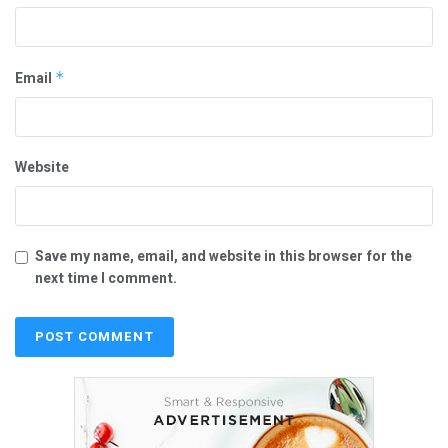
Email
*
Website
Save my name, email, and website in this browser for the
next time I comment.