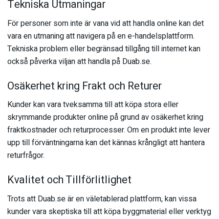
Tekniska Utmaningar
För personer som inte är vana vid att handla online kan det
vara en utmaning att navigera på en e-handelsplattform.
Tekniska problem eller begränsad tillgång till internet kan
också påverka viljan att handla på Duab.se.
Osäkerhet kring Frakt och Returer
Kunder kan vara tveksamma till att köpa stora eller
skrymmande produkter online på grund av osäkerhet kring
fraktkostnader och returprocesser. Om en produkt inte lever
upp till förväntningarna kan det kännas krångligt att hantera
returfrågor.
Kvalitet och Tillförlitlighet
Trots att Duab.se är en väletablerad plattform, kan vissa
kunder vara skeptiska till att köpa byggmaterial eller verktyg