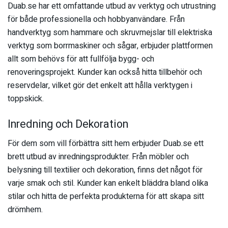
Duab.se har ett omfattande utbud av verktyg och utrustning
för både professionella och hobbyanvändare. Från
handverktyg som hammare och skruvmejslar till elektriska
verktyg som borrmaskiner och sågar, erbjuder plattformen
allt som behövs för att fullfölja bygg- och
renoveringsprojekt. Kunder kan också hitta tillbehör och
reservdelar, vilket gör det enkelt att hålla verktygen i
toppskick.
Inredning och Dekoration
För dem som vill förbättra sitt hem erbjuder Duab.se ett
brett utbud av inredningsprodukter. Från möbler och
belysning till textilier och dekoration, finns det något för
varje smak och stil. Kunder kan enkelt bläddra bland olika
stilar och hitta de perfekta produkterna för att skapa sitt
drömhem.