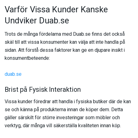
Varför Vissa Kunder Kanske
Undviker Duab.se
Trots de många fördelarna med Duab.se finns det också
skäl till att vissa konsumenter kan välja att inte handla på
sidan. Att förstå dessa faktorer kan ge en djupare insikt i
konsumentbeteende:
duab.se
Brist på Fysisk Interaktion
Vissa kunder föredrar att handla i fysiska butiker där de kan
se och känna på produkterna innan de köper dem. Detta
gäller särskilt för större investeringar som möbler och
verktyg, där många vill säkerställa kvaliteten innan köp.