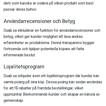
dem som kanske är osäkra på vilken produkt som bäst
passar deras behov.
Användarrecensioner och Betyg
Duab.se inkluderar en funktion för användarrecensioner och
betyg, vilket ger kunder möjlighet att läsa andras
erfarenheter av produkterna. Denna transparens bygger
förtroende och hjälper potentiella köpare att fatta
informerade beslut.
Lojalitetsprogram
Duab.se erbjuder även ett lojalitetsprogram där kunder kan
samla poäng på sina köp. Dessa poäng kan sedan användas
för att få rabatter på framtida beställningar, vilket
uppmuntrar återkommande kunder och skapar en känsla av
gemenskap.