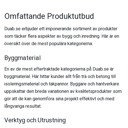
Omfattande Produktutbud
Duab.se erbjuder ett imponerande sortiment av produkter
som täcker flera aspekter av bygg och inredning. Här är en
översikt över de mest populära kategorierna:
Byggmaterial
En av de mest eftertraktade kategorierna på Duab.se är
byggmaterial. Här hittar kunder allt från trä och betong till
isoleringsmaterial och takpannor. Byggare och hantverkare
uppskattar den breda variationen av kvalitetsprodukter som
gör att de kan genomföra sina projekt effektivt och med
långvariga resultat.
Verktyg och Utrustning