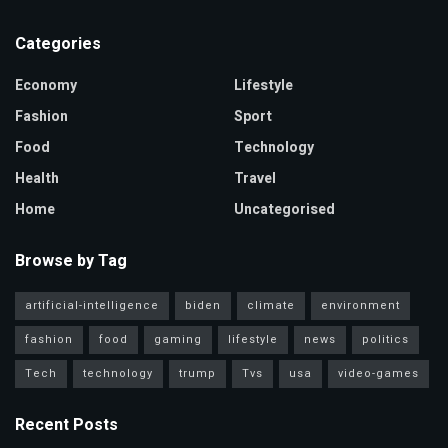
Categories
Economy
Lifestyle
Fashion
Sport
Food
Technology
Health
Travel
Home
Uncategorised
Browse by Tag
artificial-intelligence
biden
climate
environment
fashion
food
gaming
lifestyle
news
politics
Tech
technology
trump
Tvs
usa
video-games
Recent Posts