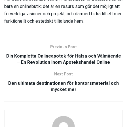
bara en onlinebutik; det är en resurs som gör det möjligt att
förverkliga visioner och projekt, och därmed bidra till ett mer
funktionellt och estetiskt tilltalande hem.
Previous Post
Din Kompletta Onlineapotek för Hälsa och Välmående
– En Revolution inom Apotekshandel Online
Next Post
Den ultimata destinationen för kontorsmaterial och
mycket mer