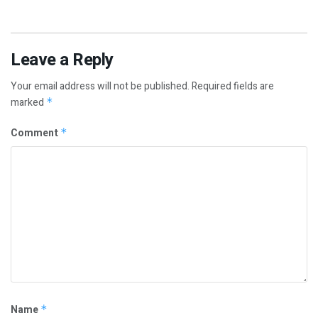
Leave a Reply
Your email address will not be published.
Required fields are
marked
*
Comment
*
Name
*