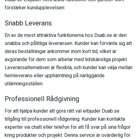
förstärker kundupplevelsen:
Snabb Leverans
En av de mest attraktiva funktionerna hos Duab.se är den
snabba och pålitliga leveransen. Kunder kan förvänta sig att
deras beställningar ankommer inom kort tid, vilket är
avgörande för dem som arbetar med tidskänsliga projekt.
Leveransalternativen är flexibla, och kunder kan välja mellan
hemleverans eller upphämtning på närliggande
utlämningsställen.
Professionell Rådgivning
För att hjälpa kunder att göra rätt val erbjuder Duab.se
tillgång till professionell rådgivning. Kunder kan kontakta
experter via chatt eller telefon för att få svar på sina frågor
kring produkter och projekt. Denna service är ovärderlig för