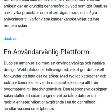
artikeln ger en grundlig genomgång av vad som gör Duab.se
unikt, vilka produkter som efterfrågas mest, och några
anledningar till varför vissa kunder kanske väljer att inte
besöka sidan.
duab.se
En Användarvänlig Plattform
Duab.se utmärker sig med sin användarvänliga och intuitiva
design. Webbplatsen är lättnavigerad, vilket gör det enkelt
för kunder att hitta det de söker. Med tydliga kategorier och
sökfunktioner kan användare snabbt lokalisera allt från
byggmaterial till inredningsartiklar. Den responsiva designen
säkerställer att sidan fungerar väl på både datorer och
mobila enheter, vilket är avgörande i en tid där många
handlar via sina smartphones.