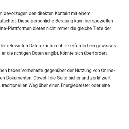
n bevorzugen den direkten Kontakt mit einem
gutachtet. Diese persönliche Beratung kann bei speziellen
ine-Plattformen bieten nicht immer die gleiche Tiefe der
 der relevanten Daten zur Immobilie erfordert ein gewisses
er die richtigen Daten eingibt, könnte sich überfordert
chen haben Vorbehalte gegenüber der Nutzung von Online-
ten Dokumenten. Obwohl die Seite sicher und zertifiziert
raditionellen Weg über einen Energieberater oder eine