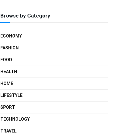
Browse by Category
ECONOMY
FASHION
FOOD
HEALTH
HOME
LIFESTYLE
SPORT
TECHNOLOGY
TRAVEL