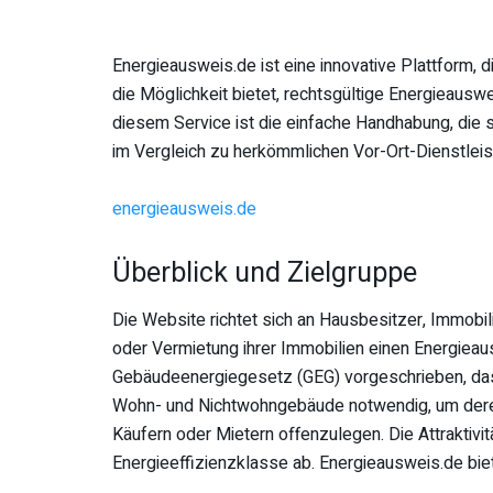
Energieausweis.de ist eine innovative Plattform,
die Möglichkeit bietet, rechtsgültige Energieaus
diesem Service ist die einfache Handhabung, die 
im Vergleich zu herkömmlichen Vor-Ort-Dienstleis
energieausweis.de
Überblick und Zielgruppe
Die Website richtet sich an Hausbesitzer, Immobili
oder Vermietung ihrer Immobilien einen Energieau
Gebäudeenergiegesetz (GEG) vorgeschrieben, das s
Wohn- und Nichtwohngebäude notwendig, um dere
Käufern oder Mietern offenzulegen. Die Attraktivit
Energieeffizienzklasse ab. Energieausweis.de bie