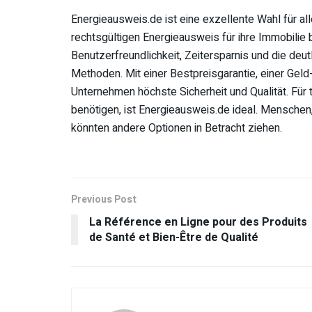
Energieausweis.de ist eine exzellente Wahl für all
rechtsgültigen Energieausweis für ihre Immobilie 
Benutzerfreundlichkeit, Zeitersparnis und die deut
Methoden. Mit einer Bestpreisgarantie, einer Geld
Unternehmen höchste Sicherheit und Qualität. Für 
benötigen, ist Energieausweis.de ideal. Menschen
könnten andere Optionen in Betracht ziehen.
Previous Post
La Référence en Ligne pour des Produits
de Santé et Bien-Être de Qualité