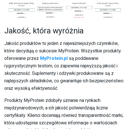
Jakość, która wyróżnia
Jakość produktów to jeden z najważniejszych czynników,
które decydują o sukcesie MyProtein. Wszystkie produkty
oferowane przez
MyProtein.pl
są poddawane
rygorystycznym testom, co zapewnia najwyższą jakość i
skuteczność. Suplementy i odżywki produkowane są z
najlepszych składników, co gwarantuje ich bezpieczeństwo
oraz wysoką efektywność.
Produkty MyProtein zdobyły uznanie na rynkach
międzynarodowych, a ich jakość potwierdzają liczne
certyfikaty. Klienci doceniają również transparentność marki,
która udostępnia szczegółowe informacje o wartościach