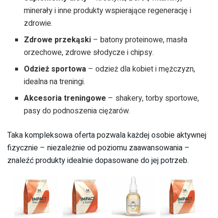
minerały i inne produkty wspierające regenerację i
zdrowie.
Zdrowe przekąski
– batony proteinowe, masła
orzechowe, zdrowe słodycze i chipsy.
Odzież sportowa
– odzież dla kobiet i mężczyzn,
idealna na treningi.
Akcesoria treningowe
– shakery, torby sportowe,
pasy do podnoszenia ciężarów.
Taka kompleksowa oferta pozwala każdej osobie aktywnej
fizycznie – niezależnie od poziomu zaawansowania –
znaleźć produkty idealnie dopasowane do jej potrzeb.