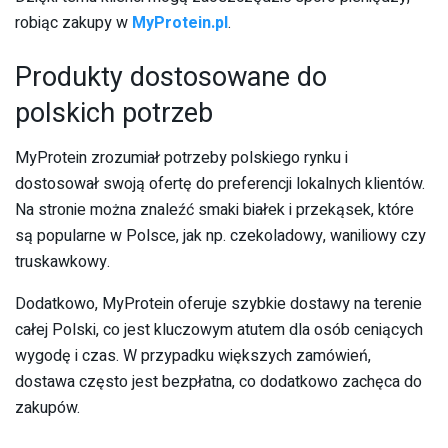
robiąc zakupy w
MyProtein.pl
.
Produkty dostosowane do
polskich potrzeb
MyProtein zrozumiał potrzeby polskiego rynku i
dostosował swoją ofertę do preferencji lokalnych klientów.
Na stronie można znaleźć smaki białek i przekąsek, które
są popularne w Polsce, jak np. czekoladowy, waniliowy czy
truskawkowy.
Dodatkowo, MyProtein oferuje szybkie dostawy na terenie
całej Polski, co jest kluczowym atutem dla osób ceniących
wygodę i czas. W przypadku większych zamówień,
dostawa często jest bezpłatna, co dodatkowo zachęca do
zakupów.