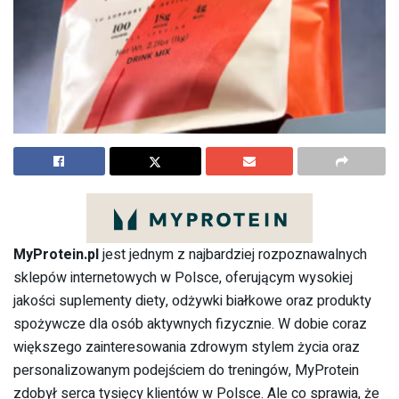
MyProtein.pl
jest jednym z najbardziej rozpoznawalnych
sklepów internetowych w Polsce, oferującym wysokiej
jakości suplementy diety, odżywki białkowe oraz produkty
spożywcze dla osób aktywnych fizycznie. W dobie coraz
większego zainteresowania zdrowym stylem życia oraz
personalizowanym podejściem do treningów, MyProtein
zdobył serca tysięcy klientów w Polsce. Ale co sprawia, że