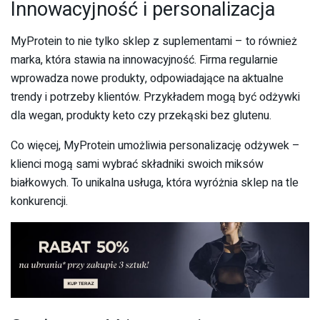
Innowacyjność i personalizacja
MyProtein to nie tylko sklep z suplementami – to również
marka, która stawia na innowacyjność. Firma regularnie
wprowadza nowe produkty, odpowiadające na aktualne
trendy i potrzeby klientów. Przykładem mogą być odżywki
dla wegan, produkty keto czy przekąski bez glutenu.
Co więcej, MyProtein umożliwia personalizację odżywek –
klienci mogą sami wybrać składniki swoich miksów
białkowych. To unikalna usługa, która wyróżnia sklep na tle
konkurencji.