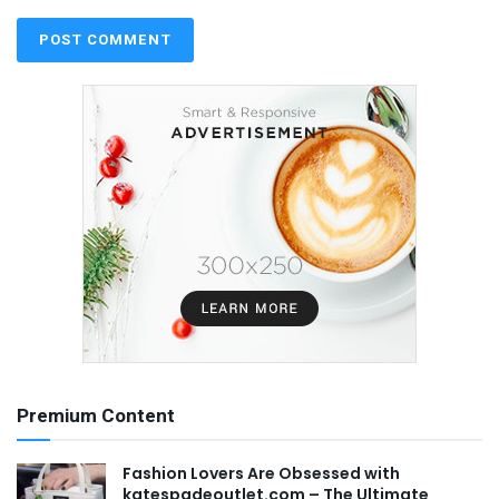
Premium Content
Fashion Lovers Are Obsessed with
katespadeoutlet.com – The Ultimate