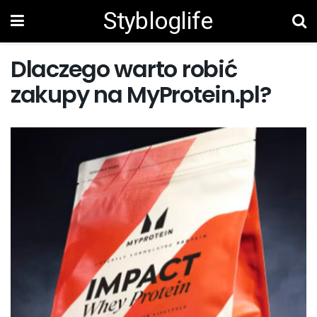
Stybloglife
Dlaczego warto robić
zakupy na MyProtein.pl?