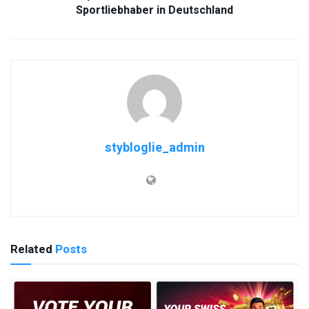
Sportliebhaber in Deutschland
stybloglie_admin
Related
Posts