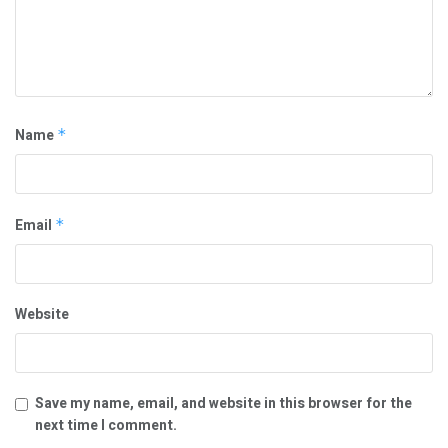
Name
*
Email
*
Website
Save my name, email, and website in this browser for the
next time I comment.