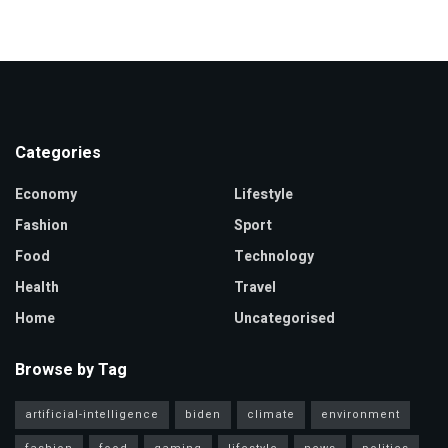
Categories
Economy
Lifestyle
Fashion
Sport
Food
Technology
Health
Travel
Home
Uncategorised
Browse by Tag
artificial-intelligence
biden
climate
environment