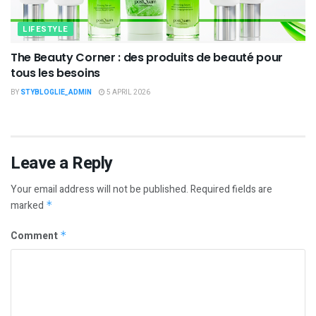
LIFESTYLE
The Beauty Corner : des produits de beauté pour
tous les besoins
BY
STYBLOGLIE_ADMIN
5 APRIL 2026
Leave a Reply
Your email address will not be published.
Required fields are
marked
*
Comment
*