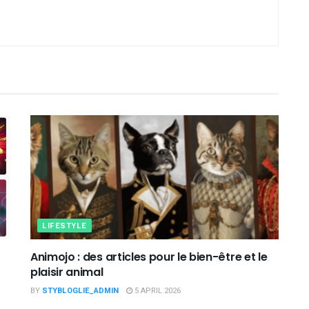
LIFESTYLE
Animojo : des articles pour le bien-être et le
plaisir animal
BY
STYBLOGLIE_ADMIN
5 APRIL 2026