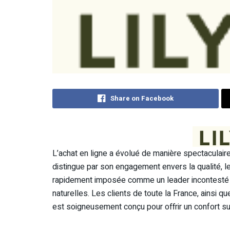
Share on Facebook
L’achat en ligne a évolué de manière spectaculaire
distingue par son engagement envers la qualité, le 
rapidement imposée comme un leader incontesté d
naturelles. Les clients de toute la France, ainsi q
est soigneusement conçu pour offrir un confort sup