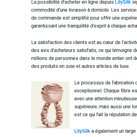
La possibilité d’acheter en ligne depuis
LilySilk
si
commodité d’une livraison à domicile. Les services
de commande est simplifié pour offrir une expérienc
garantissant une tranquillité d’esprit à chaque acha
La satisfaction des clients est au cœur de l’activi
des avis d’acheteurs satisfaits, ce qui témoigne
millions de personnes dans le monde entier ont 
des produits en soie et autres articles de luxe.
Le processus de fabrication
exceptionnel. Chaque fibre es
avec une attention minutieuse
supérieure, mais aussi une lo
est ce qui fait la réputation 
LilySilk
a également un large 