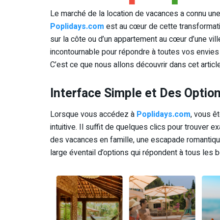
Le marché de la location de vacances a connu une 
Poplidays.com
est au cœur de cette transforma
sur la côte ou d’un appartement au cœur d’une vil
incontournable pour répondre à toutes vos envie
C’est ce que nous allons découvrir dans cet article
Interface Simple et Des Optio
Lorsque vous accédez à
Poplidays.com
, vous ê
intuitive. Il suffit de quelques clics pour trouve
des vacances en famille, une escapade romantiqu
large éventail d’options qui répondent à tous les 