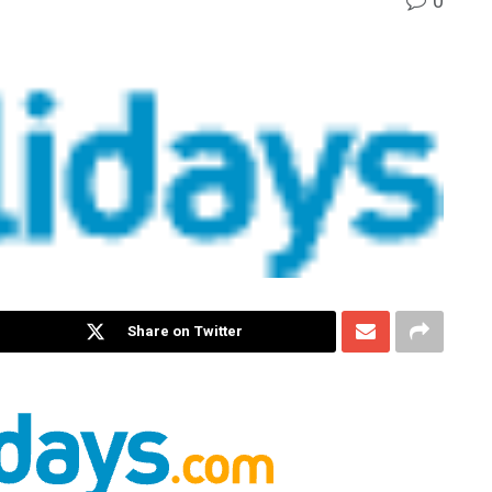
0
Share on Twitter