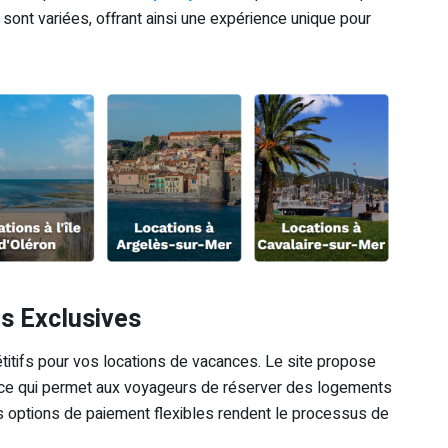
sont variées, offrant ainsi une expérience unique pour
es Exclusives
titifs pour vos locations de vacances. Le site propose
 ce qui permet aux voyageurs de réserver des logements
 les options de paiement flexibles rendent le processus de