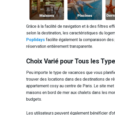
Grâce à la facilité de navigation et à des filtres e
selon la destination, les caractéristiques du logem
Poplidays
facilite également la comparaison des p
réservation entièrement transparente.
Choix Varié pour Tous les Typ
Peu importe le type de vacances que vous planifi
trouver des locations dans des destinations de rê
appartement cosy au centre de Paris. Le site met 
maisons en bord de mer aux chalets dans les monta
budgets.
Les utilisateurs peuvent également bénéficier d’o