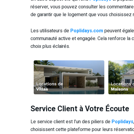
réserver, vous pouvez consulter les commentaires
de garantir que le logement que vous choisissez 
Les utilisateurs de
Poplidays.com
peuvent égalem
communauté active et engagée. Cela renforce la c
choix plus éclairés.
Service Client à Votre Écoute
Le service client est l’un des piliers de
Poplidays
choisissent cette plateforme pour leurs réservati