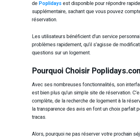
de
Poplidays
est disponible pour répondre rapidem
supplémentaire, sachant que vous pouvez compter
réservation.
Les utilisateurs bénéficient d’un service personn
problèmes rapidement, qu’il s’agisse de modificat
questions sur un logement.
Pourquoi Choisir Poplidays.co
Avec ses nombreuses fonctionnalités, son interfa
est bien plus qu’un simple site de réservation. C
complète, de la recherche de logement à la réservat
la transparence des avis en font un choix parfait
tracas.
Alors, pourquoi ne pas réserver votre prochain sé