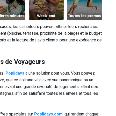
fficaces, les utilisateurs peuvent affiner leurs recherches
ent (piscine, terrasse, proximité de la plage) et le budget.
rix et la lecture des avis clients, pour une expérience de
es de Voyageurs
ez,
Poplidays
a une solution pour vous. Vous pouvez
ve, que ce soit une villa avec vue panoramique ou un
en avant une grande diversité de logements, allant des
gnes, afin de satisfaire toutes les envies et tous les
ffres spéciales sur
Poplidays.com
, qui rendent chaque