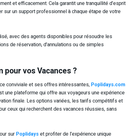
ent et efficacement. Cela garantit une tranquillité d’esprit
 sur un support professionnel à chaque étape de votre
alisé, avec des agents disponibles pour résoudre les
ions de réservation, d’annulations ou de simples
m pour vos Vacances ?
ce conviviale et ses offres intéressantes,
Poplidays.com
’est une plateforme qui offre aux voyageurs une expérience
ion finale. Les options variées, les tarifs compétitifs et
 pour ceux qui recherchent des vacances réussies, sans
jour sur
Poplidays
et profiter de l’expérience unique