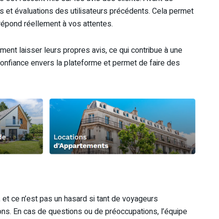
 et évaluations des utilisateurs précédents. Cela permet
répond réellement à vos attentes.
ent laisser leurs propres avis, ce qui contribue à une
onfiance envers la plateforme et permet de faire des
, et ce n’est pas un hasard si tant de voyageurs
ons. En cas de questions ou de préoccupations, l’équipe