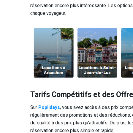
réservation encore plus intéressante. Les options 
chaque voyageur.
Tarifs Compétitifs et des Offr
Sur
Poplidays
, vous avez accès à des prix compé
régulièrement des promotions et des réductions,
de qualité à des prix plus qu’attractifs. De plus,
réservation encore plus simple et rapide.