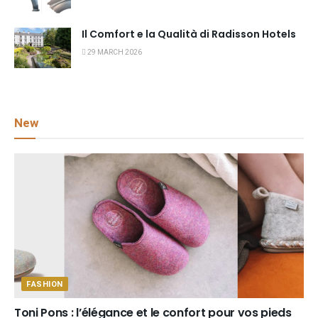
Il Comfort e la Qualità di Radisson Hotels
29 MARCH 2026
New
FASHION
Toni Pons : l’élégance et le confort pour vos pieds