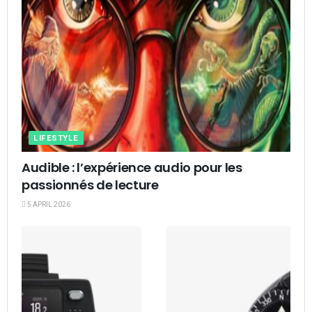
LIFESTYLE
Audible : l’expérience audio pour les
passionnés de lecture
5 APRIL 2026