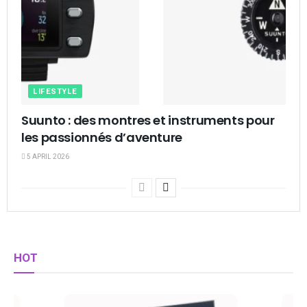
LIFESTYLE
Suunto : des montres et instruments pour
les passionnés d’aventure
5 APRIL 2026
HOT