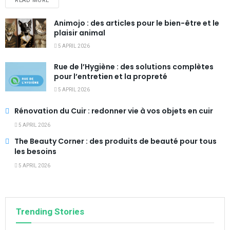
READ MORE
Animojo : des articles pour le bien-être et le
plaisir animal
5 APRIL 2026
Rue de l’Hygiène : des solutions complètes
pour l’entretien et la propreté
5 APRIL 2026
Rénovation du Cuir : redonner vie à vos objets en cuir
5 APRIL 2026
The Beauty Corner : des produits de beauté pour tous
les besoins
5 APRIL 2026
Trending Stories