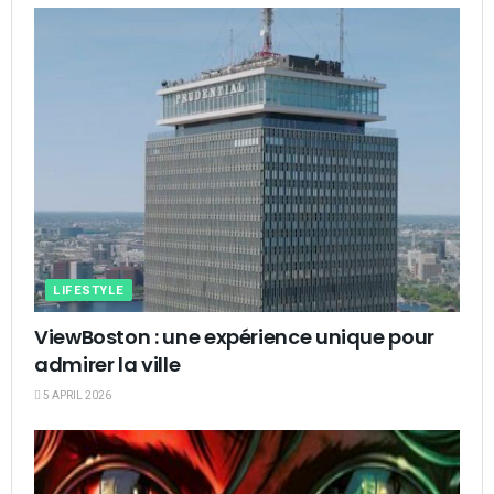
LIFESTYLE
ViewBoston : une expérience unique pour
admirer la ville
5 APRIL 2026