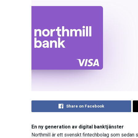
Share on Facebook
En ny generation av digital banktjänster
Northmill är ett svenskt fintechbolag som sedan sta