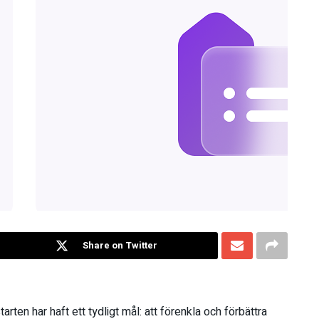
Share on Twitter
rten har haft ett tydligt mål: att förenkla och förbättra