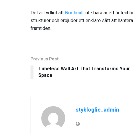
Det är tydligt att
Northmill
inte bara är ett fintech
strukturer och erbjuder ett enklare sätt att hantera
framtiden.
Previous Post
Timeless Wall Art That Transforms Your
Space
stybloglie_admin