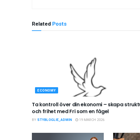
Related
Posts
ECONOMY
Ta kontroll över din ekonomi – skapa strukt
och frihet med Fri som en fågel
BY
STYBLOGLIE_ADMIN
19 MARCH 2026