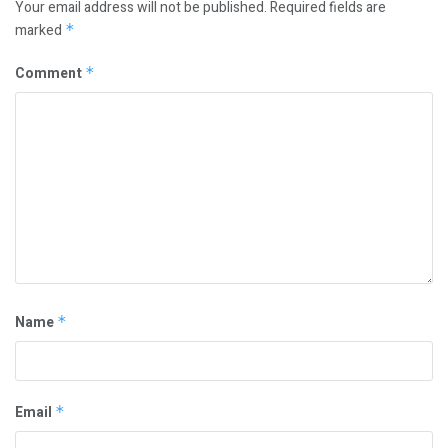
Your email address will not be published.
Required fields are
marked
*
Comment
*
Name
*
Email
*