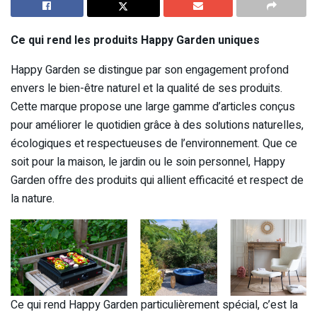
Ce qui rend les produits Happy Garden uniques
Happy Garden se distingue par son engagement profond
envers le bien-être naturel et la qualité de ses produits.
Cette marque propose une large gamme d’articles conçus
pour améliorer le quotidien grâce à des solutions naturelles,
écologiques et respectueuses de l’environnement. Que ce
soit pour la maison, le jardin ou le soin personnel, Happy
Garden offre des produits qui allient efficacité et respect de
la nature.
Ce qui rend Happy Garden particulièrement spécial, c’est la