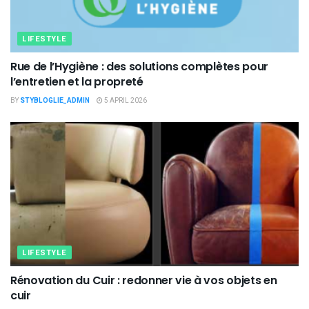
LIFESTYLE
Rue de l’Hygiène : des solutions complètes pour
l’entretien et la propreté
BY
STYBLOGLIE_ADMIN
5 APRIL 2026
LIFESTYLE
Rénovation du Cuir : redonner vie à vos objets en
cuir