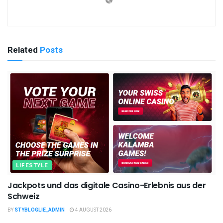
Related
Posts
LIFESTYLE
Jackpots und das digitale Casino-Erlebnis aus der
Schweiz
BY
STYBLOGLIE_ADMIN
4 AUGUST 2026