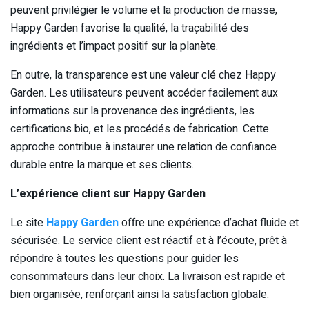
peuvent privilégier le volume et la production de masse,
Happy Garden favorise la qualité, la traçabilité des
ingrédients et l’impact positif sur la planète.
En outre, la transparence est une valeur clé chez Happy
Garden. Les utilisateurs peuvent accéder facilement aux
informations sur la provenance des ingrédients, les
certifications bio, et les procédés de fabrication. Cette
approche contribue à instaurer une relation de confiance
durable entre la marque et ses clients.
L’expérience client sur Happy Garden
Le site
Happy Garden
offre une expérience d’achat fluide et
sécurisée. Le service client est réactif et à l’écoute, prêt à
répondre à toutes les questions pour guider les
consommateurs dans leur choix. La livraison est rapide et
bien organisée, renforçant ainsi la satisfaction globale.