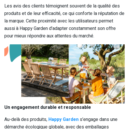
Les avis des clients témoignent souvent de la qualité des
produits et de leur efficacité, ce qui conforte la réputation de
la marque. Cette proximité avec les utilisateurs permet
aussi à Happy Garden d’adapter constamment son offre
pour mieux répondre aux attentes du marché.
Un engagement durable et responsable
Au-delà des produits,
Happy Garden
s’engage dans une
démarche écologique globale, avec des emballages