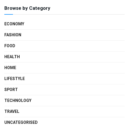
Browse by Category
ECONOMY
FASHION
FOOD
HEALTH
HOME
LIFESTYLE
SPORT
TECHNOLOGY
TRAVEL
UNCATEGORISED