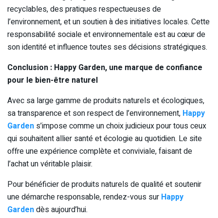
recyclables, des pratiques respectueuses de
l’environnement, et un soutien à des initiatives locales. Cette
responsabilité sociale et environnementale est au cœur de
son identité et influence toutes ses décisions stratégiques.
Conclusion : Happy Garden, une marque de confiance
pour le bien-être naturel
Avec sa large gamme de produits naturels et écologiques,
sa transparence et son respect de l’environnement,
Happy
Garden
s’impose comme un choix judicieux pour tous ceux
qui souhaitent allier santé et écologie au quotidien. Le site
offre une expérience complète et conviviale, faisant de
l’achat un véritable plaisir.
Pour bénéficier de produits naturels de qualité et soutenir
une démarche responsable, rendez-vous sur
Happy
Garden
dès aujourd’hui.