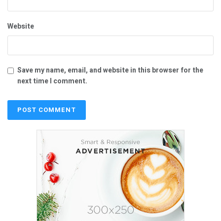
Website
Save my name, email, and website in this browser for the
next time I comment.