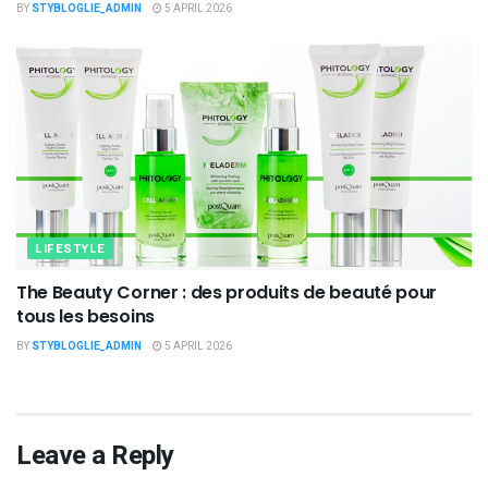
BY
STYBLOGLIE_ADMIN
5 APRIL 2026
LIFESTYLE
The Beauty Corner : des produits de beauté pour
tous les besoins
BY
STYBLOGLIE_ADMIN
5 APRIL 2026
Leave a Reply