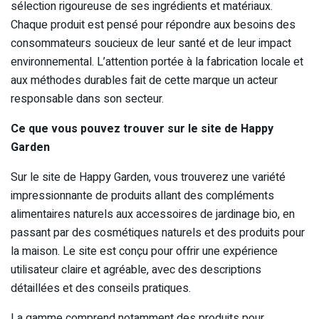
sélection rigoureuse de ses ingrédients et matériaux.
Chaque produit est pensé pour répondre aux besoins des
consommateurs soucieux de leur santé et de leur impact
environnemental. L’attention portée à la fabrication locale et
aux méthodes durables fait de cette marque un acteur
responsable dans son secteur.
Ce que vous pouvez trouver sur le site de Happy
Garden
Sur le site de Happy Garden, vous trouverez une variété
impressionnante de produits allant des compléments
alimentaires naturels aux accessoires de jardinage bio, en
passant par des cosmétiques naturels et des produits pour
la maison. Le site est conçu pour offrir une expérience
utilisateur claire et agréable, avec des descriptions
détaillées et des conseils pratiques.
La gamme comprend notamment des produits pour