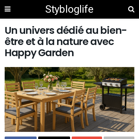
Stybloglife
Un univers dédié au bien-
être et à la nature avec
Happy Garden