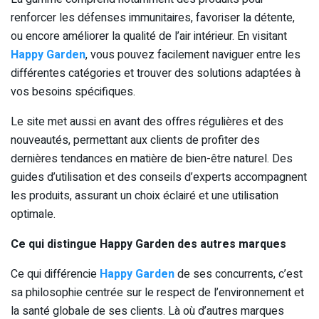
renforcer les défenses immunitaires, favoriser la détente,
ou encore améliorer la qualité de l’air intérieur. En visitant
Happy Garden
, vous pouvez facilement naviguer entre les
différentes catégories et trouver des solutions adaptées à
vos besoins spécifiques.
Le site met aussi en avant des offres régulières et des
nouveautés, permettant aux clients de profiter des
dernières tendances en matière de bien-être naturel. Des
guides d’utilisation et des conseils d’experts accompagnent
les produits, assurant un choix éclairé et une utilisation
optimale.
Ce qui distingue Happy Garden des autres marques
Ce qui différencie
Happy Garden
de ses concurrents, c’est
sa philosophie centrée sur le respect de l’environnement et
la santé globale de ses clients. Là où d’autres marques