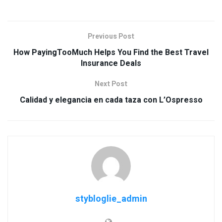
Previous Post
How PayingTooMuch Helps You Find the Best Travel
Insurance Deals
Next Post
Calidad y elegancia en cada taza con L’Ospresso
stybloglie_admin