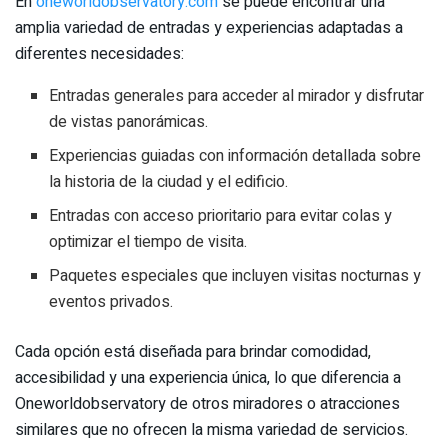
En
oneworldobservatory.com
se puede encontrar una
amplia variedad de entradas y experiencias adaptadas a
diferentes necesidades:
Entradas generales para acceder al mirador y disfrutar
de vistas panorámicas.
Experiencias guiadas con información detallada sobre
la historia de la ciudad y el edificio.
Entradas con acceso prioritario para evitar colas y
optimizar el tiempo de visita.
Paquetes especiales que incluyen visitas nocturnas y
eventos privados.
Cada opción está diseñada para brindar comodidad,
accesibilidad y una experiencia única, lo que diferencia a
Oneworldobservatory de otros miradores o atracciones
similares que no ofrecen la misma variedad de servicios.