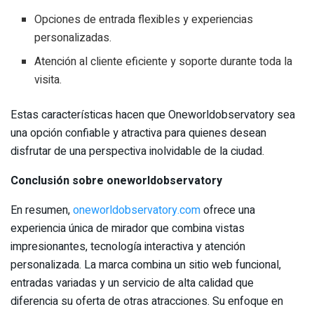
Opciones de entrada flexibles y experiencias
personalizadas.
Atención al cliente eficiente y soporte durante toda la
visita.
Estas características hacen que Oneworldobservatory sea
una opción confiable y atractiva para quienes desean
disfrutar de una perspectiva inolvidable de la ciudad.
Conclusión sobre oneworldobservatory
En resumen,
oneworldobservatory.com
ofrece una
experiencia única de mirador que combina vistas
impresionantes, tecnología interactiva y atención
personalizada. La marca combina un sitio web funcional,
entradas variadas y un servicio de alta calidad que
diferencia su oferta de otras atracciones. Su enfoque en