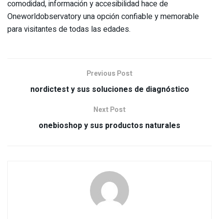
comodidad, información y accesibilidad hace de
Oneworldobservatory una opción confiable y memorable
para visitantes de todas las edades.
Previous Post
nordictest y sus soluciones de diagnóstico
Next Post
onebioshop y sus productos naturales