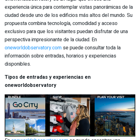
experiencia única para contemplar vistas panorámicas de la
ciudad desde uno de los edificios más altos del mundo. Su
propuesta combina tecnología, comodidad y acceso
exclusivo para que los visitantes puedan disfrutar de una
perspectiva impresionante de la ciudad. En
oneworldobservatory.com
se puede consultar toda la
información sobre entradas, horarios y experiencias
disponibles.
Tipos de entradas y experiencias en
oneworldobservatory