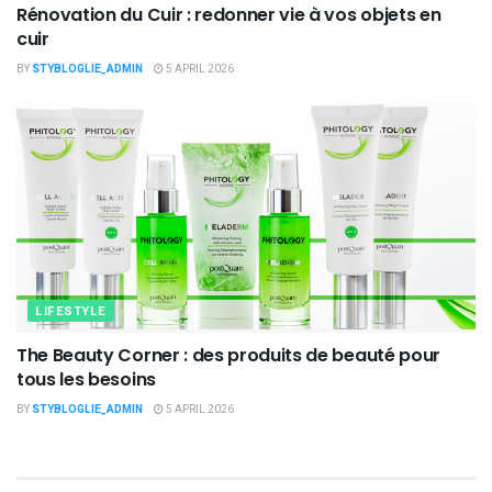
Rénovation du Cuir : redonner vie à vos objets en
cuir
BY
STYBLOGLIE_ADMIN
5 APRIL 2026
LIFESTYLE
The Beauty Corner : des produits de beauté pour
tous les besoins
BY
STYBLOGLIE_ADMIN
5 APRIL 2026