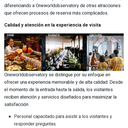
diferenciando a Oneworldobservatory de otras atracciones
que ofrecen procesos de reserva más complicados.
Calidad y atención en la experiencia de visita
Oneworldobservatory se distingue por su enfoque en
ofrecer una experiencia memorable y de alta calidad. Desde
el momento de la entrada hasta la salida, los visitantes
reciben atención y servicios diseñados para maximizar la
satisfacción:
Personal capacitado para asistir a los visitantes y
responder preguntas.