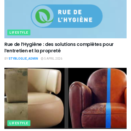
LIFESTYLE
Rue de l’Hygiène : des solutions complètes pour
l’entretien et la propreté
BY
STYBLOGLIE_ADMIN
5 APRIL 2026
LIFESTYLE