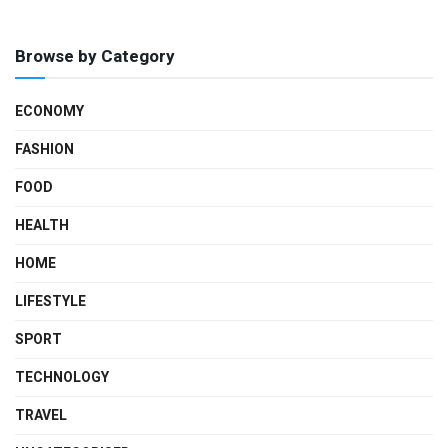
Browse by Category
ECONOMY
FASHION
FOOD
HEALTH
HOME
LIFESTYLE
SPORT
TECHNOLOGY
TRAVEL