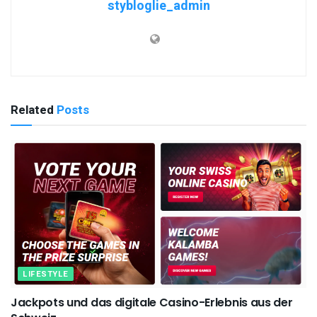
stybloglie_admin
Related
Posts
LIFESTYLE
Jackpots und das digitale Casino-Erlebnis aus der