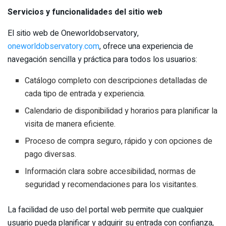
Servicios y funcionalidades del sitio web
El sitio web de Oneworldobservatory,
oneworldobservatory.com
, ofrece una experiencia de
navegación sencilla y práctica para todos los usuarios:
Catálogo completo con descripciones detalladas de
cada tipo de entrada y experiencia.
Calendario de disponibilidad y horarios para planificar la
visita de manera eficiente.
Proceso de compra seguro, rápido y con opciones de
pago diversas.
Información clara sobre accesibilidad, normas de
seguridad y recomendaciones para los visitantes.
La facilidad de uso del portal web permite que cualquier
usuario pueda planificar y adquirir su entrada con confianza,