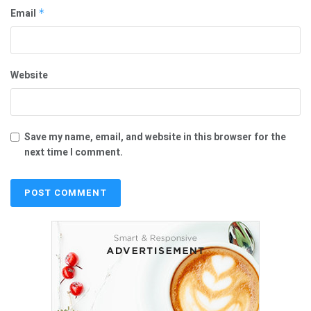
Email
*
Website
Save my name, email, and website in this browser for the
next time I comment.