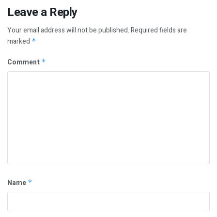
Leave a Reply
Your email address will not be published.
Required fields are
marked
*
Comment
*
Name
*