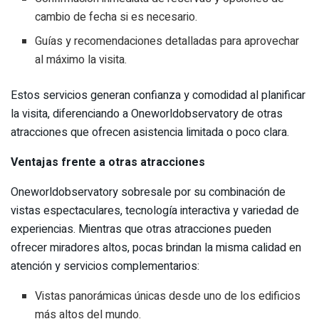
cambio de fecha si es necesario.
Guías y recomendaciones detalladas para aprovechar
al máximo la visita.
Estos servicios generan confianza y comodidad al planificar
la visita, diferenciando a Oneworldobservatory de otras
atracciones que ofrecen asistencia limitada o poco clara.
Ventajas frente a otras atracciones
Oneworldobservatory sobresale por su combinación de
vistas espectaculares, tecnología interactiva y variedad de
experiencias. Mientras que otras atracciones pueden
ofrecer miradores altos, pocas brindan la misma calidad en
atención y servicios complementarios:
Vistas panorámicas únicas desde uno de los edificios
más altos del mundo.