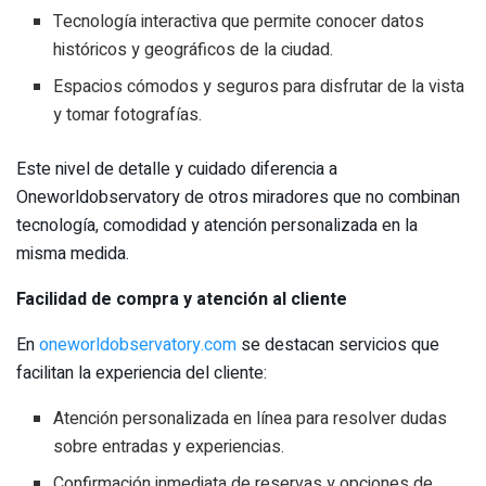
Tecnología interactiva que permite conocer datos
históricos y geográficos de la ciudad.
Espacios cómodos y seguros para disfrutar de la vista
y tomar fotografías.
Este nivel de detalle y cuidado diferencia a
Oneworldobservatory de otros miradores que no combinan
tecnología, comodidad y atención personalizada en la
misma medida.
Facilidad de compra y atención al cliente
En
oneworldobservatory.com
se destacan servicios que
facilitan la experiencia del cliente:
Atención personalizada en línea para resolver dudas
sobre entradas y experiencias.
Confirmación inmediata de reservas y opciones de