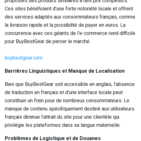
proposent des produits similaires à des prix compétitifs.
Ces sites bénéficient d’une forte notoriété locale et offrent
des services adaptés aux consommateurs français, comme
la livraison rapide et la possibilité de payer en euros. La
concurrence avec ces géants de l’e-commerce rend difficile
pour BuyBestGear de percer le marché.
buybestgear.com
Barrières Linguistiques et Manque de Localisation
Bien que BuyBestGear soit accessible en anglais, l’absence
de traduction en français et d’une interface locale peut
constituer un frein pour de nombreux consommateurs. Le
manque de contenu spécifiquement destiné aux utilisateurs
français diminue l’attrait du site pour une clientèle qui
privilégie les plateformes dans sa langue maternelle.
Problèmes de Logistique et de Douanes