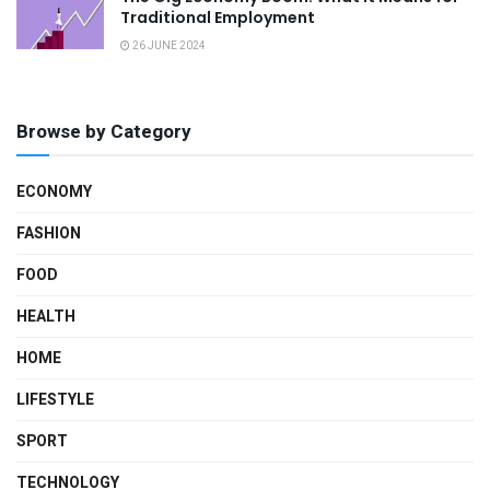
Traditional Employment
26 JUNE 2024
Browse by Category
ECONOMY
FASHION
FOOD
HEALTH
HOME
LIFESTYLE
SPORT
TECHNOLOGY