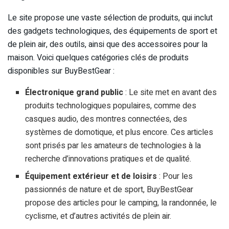
Le site propose une vaste sélection de produits, qui inclut
des gadgets technologiques, des équipements de sport et
de plein air, des outils, ainsi que des accessoires pour la
maison. Voici quelques catégories clés de produits
disponibles sur BuyBestGear :
Électronique grand public
: Le site met en avant des
produits technologiques populaires, comme des
casques audio, des montres connectées, des
systèmes de domotique, et plus encore. Ces articles
sont prisés par les amateurs de technologies à la
recherche d’innovations pratiques et de qualité.
Équipement extérieur et de loisirs
: Pour les
passionnés de nature et de sport, BuyBestGear
propose des articles pour le camping, la randonnée, le
cyclisme, et d’autres activités de plein air.