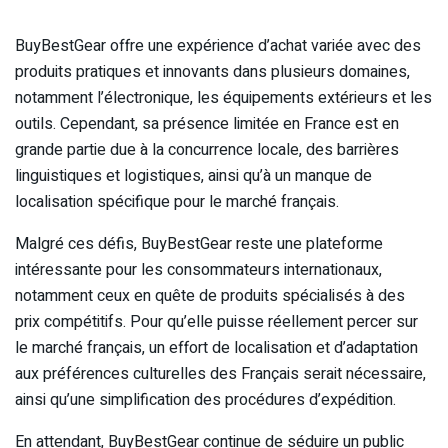
BuyBestGear offre une expérience d’achat variée avec des
produits pratiques et innovants dans plusieurs domaines,
notamment l’électronique, les équipements extérieurs et les
outils. Cependant, sa présence limitée en France est en
grande partie due à la concurrence locale, des barrières
linguistiques et logistiques, ainsi qu’à un manque de
localisation spécifique pour le marché français.
Malgré ces défis, BuyBestGear reste une plateforme
intéressante pour les consommateurs internationaux,
notamment ceux en quête de produits spécialisés à des
prix compétitifs. Pour qu’elle puisse réellement percer sur
le marché français, un effort de localisation et d’adaptation
aux préférences culturelles des Français serait nécessaire,
ainsi qu’une simplification des procédures d’expédition.
En attendant, BuyBestGear continue de séduire un public