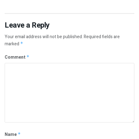
Leave a Reply
Your email address will not be published.
Required fields are
marked
*
Comment
*
Name
*