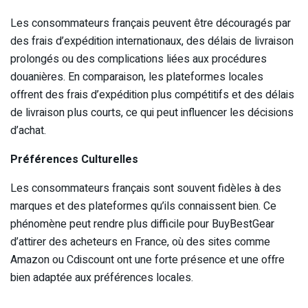
Les consommateurs français peuvent être découragés par
des frais d’expédition internationaux, des délais de livraison
prolongés ou des complications liées aux procédures
douanières. En comparaison, les plateformes locales
offrent des frais d’expédition plus compétitifs et des délais
de livraison plus courts, ce qui peut influencer les décisions
d’achat.
Préférences Culturelles
Les consommateurs français sont souvent fidèles à des
marques et des plateformes qu’ils connaissent bien. Ce
phénomène peut rendre plus difficile pour BuyBestGear
d’attirer des acheteurs en France, où des sites comme
Amazon ou Cdiscount ont une forte présence et une offre
bien adaptée aux préférences locales.