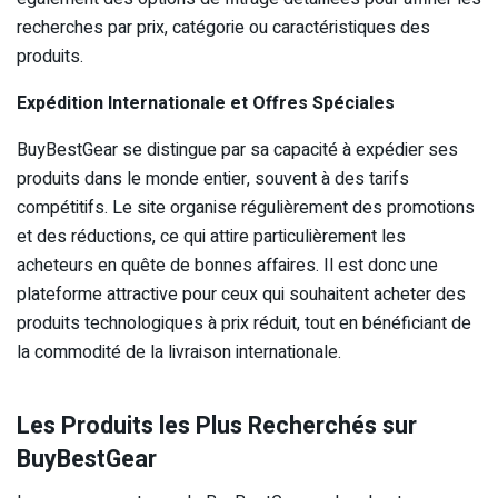
recherches par prix, catégorie ou caractéristiques des
produits.
Expédition Internationale et Offres Spéciales
BuyBestGear se distingue par sa capacité à expédier ses
produits dans le monde entier, souvent à des tarifs
compétitifs. Le site organise régulièrement des promotions
et des réductions, ce qui attire particulièrement les
acheteurs en quête de bonnes affaires. Il est donc une
plateforme attractive pour ceux qui souhaitent acheter des
produits technologiques à prix réduit, tout en bénéficiant de
la commodité de la livraison internationale.
Les Produits les Plus Recherchés sur
BuyBestGear