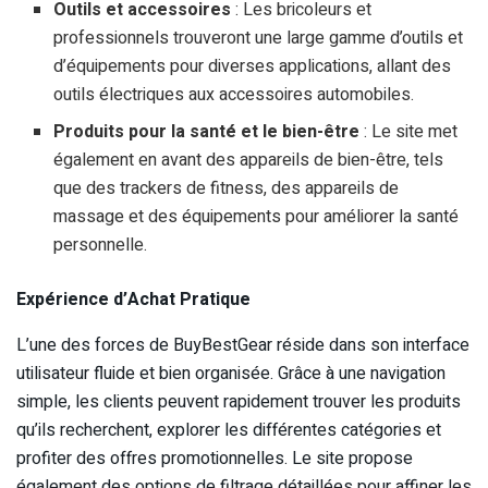
Outils et accessoires
: Les bricoleurs et
professionnels trouveront une large gamme d’outils et
d’équipements pour diverses applications, allant des
outils électriques aux accessoires automobiles.
Produits pour la santé et le bien-être
: Le site met
également en avant des appareils de bien-être, tels
que des trackers de fitness, des appareils de
massage et des équipements pour améliorer la santé
personnelle.
Expérience d’Achat Pratique
L’une des forces de BuyBestGear réside dans son interface
utilisateur fluide et bien organisée. Grâce à une navigation
simple, les clients peuvent rapidement trouver les produits
qu’ils recherchent, explorer les différentes catégories et
profiter des offres promotionnelles. Le site propose
également des options de filtrage détaillées pour affiner les