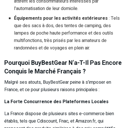
attirent les consommateurs intéressés par
l’automatisation de leur domicile.
Équipements pour les activités extérieures
: Tels
que des sacs à dos, des tentes de camping, des
lampes de poche haute performance et des outils
multifonctions, très prisés par les amateurs de
randonnées et de voyages en plein air.
Pourquoi BuyBestGear N’a-T-Il Pas Encore
Conquis le Marché Français ?
Malgré ses atouts, BuyBestGear peine à s’imposer en
France, et ce pour plusieurs raisons principales :
La Forte Concurrence des Plateformes Locales
La France dispose de plusieurs sites e-commerce bien
établis, tels que Cdiscount, Fnac, et Amazon.fr, qui