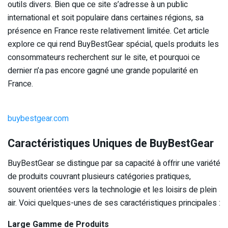
outils divers. Bien que ce site s’adresse à un public
international et soit populaire dans certaines régions, sa
présence en France reste relativement limitée. Cet article
explore ce qui rend BuyBestGear spécial, quels produits les
consommateurs recherchent sur le site, et pourquoi ce
dernier n’a pas encore gagné une grande popularité en
France.
buybestgear.com
Caractéristiques Uniques de BuyBestGear
BuyBestGear se distingue par sa capacité à offrir une variété
de produits couvrant plusieurs catégories pratiques,
souvent orientées vers la technologie et les loisirs de plein
air. Voici quelques-unes de ses caractéristiques principales :
Large Gamme de Produits