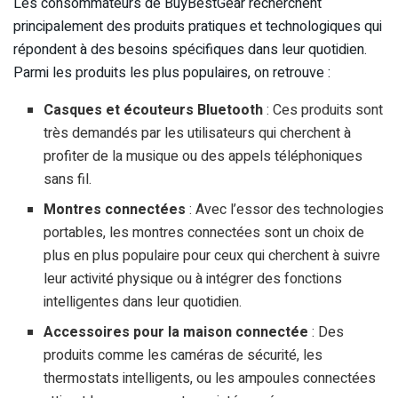
Les consommateurs de BuyBestGear recherchent
principalement des produits pratiques et technologiques qui
répondent à des besoins spécifiques dans leur quotidien.
Parmi les produits les plus populaires, on retrouve :
Casques et écouteurs Bluetooth
: Ces produits sont
très demandés par les utilisateurs qui cherchent à
profiter de la musique ou des appels téléphoniques
sans fil.
Montres connectées
: Avec l’essor des technologies
portables, les montres connectées sont un choix de
plus en plus populaire pour ceux qui cherchent à suivre
leur activité physique ou à intégrer des fonctions
intelligentes dans leur quotidien.
Accessoires pour la maison connectée
: Des
produits comme les caméras de sécurité, les
thermostats intelligents, ou les ampoules connectées