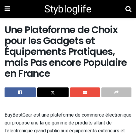
Stybloglife
Une Plateforme de Choix
pour les Gadgets et
Équipements Pratiques,
mais Pas encore Populaire
en France
BuyBestGear est une plateforme de commerce électronique
qui propose une large gamme de produits allant de
l’électronique grand public aux équipements extérieurs et