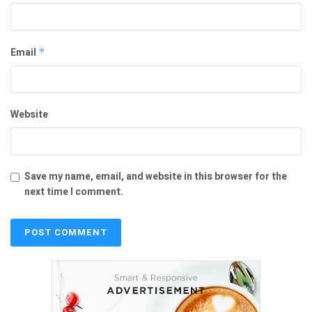
Email
*
Website
Save my name, email, and website in this browser for the
next time I comment.