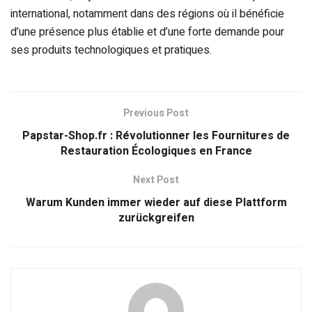
international, notamment dans des régions où il bénéficie
d’une présence plus établie et d’une forte demande pour
ses produits technologiques et pratiques.
Previous Post
Papstar-Shop.fr : Révolutionner les Fournitures de
Restauration Écologiques en France
Next Post
Warum Kunden immer wieder auf diese Plattform
zurückgreifen