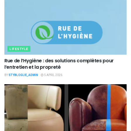
LIFESTYLE
Rue de l’Hygiène : des solutions complètes pour
l’entretien et la propreté
BY
STYBLOGLIE_ADMIN
5 APRIL 2026