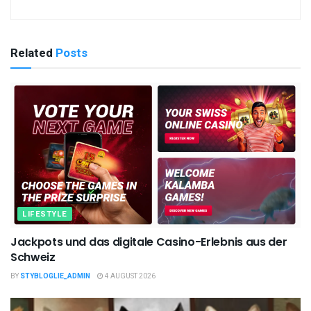
Related
Posts
LIFESTYLE
Jackpots und das digitale Casino-Erlebnis aus der
Schweiz
BY
STYBLOGLIE_ADMIN
4 AUGUST 2026