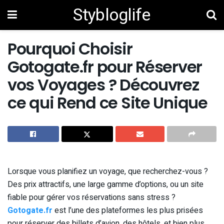
Stybloglife
Pourquoi Choisir
Gotogate.fr pour Réserver
vos Voyages ? Découvrez
ce qui Rend ce Site Unique
Lorsque vous planifiez un voyage, que recherchez-vous ?
Des prix attractifs, une large gamme d’options, ou un site
fiable pour gérer vos réservations sans stress ?
Gotogate.fr
est l’une des plateformes les plus prisées
pour réserver des billets d’avion, des hôtels, et bien plus