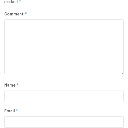
marked
*
Comment
*
Name
*
Email
*