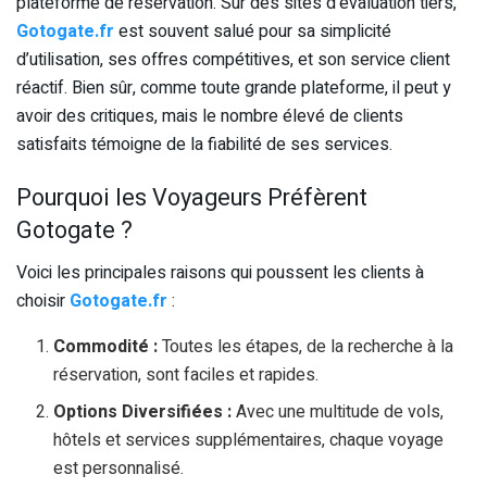
plateforme de réservation. Sur des sites d’évaluation tiers,
Gotogate.fr
est souvent salué pour sa simplicité
d’utilisation, ses offres compétitives, et son service client
réactif. Bien sûr, comme toute grande plateforme, il peut y
avoir des critiques, mais le nombre élevé de clients
satisfaits témoigne de la fiabilité de ses services.
Pourquoi les Voyageurs Préfèrent
Gotogate ?
Voici les principales raisons qui poussent les clients à
choisir
Gotogate.fr
:
Commodité :
Toutes les étapes, de la recherche à la
réservation, sont faciles et rapides.
Options Diversifiées :
Avec une multitude de vols,
hôtels et services supplémentaires, chaque voyage
est personnalisé.