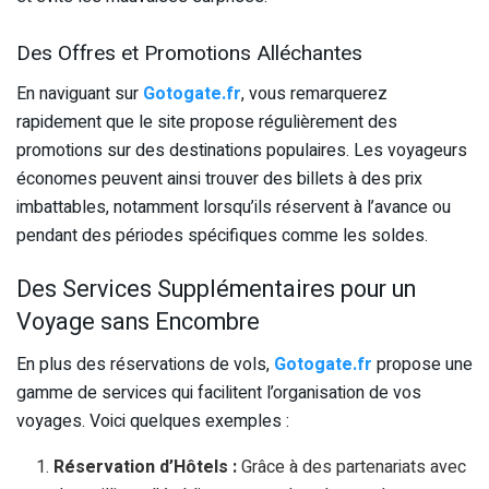
Des Offres et Promotions Alléchantes
En naviguant sur
Gotogate.fr
, vous remarquerez
rapidement que le site propose régulièrement des
promotions sur des destinations populaires. Les voyageurs
économes peuvent ainsi trouver des billets à des prix
imbattables, notamment lorsqu’ils réservent à l’avance ou
pendant des périodes spécifiques comme les soldes.
Des Services Supplémentaires pour un
Voyage sans Encombre
En plus des réservations de vols,
Gotogate.fr
propose une
gamme de services qui facilitent l’organisation de vos
voyages. Voici quelques exemples :
Réservation d’Hôtels :
Grâce à des partenariats avec