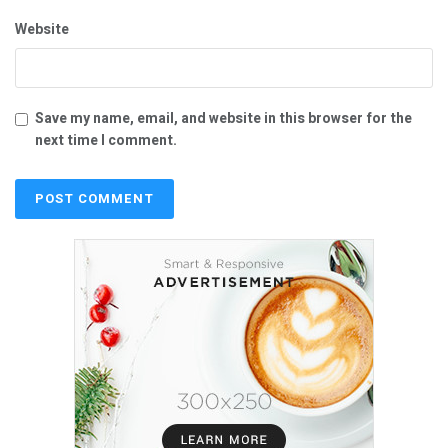
Website
Save my name, email, and website in this browser for the
next time I comment.