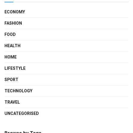
ECONOMY
FASHION
FOOD
HEALTH
HOME
LIFESTYLE
SPORT
TECHNOLOGY
TRAVEL
UNCATEGORISED