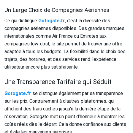
Un Large Choix de Compagnies Aériennes
Ce qui distingue
Gotogate.fr
, c’est la diversité des
compagnies aériennes disponibles. Des grandes marques
internationales comme Air France ou Emirates aux
compagnies low-cost, le site permet de trouver une offre
adaptée à tous les budgets. La flexibilité dans le choix des
trajets, des horaires, et des services rend l’expérience
utilisateur encore plus satisfaisante.
Une Transparence Tarifaire qui Séduit
Gotogate.fr
se distingue également par sa transparence
sur les prix. Contrairement à d’autres plateformes, qui
affichent des frais cachés jusqu’à la dernière étape de la
réservation, Gotogate met un point d’honneur à montrer les
coûts réels dès le départ. Cela donne confiance aux clients
et évite les mauvaises surprises.