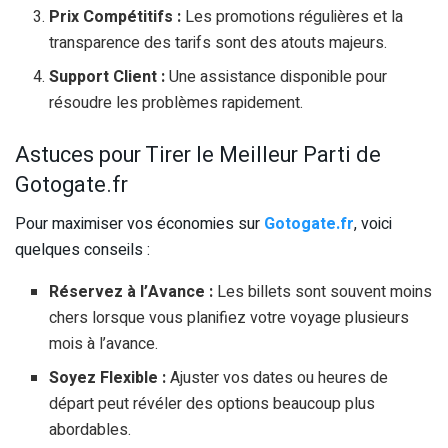
Prix Compétitifs :
Les promotions régulières et la
transparence des tarifs sont des atouts majeurs.
Support Client :
Une assistance disponible pour
résoudre les problèmes rapidement.
Astuces pour Tirer le Meilleur Parti de
Gotogate.fr
Pour maximiser vos économies sur
Gotogate.fr
, voici
quelques conseils :
Réservez à l’Avance :
Les billets sont souvent moins
chers lorsque vous planifiez votre voyage plusieurs
mois à l’avance.
Soyez Flexible :
Ajuster vos dates ou heures de
départ peut révéler des options beaucoup plus
abordables.