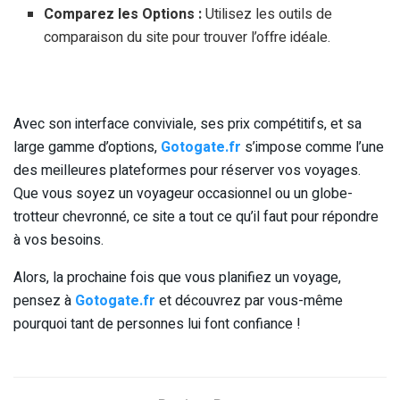
Comparez les Options :
Utilisez les outils de
comparaison du site pour trouver l’offre idéale.
Avec son interface conviviale, ses prix compétitifs, et sa
large gamme d’options,
Gotogate.fr
s’impose comme l’une
des meilleures plateformes pour réserver vos voyages.
Que vous soyez un voyageur occasionnel ou un globe-
trotteur chevronné, ce site a tout ce qu’il faut pour répondre
à vos besoins.
Alors, la prochaine fois que vous planifiez un voyage,
pensez à
Gotogate.fr
et découvrez par vous-même
pourquoi tant de personnes lui font confiance !