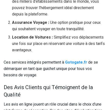
des milliers d’établissements dans le monde, vous
pouvez trouver l’hébergement idéal directement
depuis la plateforme.
Assurance Voyage :
Une option pratique pour ceux
qui souhaitent voyager en toute tranquillité.
Location de Voitures :
Simplifiez vos déplacements
une fois sur place en réservant une voiture à des tarifs
avantageux.
Ces services intégrés permettent à
Gotogate.fr
de se
démarquer en tant que guichet unique pour tous vos
besoins de voyage.
Des Avis Clients qui Témoignent de la
Qualité
Les avis en ligne jouent un rôle crucial dans le choix d’une