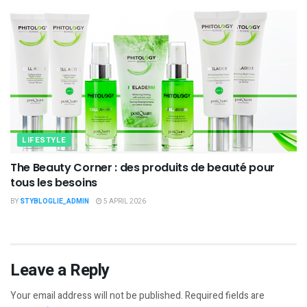
LIFESTYLE
The Beauty Corner : des produits de beauté pour
tous les besoins
BY
STYBLOGLIE_ADMIN
5 APRIL 2026
Leave a Reply
Your email address will not be published.
Required fields are