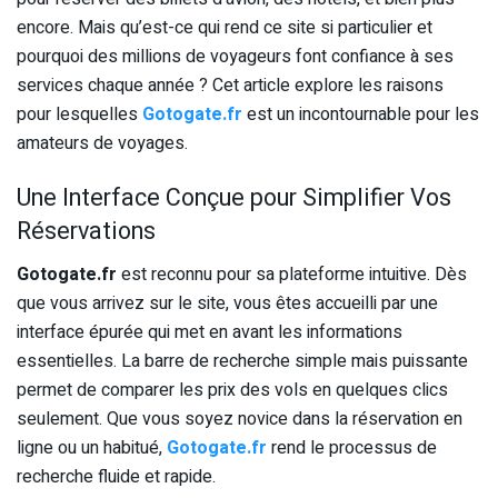
encore. Mais qu’est-ce qui rend ce site si particulier et
pourquoi des millions de voyageurs font confiance à ses
services chaque année ? Cet article explore les raisons
pour lesquelles
Gotogate.fr
est un incontournable pour les
amateurs de voyages.
Une Interface Conçue pour Simplifier Vos
Réservations
Gotogate.fr
est reconnu pour sa plateforme intuitive. Dès
que vous arrivez sur le site, vous êtes accueilli par une
interface épurée qui met en avant les informations
essentielles. La barre de recherche simple mais puissante
permet de comparer les prix des vols en quelques clics
seulement. Que vous soyez novice dans la réservation en
ligne ou un habitué,
Gotogate.fr
rend le processus de
recherche fluide et rapide.