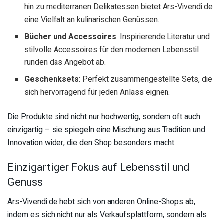
hin zu mediterranen Delikatessen bietet Ars-Vivendi.de
eine Vielfalt an kulinarischen Genüssen.
Bücher und Accessoires
: Inspirierende Literatur und
stilvolle Accessoires für den modernen Lebensstil
runden das Angebot ab.
Geschenksets
: Perfekt zusammengestellte Sets, die
sich hervorragend für jeden Anlass eignen.
Die Produkte sind nicht nur hochwertig, sondern oft auch
einzigartig – sie spiegeln eine Mischung aus Tradition und
Innovation wider, die den Shop besonders macht.
Einzigartiger Fokus auf Lebensstil und
Genuss
Ars-Vivendi.de hebt sich von anderen Online-Shops ab,
indem es sich nicht nur als Verkaufsplattform, sondern als