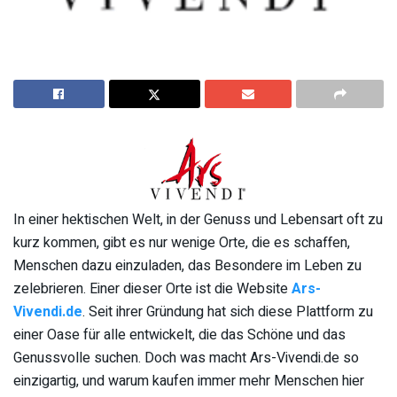
In einer hektischen Welt, in der Genuss und Lebensart oft zu
kurz kommen, gibt es nur wenige Orte, die es schaffen,
Menschen dazu einzuladen, das Besondere im Leben zu
zelebrieren. Einer dieser Orte ist die Website
Ars-
Vivendi.de
. Seit ihrer Gründung hat sich diese Plattform zu
einer Oase für alle entwickelt, die das Schöne und das
Genussvolle suchen. Doch was macht Ars-Vivendi.de so
einzigartig, und warum kaufen immer mehr Menschen hier