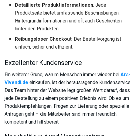
Detaillierte Produktinformationen
: Jede
Produktseite bietet umfassende Beschreibungen,
Hintergrundinformationen und oft auch Geschichten
hinter den Produkten.
Reibungsloser Checkout
: Der Bestellvorgang ist
einfach, sicher und effizient.
Exzellenter Kundenservice
Ein weiterer Grund, warum Menschen immer wieder bei
Ars-
Vivendi.de
einkaufen, ist der herausragende Kundenservice.
Das Team hinter der Website legt großen Wert darauf, dass
jede Bestellung zu einem positiven Erlebnis wird. Ob es um
Produktempfehlungen, Fragen zur Lieferung oder spezielle
Anfragen geht – die Mitarbeiter sind immer freundlich,
kompetent und hilfsbereit.