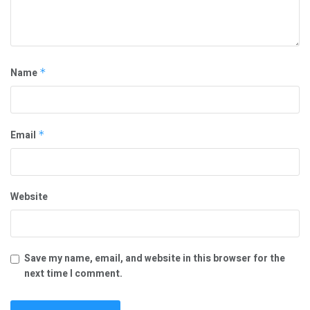
Name
*
Email
*
Website
Save my name, email, and website in this browser for the
next time I comment.