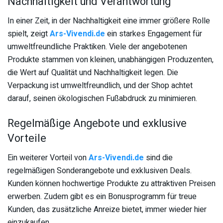
Nachhaltigkeit und Verantwortung
In einer Zeit, in der Nachhaltigkeit eine immer größere Rolle
spielt, zeigt
Ars-Vivendi.de
ein starkes Engagement für
umweltfreundliche Praktiken. Viele der angebotenen
Produkte stammen von kleinen, unabhängigen Produzenten,
die Wert auf Qualität und Nachhaltigkeit legen. Die
Verpackung ist umweltfreundlich, und der Shop achtet
darauf, seinen ökologischen Fußabdruck zu minimieren.
Regelmäßige Angebote und exklusive
Vorteile
Ein weiterer Vorteil von
Ars-Vivendi.de
sind die
regelmäßigen Sonderangebote und exklusiven Deals.
Kunden können hochwertige Produkte zu attraktiven Preisen
erwerben. Zudem gibt es ein Bonusprogramm für treue
Kunden, das zusätzliche Anreize bietet, immer wieder hier
einzukaufen.