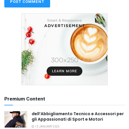
Premium Content
dell’Abbigliamento Tecnico e Accessori per
gli Appassionati di Sport e Motori
13 JANUARY 2025