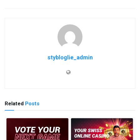
stybloglie_admin
Related
Posts