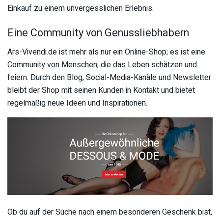
Einkauf zu einem unvergesslichen Erlebnis.
Eine Community von Genussliebhabern
Ars-Vivendi.de ist mehr als nur ein Online-Shop; es ist eine
Community von Menschen, die das Leben schätzen und
feiern. Durch den Blog, Social-Media-Kanäle und Newsletter
bleibt der Shop mit seinen Kunden in Kontakt und bietet
regelmäßig neue Ideen und Inspirationen.
Ob du auf der Suche nach einem besonderen Geschenk bist,