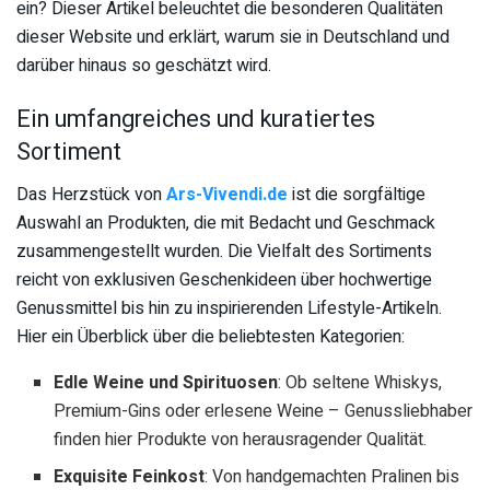
ein? Dieser Artikel beleuchtet die besonderen Qualitäten
dieser Website und erklärt, warum sie in Deutschland und
darüber hinaus so geschätzt wird.
Ein umfangreiches und kuratiertes
Sortiment
Das Herzstück von
Ars-Vivendi.de
ist die sorgfältige
Auswahl an Produkten, die mit Bedacht und Geschmack
zusammengestellt wurden. Die Vielfalt des Sortiments
reicht von exklusiven Geschenkideen über hochwertige
Genussmittel bis hin zu inspirierenden Lifestyle-Artikeln.
Hier ein Überblick über die beliebtesten Kategorien:
Edle Weine und Spirituosen
: Ob seltene Whiskys,
Premium-Gins oder erlesene Weine – Genussliebhaber
finden hier Produkte von herausragender Qualität.
Exquisite Feinkost
: Von handgemachten Pralinen bis