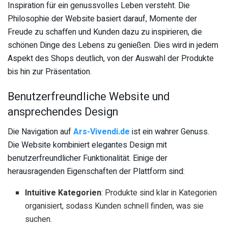
Inspiration für ein genussvolles Leben versteht. Die
Philosophie der Website basiert darauf, Momente der
Freude zu schaffen und Kunden dazu zu inspirieren, die
schönen Dinge des Lebens zu genießen. Dies wird in jedem
Aspekt des Shops deutlich, von der Auswahl der Produkte
bis hin zur Präsentation.
Benutzerfreundliche Website und
ansprechendes Design
Die Navigation auf
Ars-Vivendi.de
ist ein wahrer Genuss.
Die Website kombiniert elegantes Design mit
benutzerfreundlicher Funktionalität. Einige der
herausragenden Eigenschaften der Plattform sind:
Intuitive Kategorien
: Produkte sind klar in Kategorien
organisiert, sodass Kunden schnell finden, was sie
suchen.