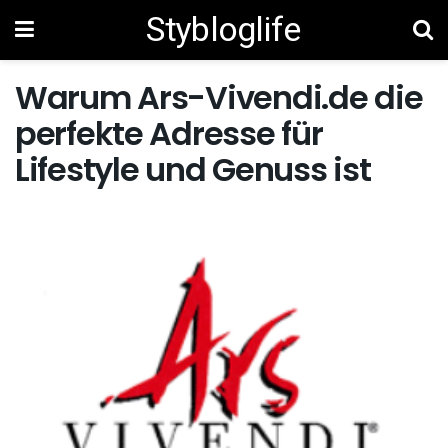
Stybloglife
Warum Ars-Vivendi.de die
perfekte Adresse für
Lifestyle und Genuss ist