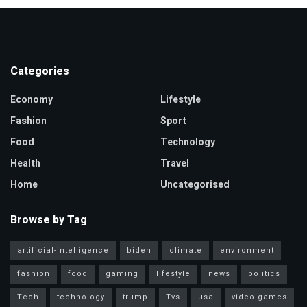
Categories
Economy
Lifestyle
Fashion
Sport
Food
Technology
Health
Travel
Home
Uncategorised
Browse by Tag
artificial-intelligence
biden
climate
environment
fashion
food
gaming
lifestyle
news
politics
Tech
technology
trump
Tvs
usa
video-games