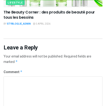
LIFESTYLE
The Beauty Corner : des produits de beauté pour
tous les besoins
BY
STYBLOGLIE_ADMIN
5 APRIL 2026
Leave a Reply
Your email address will not be published.
Required fields are
marked
*
Comment
*