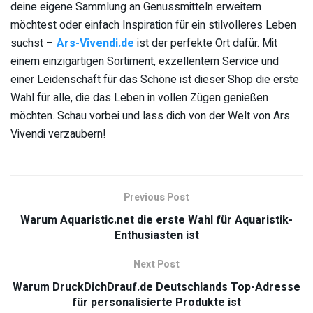
deine eigene Sammlung an Genussmitteln erweitern
möchtest oder einfach Inspiration für ein stilvolleres Leben
suchst –
Ars-Vivendi.de
ist der perfekte Ort dafür. Mit
einem einzigartigen Sortiment, exzellentem Service und
einer Leidenschaft für das Schöne ist dieser Shop die erste
Wahl für alle, die das Leben in vollen Zügen genießen
möchten. Schau vorbei und lass dich von der Welt von Ars
Vivendi verzaubern!
Previous Post
Warum Aquaristic.net die erste Wahl für Aquaristik-
Enthusiasten ist
Next Post
Warum DruckDichDrauf.de Deutschlands Top-Adresse
für personalisierte Produkte ist