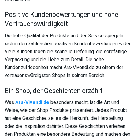
Positive Kundenbewertungen und hohe
Vertrauenswürdigkeit
Die hohe Qualität der Produkte und der Service spiegeln
sich in den zahlreichen positiven Kundenbewertungen wider.
Viele Kunden loben die schnelle Lieferung, die sorgfältige
Verpackung und die Liebe zum Detail. Die hohe
Kundenzufriedenheit macht Ars-Vivendi.de zu einem der
vertrauenswürdigsten Shops in seinem Bereich.
Ein Shop, der Geschichten erzählt
Was
Ars-Vivendi.de
besonders macht, ist die Art und
Weise, wie der Shop Produkte präsentiert. Jedes Produkt
hat eine Geschichte, sei es die Herkunft, die Herstellung
oder die Inspiration dahinter. Diese Geschichten verleihen
den Produkten eine besondere Bedeutung und machen den