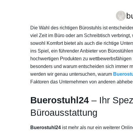
Die Wahl des richtigen Bürostuhls ist entscheide
viel Zeit im Büro oder am Schreibtisch verbringt, 
sowohl Komfort bietet als auch die richtige Unter
ins Spiel, ein führender Anbieter von Bürostühl
hochwertigen Produkten zu wettbewerbsfähigen 
besonders und warum entscheiden sich immer me
werden wir genau untersuchen, warum
Buerost
Faktoren das Unternehmen von anderen abhebe
Buerostuhl24
– Ihr Spez
Büroausstattung
Buerostuhl24
ist mehr als nur ein weiterer Onli