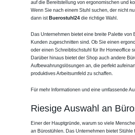
auf die Bereitstellung von ergonomischen und kom
Wenn Sie nach einem Stuhl suchen, der nicht nur
dann ist
Buerostuhl24
die richtige Wahl.
Das Unternehmen bietet eine breite Palette von B
Kunden zugeschnitten sind. Ob Sie einen ergono
oder einen Schreibtischstuhl für Ihr Homeoffice
Darüber hinaus bietet der Shop auch andere Bür
Aufbewahrungslösungen an, die perfekt aufeinan
produktives Arbeitsumfeld zu schaffen.
Für mehr Informationen und eine umfassende A
Riesige Auswahl an Büros
Einer der Hauptgründe, warum so viele Mensch
an Bürostühlen. Das Unternehmen bietet Stühle 