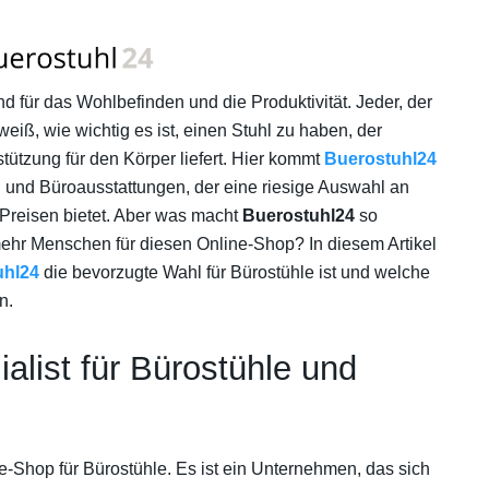
nd für das Wohlbefinden und die Produktivität. Jeder, der
weiß, wie wichtig es ist, einen Stuhl zu haben, der
stützung für den Körper liefert. Hier kommt
Buerostuhl24
en und Büroausstattungen, der eine riesige Auswahl an
Preisen bietet. Aber was macht
Buerostuhl24
so
hr Menschen für diesen Online-Shop? In diesem Artikel
uhl24
die bevorzugte Wahl für Bürostühle ist und welche
n.
ialist für Bürostühle und
ne-Shop für Bürostühle. Es ist ein Unternehmen, das sich