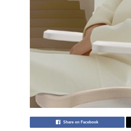
Share on Facebook