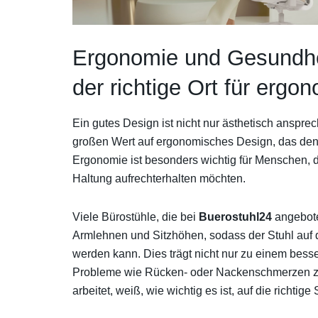
Ergonomie und Gesundh
der richtige Ort für ergo
Ein gutes Design ist nicht nur ästhetisch anspre
großen Wert auf ergonomisches Design, das den 
Ergonomie ist besonders wichtig für Menschen, 
Haltung aufrechterhalten möchten.
Viele Bürostühle, die bei
Buerostuhl24
angebote
Armlehnen und Sitzhöhen, sodass der Stuhl auf 
werden kann. Dies trägt nicht nur zu einem besse
Probleme wie Rücken- oder Nackenschmerzen zu
arbeitet, weiß, wie wichtig es ist, auf die richtige