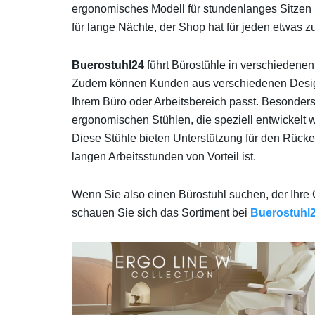
ergonomisches Modell für stundenlanges Sitzen
für lange Nächte, der Shop hat für jeden etwas zu
Buerostuhl24
führt Bürostühle in verschiedenen
Zudem können Kunden aus verschiedenen Design
Ihrem Büro oder Arbeitsbereich passt. Besonder
ergonomischen Stühlen, die speziell entwickelt 
Diese Stühle bieten Unterstützung für den Rücke
langen Arbeitsstunden von Vorteil ist.
Wenn Sie also einen Bürostuhl suchen, der Ihre G
schauen Sie sich das Sortiment bei
Buerostuhl