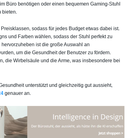
 im Büro benötigen oder einen bequemen Gaming-Stuhl
 bieten.
 Preisklassen, sodass für jedes Budget etwas dabei ist.
s und Farben wählen, sodass der Stuhl perfekt zu
s hervorzuheben ist die große Auswahl an
wurden, um die Gesundheit der Benutzer zu fördern.
n, die Wirbelsäule und die Arme, was insbesondere bei
esundheit unterstützt und gleichzeitig gut aussieht,
24
genauer an.