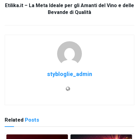
Etilika.it – La Meta Ideale per gli Amanti del Vino e delle
Bevande di Qualità
stybloglie_admin
Related
Posts