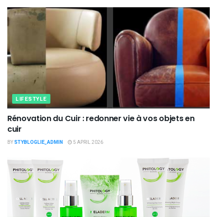
LIFESTYLE
Rénovation du Cuir : redonner vie à vos objets en
cuir
BY
STYBLOGLIE_ADMIN
5 APRIL 2026