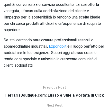
qualità, convenienza e servizio eccellente. La sua offerta
variegata, il focus sulla soddisfazione del cliente e
l’impegno per la sostenibilità lo rendono una scelta ideale
per chi cerca prodotti affidabili e un’esperienza di acquisto
superiore.
Se stai cercando attrezzature professionali, utensili o
apparecchiature industriali,
Expondo.it
è il luogo perfetto per
soddisfare le tue esigenze. Scopri oggi stesso cosa lo
rende così speciale e unisciti alla crescente comunità di
clienti soddisfatti.
Previous Post
FerrarisBoutique.com: Lusso e Stile a Portata di Click
Next Post