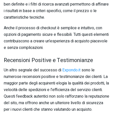
ben definite e i filtri di ricerca avanzati permettono di affinare
i risultati in base a criteri specifici, come il prezzo o le
caratteristiche tecniche.
Anche il processo di checkout è semplice e intuitivo, con
opzioni di pagamento sicure e flessibili. Tutti questi elementi
contribuiscono a creare un’esperienza di acquisto piacevole
e senza complicazioni.
Recensioni Positive e Testimonianze
Un altro segnale del successo di
Expondo.it
sono le
numerose recensioni positive e testimonianze dei clienti. La
maggior parte degli acquirenti elogia la qualità dei prodotti, la
velocità delle spedizioni e l’efficienza del servizio clienti.
Questi feedback autentici non solo rafforzano la reputazione
del sito, ma offrono anche un ulteriore livello di sicurezza
per i nuovi clienti che stanno valutando un acquisto.