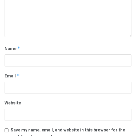
Name
*
Email
*
Website
Save my name, email, and website in this browser for the