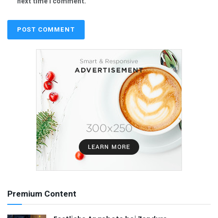
next time I comment.
Premium Content