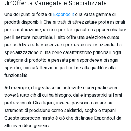
Un’Offerta Variegata e Specializzata
Uno dei punti di forza di
Expondo.it
è la vasta gamma di
prodotti disponibili. Che si tratti di attrezzature professionali
per la ristorazione, utensili per l’artigianato o apparecchiature
per il settore industriale, il sito offre una selezione curata
per soddisfare le esigenze di professionisti e aziende. La
specializzazione è una delle caratteristiche principali: ogni
categoria di prodotto è pensata per rispondere a bisogni
specifici, con un’attenzione particolare alla qualità e alla
funzionalità.
Ad esempio, chi gestisce un ristorante o una pasticceria
troverà tutto ciò di cui ha bisogno, dalle impastatrici ai forni
professionali. Gli artigiani, invece, possono contare su
strumenti di precisione come saldatrici, seghe e trapani.
Questo approccio mirato è ciò che distingue Expondo.it da
altri rivenditori generici.