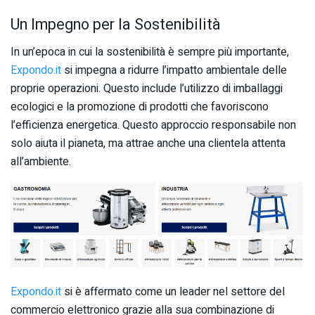
Un Impegno per la Sostenibilità
In un’epoca in cui la sostenibilità è sempre più importante,
Expondo.it
si impegna a ridurre l’impatto ambientale delle
proprie operazioni. Questo include l’utilizzo di imballaggi
ecologici e la promozione di prodotti che favoriscono
l’efficienza energetica. Questo approccio responsabile non
solo aiuta il pianeta, ma attrae anche una clientela attenta
all’ambiente.
Expondo.it
si è affermato come un leader nel settore del
commercio elettronico grazie alla sua combinazione di