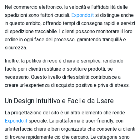
Nel commercio elettronico, la velocità e l’affidabilità delle
spedizioni sono fattori cruciali.
Expondo.it
si distingue anche
in questo ambito, offrendo tempi di consegna rapidi e servizi
di spedizione tracciabile. I clienti possono monitorare il loro
ordine in ogni fase del processo, garantendo tranquillà e
sicurezza.
Inoltre, la politica di reso è chiara e semplice, rendendo
facile per i clienti restituire o sostituire prodotti, se
necessario. Questo livello di flessibilità contribuisce a
creare un’esperienza di acquisto positiva e priva di stress.
Un Design Intuitivo e Facile da Usare
La progettazione del sito è un altro elemento che rende
Expondo.it
speciale. La piattaforma è user-friendly, con
un’interfaccia chiara e ben organizzata che consente ai clienti
di trovare rapidamente ciò che cercano. Le categorie sono