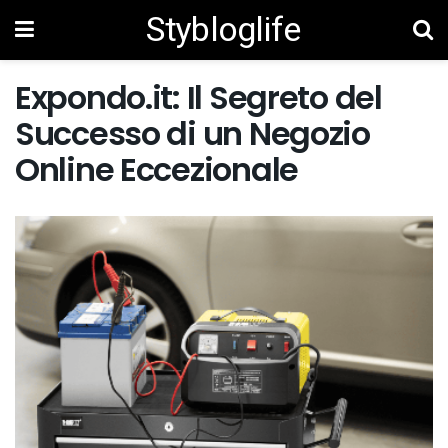
Stybloglife
Expondo.it: Il Segreto del
Successo di un Negozio
Online Eccezionale