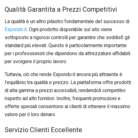
Qualità Garantita a Prezzi Competitivi
La qualità è un altro pilastro fondamentale del successo di
Expondo.it
. Ogni prodotto disponibile sul sito viene
sottoposto a rigorosi controlli per garantire che soddisfi gli
standard più elevati. Questo è particolarmente importante
per i professionisti che dipendono da attrezzature affidabili
per svolgere il proprio lavoro.
Tuttavia, ciò che rende Expondo.it ancora più attraente è
l’equilibrio tra qualità e prezzo. La piattaforma offre prodotti
di alta gamma a prezzi accessibili, rendendoli competitivi
rispetto ad altri fornitori. Inoltre, frequenti promozioni e
offerte speciali consentono ai clienti di ottenere il massimo
valore per il loro denaro.
Servizio Clienti Eccellente