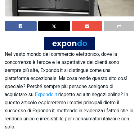
Nel vasto mondo del commercio elettronico, dove la
concorrenza è feroce e le aspettative dei clienti sono
sempre più alte, Expondo.it si distingue come una
piattaforma eccezionale. Ma cosa rende questo sito così
speciale? Perché sempre più persone scelgono di
acquistare su
Expondo.it
rispetto ad altri negozi online? In
questo articolo esploreremo i motivi principali dietro il
successo di Expondo.it, mettendo in evidenza i fattori che lo
rendono unico e irresistibile per i consumatori italiani e non
solo.