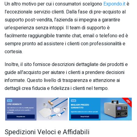
Un altro motivo per cui i consumatori scelgono
Expondo.it
è
l’eccezionale servizio clienti. Dalla fase di pre-acquisto al
supporto post-vendita, l’azienda si impegna a garantire
un’esperienza senza intoppi. Il team di supporto è
facilmente raggiungibile tramite chat, email o telefono ed è
sempre pronto ad assistere i clienti con professionalità e
cortesia.
Inoltre, il sito fornisce descrizioni dettagliate dei prodotti e
guide all’acquisto per aiutare i clienti a prendere decisioni
informate. Questo livello di trasparenza e attenzione ai
dettagli crea fiducia e fidelizza i clienti nel tempo.
Spedizioni Veloci e Affidabili