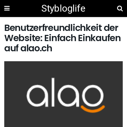
Stybloglife
Benutzerfreundlichkeit der
Website: Einfach Einkaufen
auf alao.ch