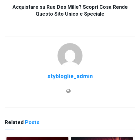
Acquistare su Rue Des Mille? Scopri Cosa Rende
Questo Sito Unico e Speciale
stybloglie_admin
Related
Posts