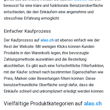
bewusst für eine klare und funktionale Benutzeroberfläche
entschieden, die den Einkäufern eine angenehme und
stressfreie Erfahrung ermöglicht.
Einfacher Kaufprozess
Der Kaufprozess auf
alao.ch
ist ebenso einfach wie der
Rest der Website. Mit wenigen Klicks können Kunden
Produkte in den Warenkorb legen, ihre bevorzugte
Zahlungsmethode auswählen und die Bestellung
abschließen. Es gibt auch eine fortschrittliche Filterfunktion,
mit der Käufer schnell nach bestimmten Eigenschaften wie
Preis, Marken oder Bewertungen filtern können. Diese
benutzerfreundliche Oberfläche sorgt dafür, dass die
Einkäufe schnell und unkompliziert erledigt werden können.
Vielfältige Produktkategorien auf
alao.ch