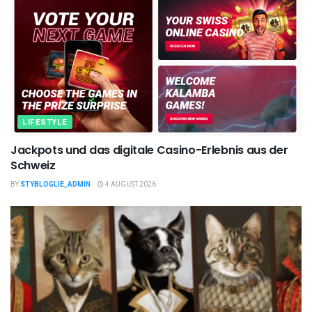
LIFESTYLE
Jackpots und das digitale Casino-Erlebnis aus der
Schweiz
BY
STYBLOGLIE_ADMIN
4 AUGUST 2026