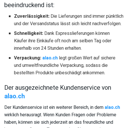
beeindruckend ist:
Zuverlässigkeit:
Die Lieferungen sind immer pünktlich
und der Versandstatus lässt sich leicht nachverfolgen.
Schnelligkeit:
Dank Expresslieferungen können
Käufer ihre Einkäufe oft noch am selben Tag oder
innerhalb von 24 Stunden erhalten.
Verpackung:
alao.ch
legt großen Wert auf sichere
und umweltfreundliche Verpackung, sodass die
bestellten Produkte unbeschädigt ankommen.
Der ausgezeichnete Kundenservice von
alao.ch
Der Kundenservice ist ein weiterer Bereich, in dem
alao.ch
wirklich herausragt. Wenn Kunden Fragen oder Probleme
haben, können sie sich jederzeit an das freundliche und