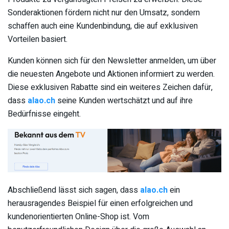
Sonderaktionen fördern nicht nur den Umsatz, sondern
schaffen auch eine Kundenbindung, die auf exklusiven
Vorteilen basiert.
Kunden können sich für den Newsletter anmelden, um über
die neuesten Angebote und Aktionen informiert zu werden.
Diese exklusiven Rabatte sind ein weiteres Zeichen dafür,
dass
alao.ch
seine Kunden wertschätzt und auf ihre
Bedürfnisse eingeht.
Abschließend lässt sich sagen, dass
alao.ch
ein
herausragendes Beispiel für einen erfolgreichen und
kundenorientierten Online-Shop ist. Vom