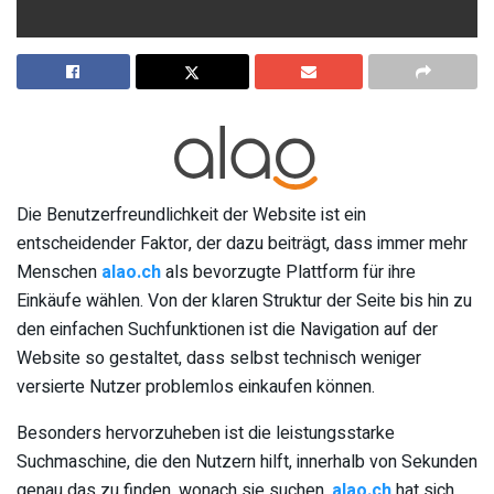
Die Benutzerfreundlichkeit der Website ist ein
entscheidender Faktor, der dazu beiträgt, dass immer mehr
Menschen
alao.ch
als bevorzugte Plattform für ihre
Einkäufe wählen. Von der klaren Struktur der Seite bis hin zu
den einfachen Suchfunktionen ist die Navigation auf der
Website so gestaltet, dass selbst technisch weniger
versierte Nutzer problemlos einkaufen können.
Besonders hervorzuheben ist die leistungsstarke
Suchmaschine, die den Nutzern hilft, innerhalb von Sekunden
genau das zu finden, wonach sie suchen.
alao.ch
hat sich