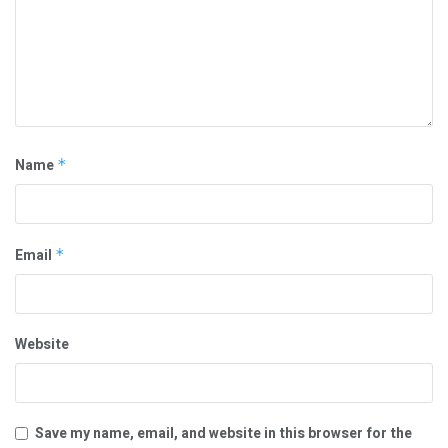
Name
*
Email
*
Website
Save my name, email, and website in this browser for the