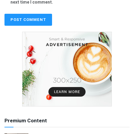
next time I comment.
Premium Content