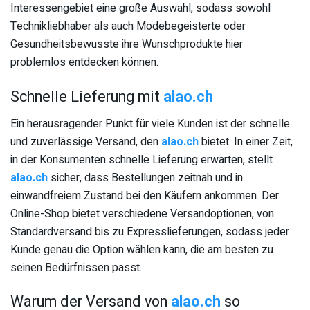
Interessengebiet eine große Auswahl, sodass sowohl
Technikliebhaber als auch Modebegeisterte oder
Gesundheitsbewusste ihre Wunschprodukte hier
problemlos entdecken können.
Schnelle Lieferung mit
alao.ch
Ein herausragender Punkt für viele Kunden ist der schnelle
und zuverlässige Versand, den
alao.ch
bietet. In einer Zeit,
in der Konsumenten schnelle Lieferung erwarten, stellt
alao.ch
sicher, dass Bestellungen zeitnah und in
einwandfreiem Zustand bei den Käufern ankommen. Der
Online-Shop bietet verschiedene Versandoptionen, von
Standardversand bis zu Expresslieferungen, sodass jeder
Kunde genau die Option wählen kann, die am besten zu
seinen Bedürfnissen passt.
Warum der Versand von
alao.ch
so