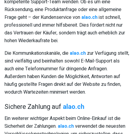
kompetente Support-Team wenden. Ob es um eine
Rücksendung, eine Produktanfrage oder eine allgemeine
Frage geht – der Kundenservice von
alao.ch
ist schnell,
professionell und immer hilfsbereit. Dies fördert nicht nur
das Vertrauen der Käufer, sondern trägt auch erheblich zur
hohen Wiederkaufrate bei.
Die Kommunikationskanäle, die
alao.ch
zur Verfügung stellt,
sind vielfältig und beinhalten sowohl E-Mail-Support als
auch eine Telefonnummer für dringende Anfragen.
Außerdem haben Kunden die Möglichkeit, Antworten auf
häufig gestellte Fragen direkt auf der Website zu finden,
wodurch Wartezeiten minimiert werden.
Sichere Zahlung auf
alao.ch
Ein weiterer wichtiger Aspekt beim Online-Einkauf ist die
Sicherheit der Zahlungen.
alao.ch
verwendet die neuesten