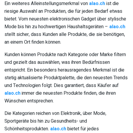
Ein weiteres Alleinstellungsmerkmal von
alao.ch
ist die
riesige Auswahl an Produkten, die für jeden Bedarf etwas
bietet. Vom neuesten elektronischen Gadget über stylische
Mode bis hin zu hochwertigen Haushaltsgeräten –
alao.ch
stellt sicher, dass Kunden alle Produkte, die sie benötigen,
an einem Ort finden können.
Kunden können Produkte nach Kategorie oder Marke filtern
und gezielt das auswählen, was ihren Bedürfnissen
entspricht. Ein besonders herausragendes Merkmal ist die
stetig aktualisierte Produktpalette, die den neuesten Trends
und Technologien folgt. Dies garantiert, dass Käufer auf
alao.ch
immer die neuesten Produkte finden, die ihren
Wünschen entsprechen.
Die Kategorien reichen von Elektronik, über Mode,
Sportgeräte bis hin zu Gesundheits- und
Schönheitsprodukten.
alao.ch
bietet für jedes