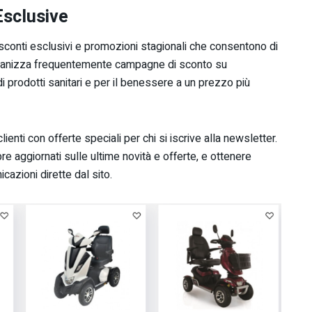
Esclusive
sconti esclusivi e promozioni stagionali che consentono di
 organizza frequentemente campagne di sconto su
di prodotti sanitari e per il benessere a un prezzo più
ienti con offerte speciali per chi si iscrive alla newsletter.
 aggiornati sulle ultime novità e offerte, e ottenere
icazioni dirette dal sito.