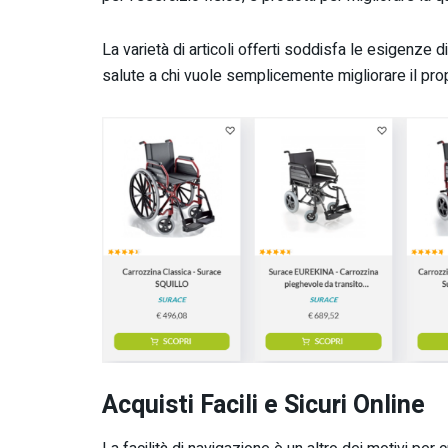
La varietà di articoli offerti soddisfa le esigenze di
salute a chi vuole semplicemente migliorare il pr
Acquisti Facili e Sicuri Online