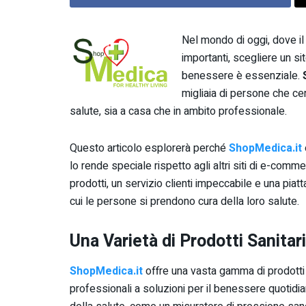
Nel mondo di oggi, dove il
importanti, scegliere un sit
benessere è essenziale.
migliaia di persone che cer
salute, sia a casa che in ambito professionale.
Questo articolo esplorerà perché
ShopMedica.it
lo rende speciale rispetto agli altri siti di e-com
prodotti, un servizio clienti impeccabile e una piatt
cui le persone si prendono cura della loro salute.
Una Varietà di Prodotti Sanitari
ShopMedica.it
offre una vasta gamma di prodotti
professionali a soluzioni per il benessere quotidi