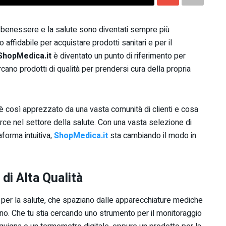
 benessere e la salute sono diventati sempre più
o affidabile per acquistare prodotti sanitari e per il
ShopMedica.it
è diventato un punto di riferimento per
cano prodotti di qualità per prendersi cura della propria
è così apprezzato da una vasta comunità di clienti e cosa
merce nel settore della salute. Con una vasta selezione di
aforma intuitiva,
ShopMedica.it
sta cambiando il modo in
 di Alta Qualità
 per la salute, che spaziano dalle apparecchiature mediche
ano. Che tu stia cercando uno strumento per il monitoraggio