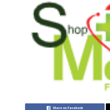
Share on Facebook