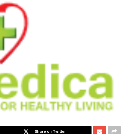
Share on Twitter