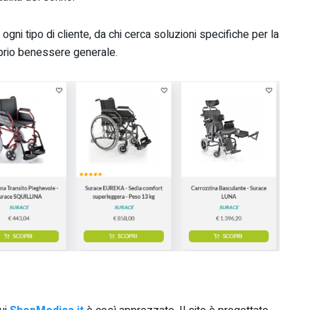
 ogni tipo di cliente, da chi cerca soluzioni specifiche per la
oprio benessere generale.