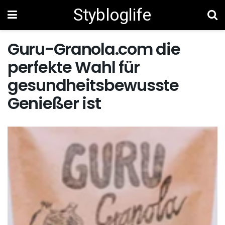
Stybloglife
Guru-Granola.com die
perfekte Wahl für
gesundheitsbewusste
Genießer ist