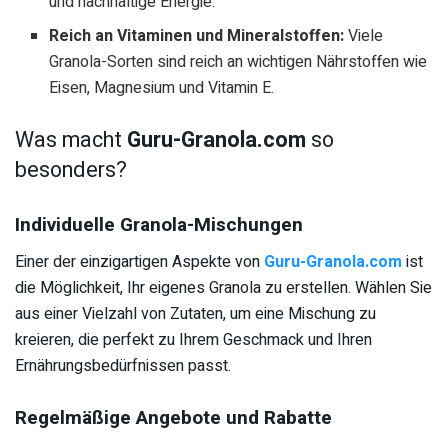
und nachhaltige Energie.
Reich an Vitaminen und Mineralstoffen:
Viele
Granola-Sorten sind reich an wichtigen Nährstoffen wie
Eisen, Magnesium und Vitamin E.
Was macht
Guru-Granola.com
so
besonders?
Individuelle Granola-Mischungen
Einer der einzigartigen Aspekte von
Guru-Granola.com
ist
die Möglichkeit, Ihr eigenes Granola zu erstellen. Wählen Sie
aus einer Vielzahl von Zutaten, um eine Mischung zu
kreieren, die perfekt zu Ihrem Geschmack und Ihren
Ernährungsbedürfnissen passt.
Regelmäßige Angebote und Rabatte