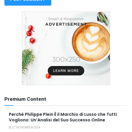
Premium Content
Perché Philippe Plein È il Marchio di Lusso che Tutti
Vogliono: Un’Analisi del Suo Successo Online
27 NOVEMBER 2024