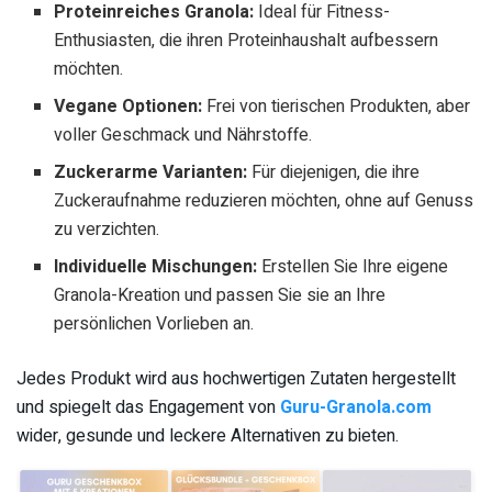
Proteinreiches Granola:
Ideal für Fitness-
Enthusiasten, die ihren Proteinhaushalt aufbessern
möchten.
Vegane Optionen:
Frei von tierischen Produkten, aber
voller Geschmack und Nährstoffe.
Zuckerarme Varianten:
Für diejenigen, die ihre
Zuckeraufnahme reduzieren möchten, ohne auf Genuss
zu verzichten.
Individuelle Mischungen:
Erstellen Sie Ihre eigene
Granola-Kreation und passen Sie sie an Ihre
persönlichen Vorlieben an.
Jedes Produkt wird aus hochwertigen Zutaten hergestellt
und spiegelt das Engagement von
Guru-Granola.com
wider, gesunde und leckere Alternativen zu bieten.