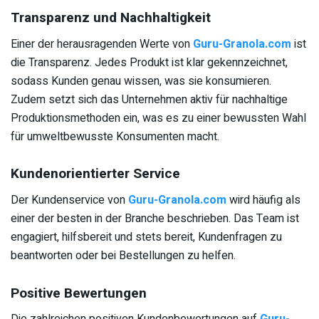
Transparenz und Nachhaltigkeit
Einer der herausragenden Werte von
Guru-Granola.com
ist
die Transparenz. Jedes Produkt ist klar gekennzeichnet,
sodass Kunden genau wissen, was sie konsumieren.
Zudem setzt sich das Unternehmen aktiv für nachhaltige
Produktionsmethoden ein, was es zu einer bewussten Wahl
für umweltbewusste Konsumenten macht.
Kundenorientierter Service
Der Kundenservice von
Guru-Granola.com
wird häufig als
einer der besten in der Branche beschrieben. Das Team ist
engagiert, hilfsbereit und stets bereit, Kundenfragen zu
beantworten oder bei Bestellungen zu helfen.
Positive Bewertungen