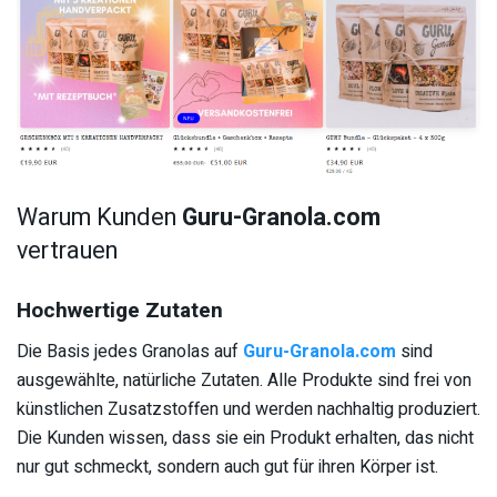
Warum Kunden
Guru-Granola.com
vertrauen
Hochwertige Zutaten
Die Basis jedes Granolas auf
Guru-Granola.com
sind
ausgewählte, natürliche Zutaten. Alle Produkte sind frei von
künstlichen Zusatzstoffen und werden nachhaltig produziert.
Die Kunden wissen, dass sie ein Produkt erhalten, das nicht
nur gut schmeckt, sondern auch gut für ihren Körper ist.