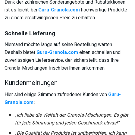
Dank der zahlreichen Sonderangebote und Rabattaktionen
ist es leicht, bei
Guru-Granola.com
hochwertige Produkte
zu einem erschwinglichen Preis zu erhalten.
Schnelle Lieferung
Niemand möchte lange auf seine Bestellung warten.
Deshalb bietet
Guru-Granola.com
einen schnellen und
zuverlässigen Lieferservice, der sicherstellt, dass Ihre
Granola-Mischungen frisch bei Ihnen ankommen.
Kundenmeinungen
Hier sind einige Stimmen zufriedener Kunden von
Guru-
Granola.com
:
„Ich liebe die Vielfalt der Granola-Mischungen. Es gibt
für jede Stimmung und jeden Geschmack etwas!“
„Die Qualität der Produkte ist unübertroffen. Ich kann