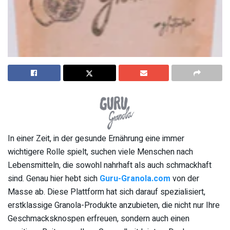
In einer Zeit, in der gesunde Ernährung eine immer
wichtigere Rolle spielt, suchen viele Menschen nach
Lebensmitteln, die sowohl nahrhaft als auch schmackhaft
sind. Genau hier hebt sich
Guru-Granola.com
von der
Masse ab. Diese Plattform hat sich darauf spezialisiert,
erstklassige Granola-Produkte anzubieten, die nicht nur Ihre
Geschmacksknospen erfreuen, sondern auch einen