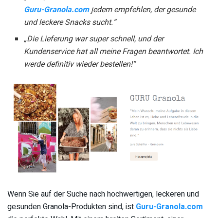
Guru-Granola.com
jedem empfehlen, der gesunde
und leckere Snacks sucht.“
„Die Lieferung war super schnell, und der
Kundenservice hat all meine Fragen beantwortet. Ich
werde definitiv wieder bestellen!“
Wenn Sie auf der Suche nach hochwertigen, leckeren und
gesunden Granola-Produkten sind, ist
Guru-Granola.com