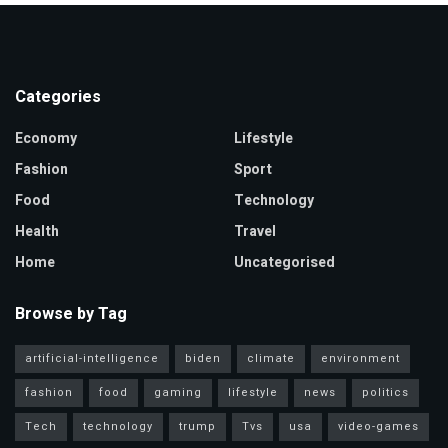
Categories
Economy
Lifestyle
Fashion
Sport
Food
Technology
Health
Travel
Home
Uncategorised
Browse by Tag
artificial-intelligence
biden
climate
environment
fashion
food
gaming
lifestyle
news
politics
Tech
technology
trump
Tvs
usa
video-games