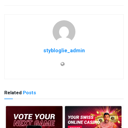
stybloglie_admin
Related
Posts