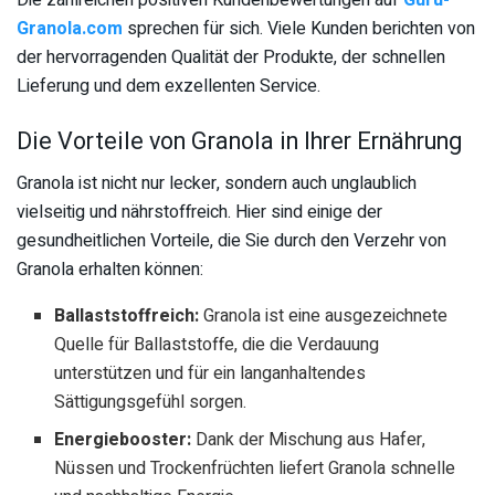
Die zahlreichen positiven Kundenbewertungen auf
Guru-
Granola.com
sprechen für sich. Viele Kunden berichten von
der hervorragenden Qualität der Produkte, der schnellen
Lieferung und dem exzellenten Service.
Die Vorteile von Granola in Ihrer Ernährung
Granola ist nicht nur lecker, sondern auch unglaublich
vielseitig und nährstoffreich. Hier sind einige der
gesundheitlichen Vorteile, die Sie durch den Verzehr von
Granola erhalten können:
Ballaststoffreich:
Granola ist eine ausgezeichnete
Quelle für Ballaststoffe, die die Verdauung
unterstützen und für ein langanhaltendes
Sättigungsgefühl sorgen.
Energiebooster:
Dank der Mischung aus Hafer,
Nüssen und Trockenfrüchten liefert Granola schnelle