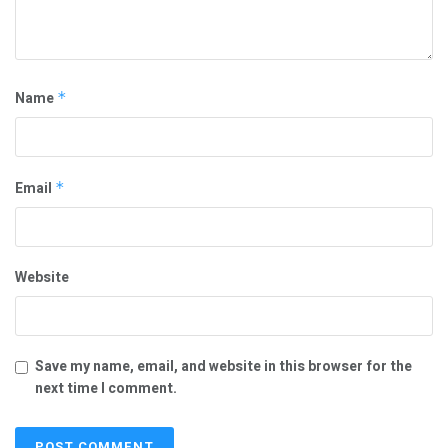
Name
*
Email
*
Website
Save my name, email, and website in this browser for the
next time I comment.