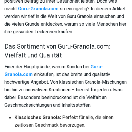
positiven Beitrag zu Ihrer Gesundheit leisten. Doch was
macht
Guru-Granola.com
so einzigartig? In diesem Artikel
werden wir tief in die Welt von Guru Granola eintauchen und
die vielen Gründe entdecken, warum so viele Menschen hier
ihre gesunden Leckereien kaufen.
Das Sortiment von Guru-Granola.com:
Vielfalt und Qualität
Einer der Hauptgründe, warum Kunden bei
Guru-
Granola.com
einkaufen, ist das breite und qualitativ
hochwertige Angebot. Von klassischen Granola-Mischungen
bis hin zu innovativen Kreationen – hier ist für jeden etwas
dabei. Besonders beeindruckend ist die Vielfalt an
Geschmacksrichtungen und Inhaltsstoffen:
Klassisches Granola:
Perfekt für alle, die einen
zeitlosen Geschmack bevorzugen.