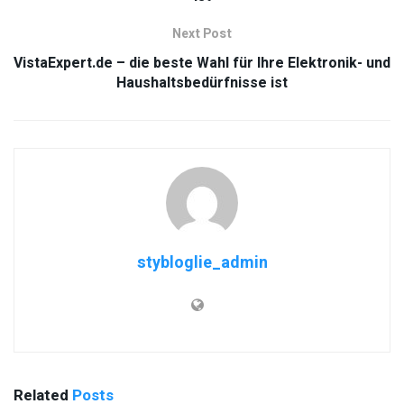
Next Post
VistaExpert.de – die beste Wahl für Ihre Elektronik- und
Haushaltsbedürfnisse ist
stybloglie_admin
Related
Posts