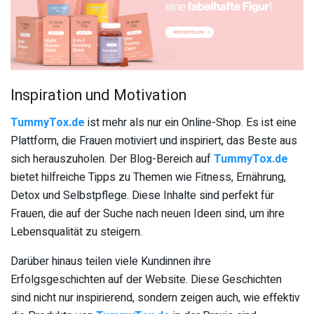
Inspiration und Motivation
TummyTox.de
ist mehr als nur ein Online-Shop. Es ist eine
Plattform, die Frauen motiviert und inspiriert, das Beste aus
sich herauszuholen. Der Blog-Bereich auf
TummyTox.de
bietet hilfreiche Tipps zu Themen wie Fitness, Ernährung,
Detox und Selbstpflege. Diese Inhalte sind perfekt für
Frauen, die auf der Suche nach neuen Ideen sind, um ihre
Lebensqualität zu steigern.
Darüber hinaus teilen viele Kundinnen ihre
Erfolgsgeschichten auf der Website. Diese Geschichten
sind nicht nur inspirierend, sondern zeigen auch, wie effektiv