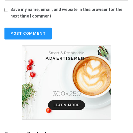
Save my name, email, and website in this browser for the
next time I comment.