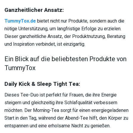
Ganzheitlicher Ansatz:
TummyTox.de
bietet nicht nur Produkte, sondern auch die
nötige Unterstützung, um langfristige Erfolge zu erzielen.
Dieser ganzheitliche Ansatz, der Produktnutzung, Beratung
und Inspiration verbindet, ist einzigartig.
Ein Blick auf die beliebtesten Produkte von
TummyTox
Daily Kick & Sleep Tight Tea:
Dieses Tee-Duo ist perfekt für Frauen, die ihre Energie
steigern und gleichzeitig ihre Schlafqualität verbessern
möchten. Der Morning-Tea sorgt für einen energiegeladenen
Start in den Tag, während der Abend-Tee hilft, den Körper zu
entspannen und eine erholsame Nacht zu genießen.