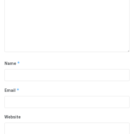
Name
*
Email
*
Website