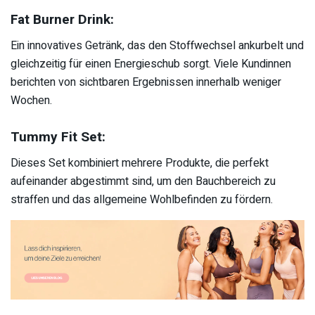
Fat Burner Drink:
Ein innovatives Getränk, das den Stoffwechsel ankurbelt und
gleichzeitig für einen Energieschub sorgt. Viele Kundinnen
berichten von sichtbaren Ergebnissen innerhalb weniger
Wochen.
Tummy Fit Set:
Dieses Set kombiniert mehrere Produkte, die perfekt
aufeinander abgestimmt sind, um den Bauchbereich zu
straffen und das allgemeine Wohlbefinden zu fördern.