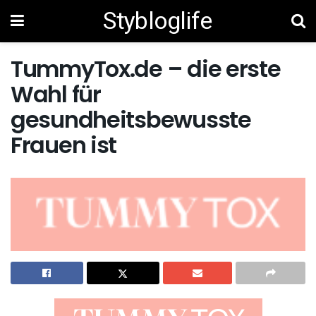
Stybloglife
TummyTox.de – die erste
Wahl für
gesundheitsbewusste
Frauen ist