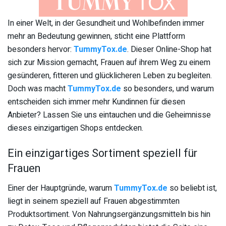
In einer Welt, in der Gesundheit und Wohlbefinden immer
mehr an Bedeutung gewinnen, sticht eine Plattform
besonders hervor:
TummyTox.de
. Dieser Online-Shop hat
sich zur Mission gemacht, Frauen auf ihrem Weg zu einem
gesünderen, fitteren und glücklicheren Leben zu begleiten.
Doch was macht
TummyTox.de
so besonders, und warum
entscheiden sich immer mehr Kundinnen für diesen
Anbieter? Lassen Sie uns eintauchen und die Geheimnisse
dieses einzigartigen Shops entdecken.
Ein einzigartiges Sortiment speziell für
Frauen
Einer der Hauptgründe, warum
TummyTox.de
so beliebt ist,
liegt in seinem speziell auf Frauen abgestimmten
Produktsortiment. Von Nahrungsergänzungsmitteln bis hin