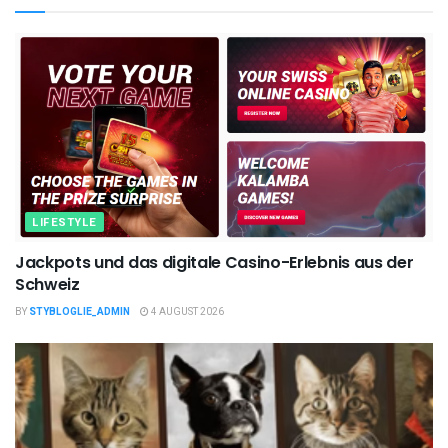
LIFESTYLE
Jackpots und das digitale Casino-Erlebnis aus der
Schweiz
BY
STYBLOGLIE_ADMIN
4 AUGUST 2026