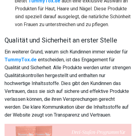
bietet
TummyTox.de
auch eine exklusive Auswahl an
Produkten für Haut, Haare und Nägel. Diese Produkte
sind speziell darauf ausgelegt, die natürliche Schönheit
von Frauen zu unterstreichen und zu pflegen.
Qualität und Sicherheit an erster Stelle
Ein weiterer Grund, warum sich Kundinnen immer wieder für
TummyTox.de
entscheiden, ist das Engagement für
Qualität und Sicherheit. Alle Produkte werden unter strengen
Qualitätskontrollen hergestellt und enthalten nur
hochwertige Inhaltsstoffe. Dies gibt den Kundinnen das
Vertrauen, dass sie sich auf sichere und effektive Produkte
verlassen können, die ihren Versprechungen gerecht
werden. Die klare Kommunikation über die Inhaltsstoffe auf
der Website zeugt von Transparenz und Vertrauen.