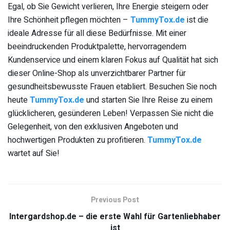
Egal, ob Sie Gewicht verlieren, Ihre Energie steigern oder
Ihre Schönheit pflegen möchten –
TummyTox.de
ist die
ideale Adresse für all diese Bedürfnisse. Mit einer
beeindruckenden Produktpalette, hervorragendem
Kundenservice und einem klaren Fokus auf Qualität hat sich
dieser Online-Shop als unverzichtbarer Partner für
gesundheitsbewusste Frauen etabliert. Besuchen Sie noch
heute
TummyTox.de
und starten Sie Ihre Reise zu einem
glücklicheren, gesünderen Leben! Verpassen Sie nicht die
Gelegenheit, von den exklusiven Angeboten und
hochwertigen Produkten zu profitieren.
TummyTox.de
wartet auf Sie!
Previous Post
Intergardshop.de – die erste Wahl für Gartenliebhaber
ist