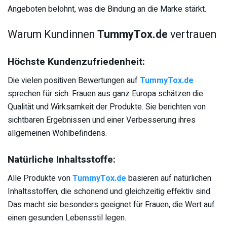
Angeboten belohnt, was die Bindung an die Marke stärkt.
Warum Kundinnen
TummyTox.de
vertrauen
Höchste Kundenzufriedenheit:
Die vielen positiven Bewertungen auf
TummyTox.de
sprechen für sich. Frauen aus ganz Europa schätzen die
Qualität und Wirksamkeit der Produkte. Sie berichten von
sichtbaren Ergebnissen und einer Verbesserung ihres
allgemeinen Wohlbefindens.
Natürliche Inhaltsstoffe:
Alle Produkte von
TummyTox.de
basieren auf natürlichen
Inhaltsstoffen, die schonend und gleichzeitig effektiv sind.
Das macht sie besonders geeignet für Frauen, die Wert auf
einen gesunden Lebensstil legen.