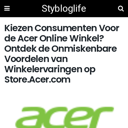
Stybloglife
Kiezen Consumenten Voor
de Acer Online Winkel?
Ontdek de Onmiskenbare
Voordelen van
Winkelervaringen op
Store.Acer.com