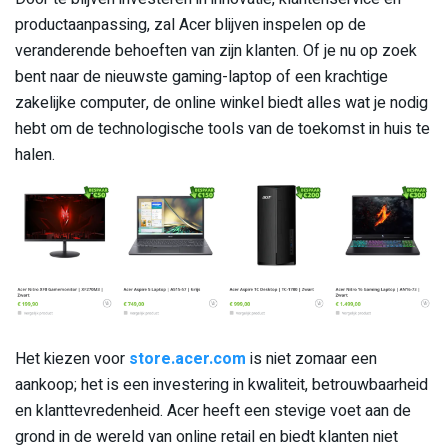
productaanpassing, zal Acer blijven inspelen op de
veranderende behoeften van zijn klanten. Of je nu op zoek
bent naar de nieuwste gaming-laptop of een krachtige
zakelijke computer, de online winkel biedt alles wat je nodig
hebt om de technologische tools van de toekomst in huis te
halen.
Het kiezen voor
store.acer.com
is niet zomaar een
aankoop; het is een investering in kwaliteit, betrouwbaarheid
en klanttevredenheid. Acer heeft een stevige voet aan de
grond in de wereld van online retail en biedt klanten niet