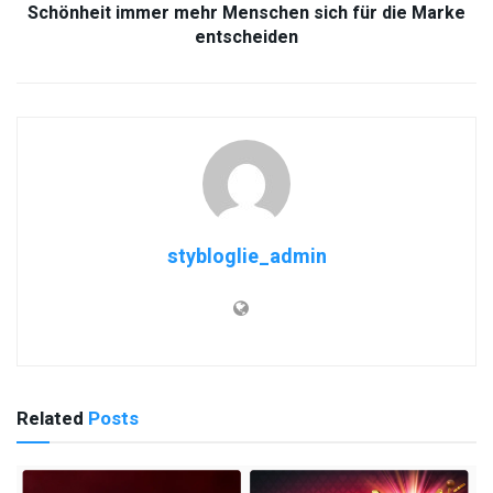
Schönheit immer mehr Menschen sich für die Marke
entscheiden
stybloglie_admin
Related
Posts