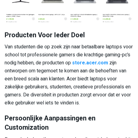
Producten Voor Ieder Doel
Van studenten die op zoek zijn naar betaalbare laptops voor
school tot professionele gamers die krachtige gaming-pc’s
nodig hebben, de producten op
store.acer.com
zijn
ontworpen om tegemoet te komen aan de behoeften van
een breed scala aan klanten. Acer biedt laptops voor
zakelijke gebruikers, studenten, creatieve professionals en
gamers. De diversiteit in producten zorgt ervoor dat er voor
elke gebruiker wel iets te vinden is.
Persoonlijke Aanpassingen en
Customization