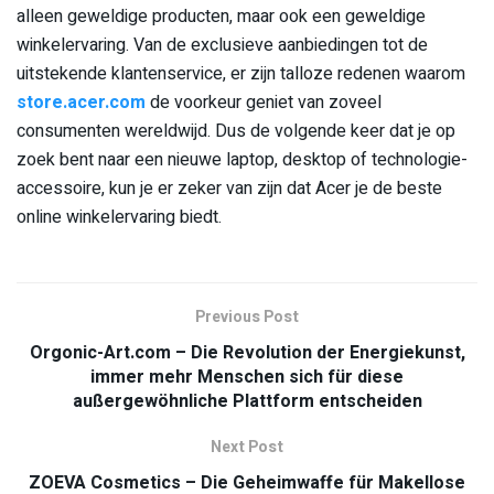
alleen geweldige producten, maar ook een geweldige
winkelervaring. Van de exclusieve aanbiedingen tot de
uitstekende klantenservice, er zijn talloze redenen waarom
store.acer.com
de voorkeur geniet van zoveel
consumenten wereldwijd. Dus de volgende keer dat je op
zoek bent naar een nieuwe laptop, desktop of technologie-
accessoire, kun je er zeker van zijn dat Acer je de beste
online winkelervaring biedt.
Previous Post
Orgonic-Art.com – Die Revolution der Energiekunst,
immer mehr Menschen sich für diese
außergewöhnliche Plattform entscheiden
Next Post
ZOEVA Cosmetics – Die Geheimwaffe für Makellose