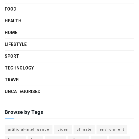
FOOD
HEALTH
HOME
LIFESTYLE
SPORT
TECHNOLOGY
TRAVEL
UNCATEGORISED
Browse by Tags
artificial-intelligence
biden
climate
environment