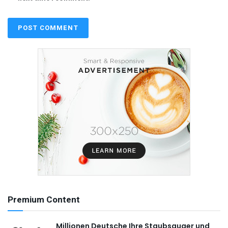
Premium Content
Millionen Deutsche Ihre Staubsauger und