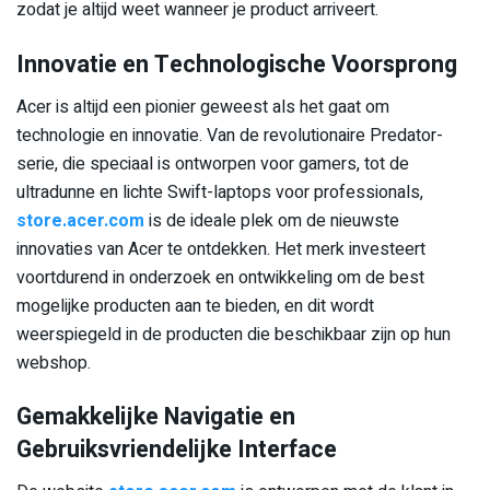
zodat je altijd weet wanneer je product arriveert.
Innovatie en Technologische Voorsprong
Acer is altijd een pionier geweest als het gaat om
technologie en innovatie. Van de revolutionaire Predator-
serie, die speciaal is ontworpen voor gamers, tot de
ultradunne en lichte Swift-laptops voor professionals,
store.acer.com
is de ideale plek om de nieuwste
innovaties van Acer te ontdekken. Het merk investeert
voortdurend in onderzoek en ontwikkeling om de best
mogelijke producten aan te bieden, en dit wordt
weerspiegeld in de producten die beschikbaar zijn op hun
webshop.
Gemakkelijke Navigatie en
Gebruiksvriendelijke Interface