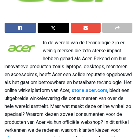
In de wereld van de technologie zijn er
weinig merken die zo’n sterke impact
hebben gehad als Acer. Bekend om hun
innovatieve producten zoals laptops, desktops, monitoren
en accessoires, heeft Acer een solide reputatie opgebouwd
als het gaat om betrouwbare en betaalbare technologie. Het
online winkelplatform van Acer,
store.acer.com
, biedt een
uitgebreide winkelervaring die consumenten van over de
hele wereld aantrekt. Maar wat maakt deze online winkel zo
speciaal? Waarom kiezen zoveel consumenten voor de
producten van Acer via hun officiële webshop? In dit artikel
verkennen we de redenen waarom klanten kiezen voor