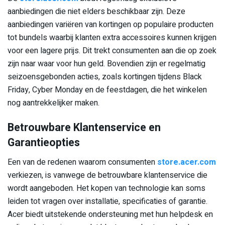
aanbiedingen die niet elders beschikbaar zijn. Deze
aanbiedingen variëren van kortingen op populaire producten
tot bundels waarbij klanten extra accessoires kunnen krijgen
voor een lagere prijs. Dit trekt consumenten aan die op zoek
zijn naar waar voor hun geld. Bovendien zijn er regelmatig
seizoensgebonden acties, zoals kortingen tijdens Black
Friday, Cyber Monday en de feestdagen, die het winkelen
nog aantrekkelijker maken.
Betrouwbare Klantenservice en
Garantieopties
Een van de redenen waarom consumenten
store.acer.com
verkiezen, is vanwege de betrouwbare klantenservice die
wordt aangeboden. Het kopen van technologie kan soms
leiden tot vragen over installatie, specificaties of garantie.
Acer biedt uitstekende ondersteuning met hun helpdesk en