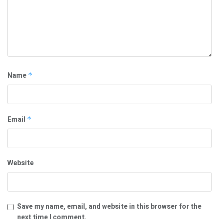
Name
*
Email
*
Website
Save my name, email, and website in this browser for the
next time I comment.