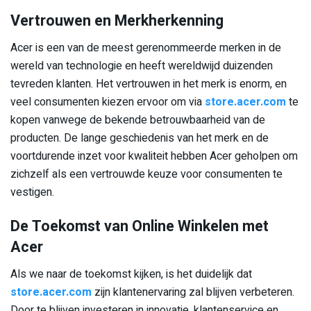
Vertrouwen en Merkherkenning
Acer is een van de meest gerenommeerde merken in de
wereld van technologie en heeft wereldwijd duizenden
tevreden klanten. Het vertrouwen in het merk is enorm, en
veel consumenten kiezen ervoor om via
store.acer.com
te
kopen vanwege de bekende betrouwbaarheid van de
producten. De lange geschiedenis van het merk en de
voortdurende inzet voor kwaliteit hebben Acer geholpen om
zichzelf als een vertrouwde keuze voor consumenten te
vestigen.
De Toekomst van Online Winkelen met
Acer
Als we naar de toekomst kijken, is het duidelijk dat
store.acer.com
zijn klantenervaring zal blijven verbeteren.
Door te blijven investeren in innovatie, klantenservice en