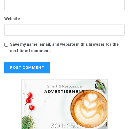
Website
Save my name, email, and website in this browser for the
next time I comment.