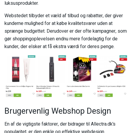
luksusprodukter.
Webstedet tilbyder et væld af tilbud og rabatter, der giver
kunderne mulighed for at købe kvalitetsvarer uden at
sprænge budgettet. Derudover er der ofte kampagner, som
gør shoppingoplevelsen endnu mere fordelagtig for de
kunder, der elsker at få ekstra værdi for deres penge.
Brugervenlig Webshop Design
En af de vigtigste faktorer, der bidrager til Allectra.dk’s
popularitet, er den enkle og effektive webdesign.