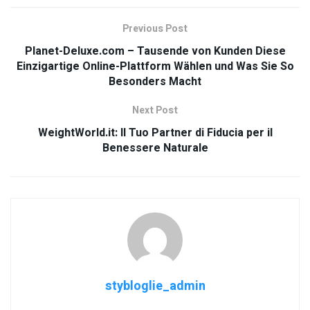
Previous Post
Planet-Deluxe.com – Tausende von Kunden Diese
Einzigartige Online-Plattform Wählen und Was Sie So
Besonders Macht
Next Post
WeightWorld.it: Il Tuo Partner di Fiducia per il
Benessere Naturale
stybloglie_admin