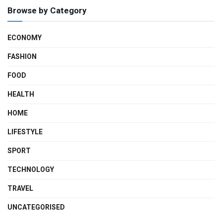
Browse by Category
ECONOMY
FASHION
FOOD
HEALTH
HOME
LIFESTYLE
SPORT
TECHNOLOGY
TRAVEL
UNCATEGORISED