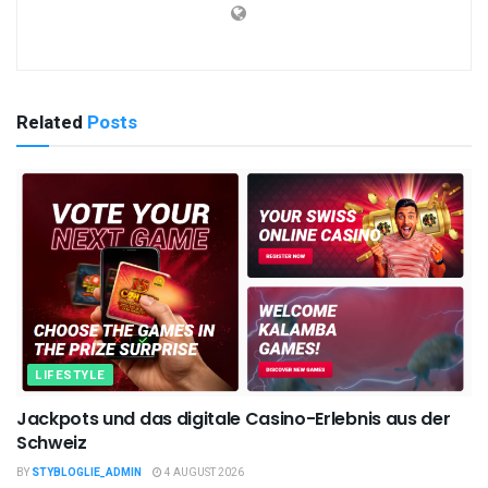
Related
Posts
LIFESTYLE
Jackpots und das digitale Casino-Erlebnis aus der
Schweiz
BY
STYBLOGLIE_ADMIN
4 AUGUST 2026