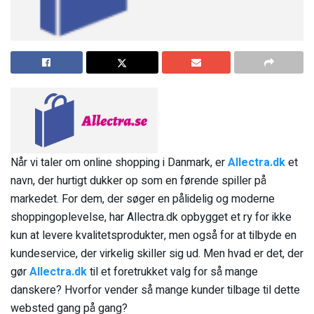
Når vi taler om online shopping i Danmark, er
Allectra.dk
et
navn, der hurtigt dukker op som en førende spiller på
markedet. For dem, der søger en pålidelig og moderne
shoppingoplevelse, har Allectra.dk opbygget et ry for ikke
kun at levere kvalitetsprodukter, men også for at tilbyde en
kundeservice, der virkelig skiller sig ud. Men hvad er det, der
gør
Allectra.dk
til et foretrukket valg for så mange
danskere? Hvorfor vender så mange kunder tilbage til dette
websted gang på gang?