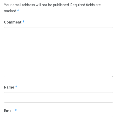
Your email address will not be published.
Required fields are
marked
*
Comment
*
Name
*
Email
*