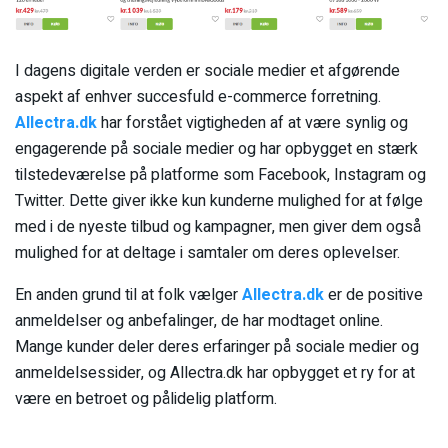
I dagens digitale verden er sociale medier et afgørende
aspekt af enhver succesfuld e-commerce forretning.
Allectra.dk
har forstået vigtigheden af at være synlig og
engagerende på sociale medier og har opbygget en stærk
tilstedeværelse på platforme som Facebook, Instagram og
Twitter. Dette giver ikke kun kunderne mulighed for at følge
med i de nyeste tilbud og kampagner, men giver dem også
mulighed for at deltage i samtaler om deres oplevelser.
En anden grund til at folk vælger
Allectra.dk
er de positive
anmeldelser og anbefalinger, de har modtaget online.
Mange kunder deler deres erfaringer på sociale medier og
anmeldelsessider, og Allectra.dk har opbygget et ry for at
være en betroet og pålidelig platform.