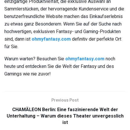
einzigartige Produktvielfalt, die exklusive Auswahl an
Sammlerstücken, der hervorragende Kundenservice und die
benutzerfreundliche Website machen das Einkaufserlebnis
zu etwas ganz Besonderem. Wenn Sie auf der Suche nach
hochwertigen, exklusiven Fantasy- und Gaming-Produkten
sind, dann ist
ohmyfantasy.com
definitiv der perfekte Ort
für Sie.
Warum warten? Besuchen Sie
ohmyfantasy.com
noch
heute und entdecken Sie die Welt der Fantasy und des
Gamings wie nie zuvor!
Previous Post
CHAMÄLEON Berlin: Eine faszinierende Welt der
Unterhaltung – Warum dieses Theater unvergesslich
ist