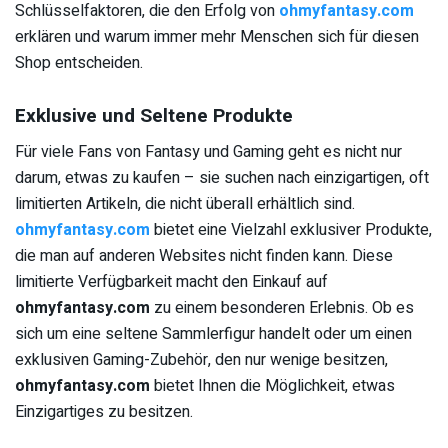
Schlüsselfaktoren, die den Erfolg von
ohmyfantasy.com
erklären und warum immer mehr Menschen sich für diesen
Shop entscheiden.
Exklusive und Seltene Produkte
Für viele Fans von Fantasy und Gaming geht es nicht nur
darum, etwas zu kaufen – sie suchen nach einzigartigen, oft
limitierten Artikeln, die nicht überall erhältlich sind.
ohmyfantasy.com
bietet eine Vielzahl exklusiver Produkte,
die man auf anderen Websites nicht finden kann. Diese
limitierte Verfügbarkeit macht den Einkauf auf
ohmyfantasy.com
zu einem besonderen Erlebnis. Ob es
sich um eine seltene Sammlerfigur handelt oder um einen
exklusiven Gaming-Zubehör, den nur wenige besitzen,
ohmyfantasy.com
bietet Ihnen die Möglichkeit, etwas
Einzigartiges zu besitzen.