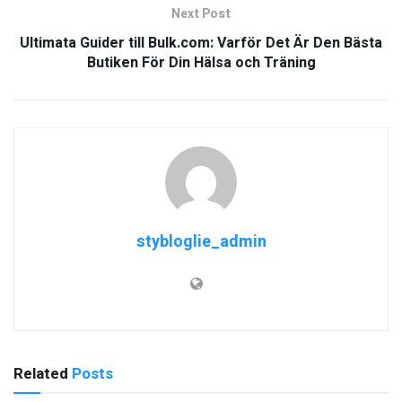
Next Post
Ultimata Guider till Bulk.com: Varför Det Är Den Bästa
Butiken För Din Hälsa och Träning
stybloglie_admin
Related
Posts