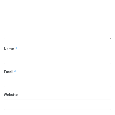
Name
*
Email
*
Website