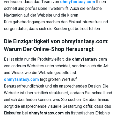
verlassen, dass das Team von
ohmyfantasy.com
Ihnen
schnell und professionell weiterhilft. Auch die einfache
Navigation auf der Website und die klaren
Rückgabebedingungen machen den Einkauf stressfrei und
sorgen dafür, dass sich die Kunden gut betreut fühlen.
Die Einzigartigkeit von ohmyfantasy.com:
Warum Der Online-Shop Herausragt
Es ist nicht nur die Produktvielfalt, die
ohmyfantasy.com
von anderen Websites unterscheidet, sondern auch die Art
und Weise, wie die Website gestaltet ist.
ohmyfantasy.com
legt großen Wert auf
Benutzerfreundlichkeit und ein ansprechendes Design. Die
Website ist übersichtlich strukturiert, sodass Sie schnell und
einfach das finden können, was Sie suchen. Darüber hinaus
sorgt die ansprechende visuelle Gestaltung dafür, dass das
Einkaufen bei
ohmyfantasy.com
ein ästhetisches Erlebnis