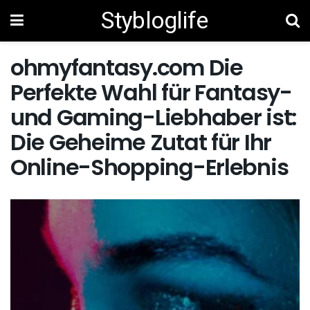
Stybloglife
ohmyfantasy.com Die
Perfekte Wahl für Fantasy-
und Gaming-Liebhaber ist:
Die Geheime Zutat für Ihr
Online-Shopping-Erlebnis