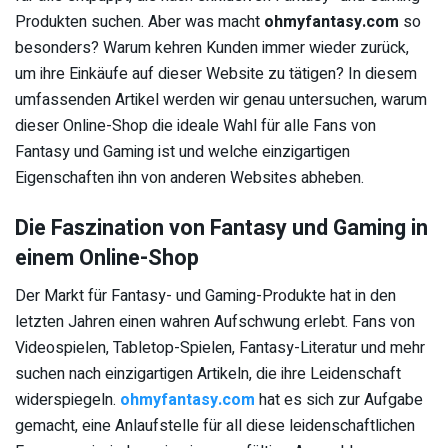
Produkten suchen. Aber was macht
ohmyfantasy.com
so
besonders? Warum kehren Kunden immer wieder zurück,
um ihre Einkäufe auf dieser Website zu tätigen? In diesem
umfassenden Artikel werden wir genau untersuchen, warum
dieser Online-Shop die ideale Wahl für alle Fans von
Fantasy und Gaming ist und welche einzigartigen
Eigenschaften ihn von anderen Websites abheben.
Die Faszination von Fantasy und Gaming in
einem Online-Shop
Der Markt für Fantasy- und Gaming-Produkte hat in den
letzten Jahren einen wahren Aufschwung erlebt. Fans von
Videospielen, Tabletop-Spielen, Fantasy-Literatur und mehr
suchen nach einzigartigen Artikeln, die ihre Leidenschaft
widerspiegeln.
ohmyfantasy.com
hat es sich zur Aufgabe
gemacht, eine Anlaufstelle für all diese leidenschaftlichen