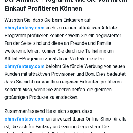
Einkauf Profitieren Können
Wussten Sie, dass Sie beim Einkaufen auf
ohmyfantasy.com
auch von einem attraktiven Affiliate-
Programm profitieren können? Wenn Sie ein begeisterter
Fan der Seite sind und diese an Freunde und Familie
weiterempfehlen, können Sie durch die Teilnahme am
Affiliate-Programm zusätzliche Vorteile erzielen.
ohmyfantasy.com
belohnt Sie für die Werbung von neuen
Kunden mit attraktiven Provisionen und Boni. Dies bedeutet,
dass Sie nicht nur von Ihren eigenen Einkäufen profitieren,
sondern auch, wenn Sie anderen helfen, die gleichen
großartigen Produkte zu entdecken.
Zusammenfassend lässt sich sagen, dass
ohmyfantasy.com
ein unverzichtbarer Online-Shop für alle
ist, die sich für Fantasy und Gaming begeistern. Die