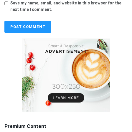
Save my name, email, and website in this browser for the
next time I comment.
Premium Content