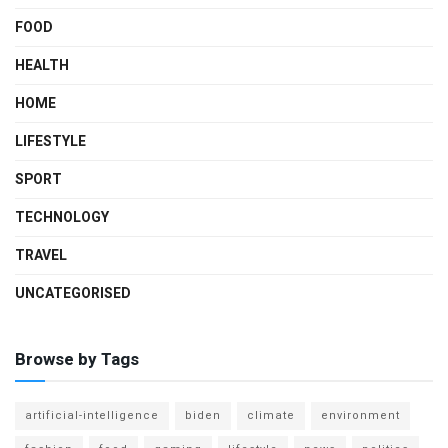
FOOD
HEALTH
HOME
LIFESTYLE
SPORT
TECHNOLOGY
TRAVEL
UNCATEGORISED
Browse by Tags
artificial-intelligence
biden
climate
environment