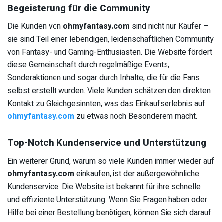
Begeisterung für die Community
Die Kunden von
ohmyfantasy.com
sind nicht nur Käufer –
sie sind Teil einer lebendigen, leidenschaftlichen Community
von Fantasy- und Gaming-Enthusiasten. Die Website fördert
diese Gemeinschaft durch regelmäßige Events,
Sonderaktionen und sogar durch Inhalte, die für die Fans
selbst erstellt wurden. Viele Kunden schätzen den direkten
Kontakt zu Gleichgesinnten, was das Einkaufserlebnis auf
ohmyfantasy.com
zu etwas noch Besonderem macht.
Top-Notch Kundenservice und Unterstützung
Ein weiterer Grund, warum so viele Kunden immer wieder auf
ohmyfantasy.com
einkaufen, ist der außergewöhnliche
Kundenservice. Die Website ist bekannt für ihre schnelle
und effiziente Unterstützung. Wenn Sie Fragen haben oder
Hilfe bei einer Bestellung benötigen, können Sie sich darauf