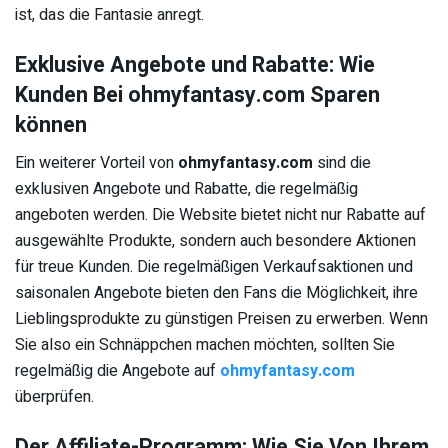
ist, das die Fantasie anregt.
Exklusive Angebote und Rabatte: Wie
Kunden Bei ohmyfantasy.com Sparen
können
Ein weiterer Vorteil von
ohmyfantasy.com
sind die
exklusiven Angebote und Rabatte, die regelmäßig
angeboten werden. Die Website bietet nicht nur Rabatte auf
ausgewählte Produkte, sondern auch besondere Aktionen
für treue Kunden. Die regelmäßigen Verkaufsaktionen und
saisonalen Angebote bieten den Fans die Möglichkeit, ihre
Lieblingsprodukte zu günstigen Preisen zu erwerben. Wenn
Sie also ein Schnäppchen machen möchten, sollten Sie
regelmäßig die Angebote auf
ohmyfantasy.com
überprüfen.
Der Affiliate-Programm: Wie Sie Von Ihrem