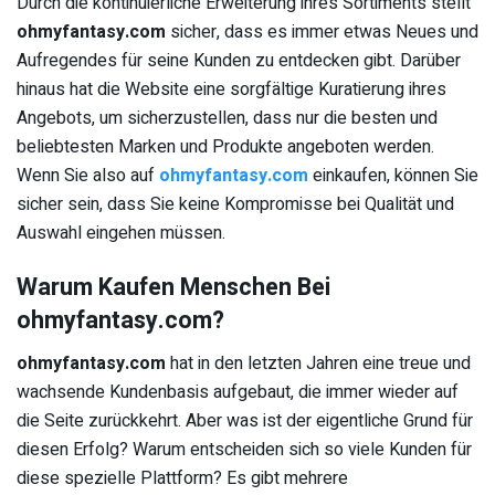
Durch die kontinuierliche Erweiterung ihres Sortiments stellt
ohmyfantasy.com
sicher, dass es immer etwas Neues und
Aufregendes für seine Kunden zu entdecken gibt. Darüber
hinaus hat die Website eine sorgfältige Kuratierung ihres
Angebots, um sicherzustellen, dass nur die besten und
beliebtesten Marken und Produkte angeboten werden.
Wenn Sie also auf
ohmyfantasy.com
einkaufen, können Sie
sicher sein, dass Sie keine Kompromisse bei Qualität und
Auswahl eingehen müssen.
Warum Kaufen Menschen Bei
ohmyfantasy.com?
ohmyfantasy.com
hat in den letzten Jahren eine treue und
wachsende Kundenbasis aufgebaut, die immer wieder auf
die Seite zurückkehrt. Aber was ist der eigentliche Grund für
diesen Erfolg? Warum entscheiden sich so viele Kunden für
diese spezielle Plattform? Es gibt mehrere