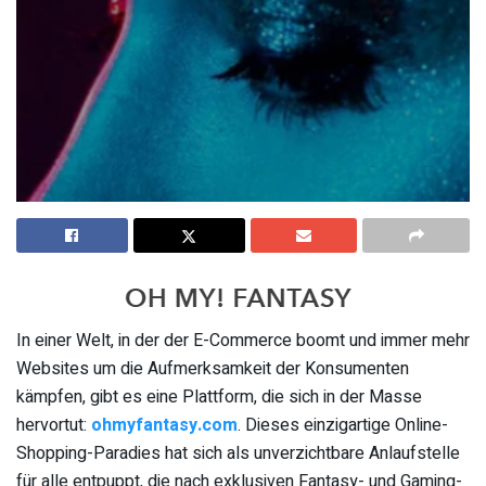
In einer Welt, in der der E-Commerce boomt und immer mehr
Websites um die Aufmerksamkeit der Konsumenten
kämpfen, gibt es eine Plattform, die sich in der Masse
hervortut:
ohmyfantasy.com
. Dieses einzigartige Online-
Shopping-Paradies hat sich als unverzichtbare Anlaufstelle
für alle entpuppt, die nach exklusiven Fantasy- und Gaming-