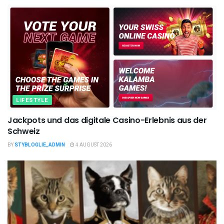
LIFESTYLE
Jackpots und das digitale Casino-Erlebnis aus der
Schweiz
BY
STYBLOGLIE_ADMIN
4 AUGUST 2026