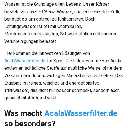
Wasser ist die Grundlage allen Lebens. Unser Körper
besteht zu etwa 70 % aus Wasser, und jede einzelne Zelle
benötigt es, um optimal zu funktionieren. Doch
Leitungswasser ist oft mit Chemikalien,
Medikamentenrückständen, Schwermetallen und anderen
Verunreinigungen belastet.
Hier kommen die innovativen Lösungen von
AcalaWasserfilter.de
ins Spiel: Die Filtersysteme von Acala
entfernen schädliche Stoffe auf natürliche Weise, ohne dem
Wasser seine lebenswichtigen Mineralien zu entziehen. Das
Ergebnis ist reines, weiches und energetisiertes
Trinkwasser, das nicht nur besser schmeckt, sondern auch
gesundheitsfördernd wirkt.
Was macht
AcalaWasserfilter.de
so besonders?