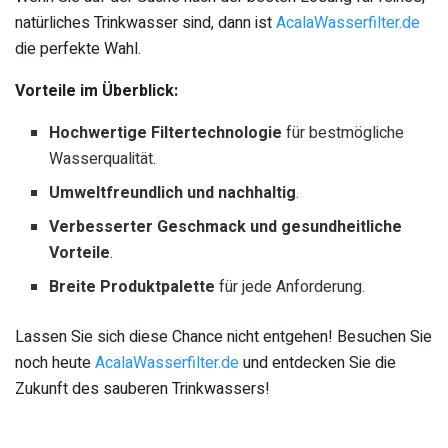
natürliches Trinkwasser sind, dann ist
AcalaWasserfilter.de
die perfekte Wahl.
Vorteile im Überblick:
Hochwertige Filtertechnologie
für bestmögliche
Wasserqualität.
Umweltfreundlich und nachhaltig
.
Verbesserter Geschmack und gesundheitliche
Vorteile
.
Breite Produktpalette
für jede Anforderung.
Lassen Sie sich diese Chance nicht entgehen! Besuchen Sie
noch heute
AcalaWasserfilter.de
und entdecken Sie die
Zukunft des sauberen Trinkwassers!