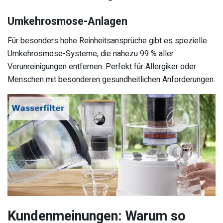
Umkehrosmose-Anlagen
Für besonders hohe Reinheitsansprüche gibt es spezielle
Umkehrosmose-Systeme, die nahezu 99 % aller
Verunreinigungen entfernen. Perfekt für Allergiker oder
Menschen mit besonderen gesundheitlichen Anforderungen.
Kundenmeinungen: Warum so