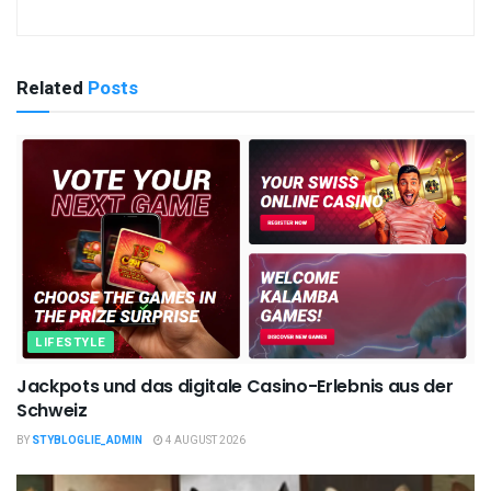
Related
Posts
LIFESTYLE
Jackpots und das digitale Casino-Erlebnis aus der
Schweiz
BY
STYBLOGLIE_ADMIN
4 AUGUST 2026