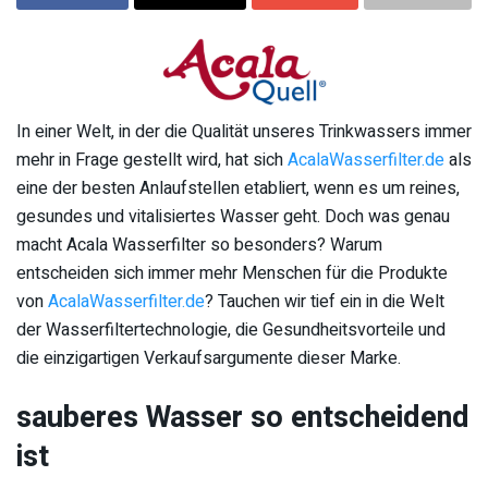
In einer Welt, in der die Qualität unseres Trinkwassers immer
mehr in Frage gestellt wird, hat sich
AcalaWasserfilter.de
als
eine der besten Anlaufstellen etabliert, wenn es um reines,
gesundes und vitalisiertes Wasser geht. Doch was genau
macht Acala Wasserfilter so besonders? Warum
entscheiden sich immer mehr Menschen für die Produkte
von
AcalaWasserfilter.de
? Tauchen wir tief ein in die Welt
der Wasserfiltertechnologie, die Gesundheitsvorteile und
die einzigartigen Verkaufsargumente dieser Marke.
sauberes Wasser so entscheidend
ist