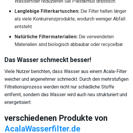
Wasserfilter reduzieren Sie Plastikmüll drastisch.
Langlebige Filterkartuschen:
Die Filter halten länger
als viele Konkurrenzprodukte, wodurch weniger Abfall
entsteht.
Natürliche Filtermaterialien:
Die verwendeten
Materialien sind biologisch abbaubar oder recycelbar.
Das Wasser schmeckt besser!
Viele Nutzer berichten, dass Wasser aus einem Acala-Filter
weicher und angenehmer schmeckt. Durch den mehrstufigen
Filtrationsprozess werden nicht nur schädliche Stoffe
entfernt, sondern das Wasser wird auch neu strukturiert und
energetisiert.
verschiedenen Produkte von
AcalaWasserfilter.de