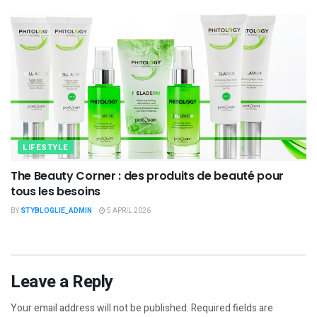
LIFESTYLE
The Beauty Corner : des produits de beauté pour
tous les besoins
BY
STYBLOGLIE_ADMIN
5 APRIL 2026
Leave a Reply
Your email address will not be published.
Required fields are