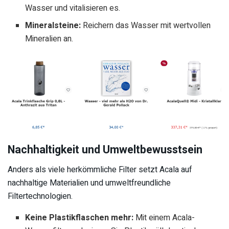
Wasser und vitalisieren es.
Mineralsteine:
Reichern das Wasser mit wertvollen
Mineralien an.
Nachhaltigkeit und Umweltbewusstsein
Anders als viele herkömmliche Filter setzt Acala auf
nachhaltige Materialien und umweltfreundliche
Filtertechnologien.
Keine Plastikflaschen mehr:
Mit einem Acala-