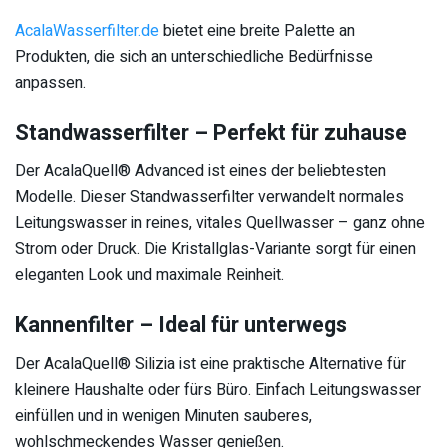
AcalaWasserfilter.de
bietet eine breite Palette an
Produkten, die sich an unterschiedliche Bedürfnisse
anpassen.
Standwasserfilter – Perfekt für zuhause
Der AcalaQuell® Advanced ist eines der beliebtesten
Modelle. Dieser Standwasserfilter verwandelt normales
Leitungswasser in reines, vitales Quellwasser – ganz ohne
Strom oder Druck. Die Kristallglas-Variante sorgt für einen
eleganten Look und maximale Reinheit.
Kannenfilter – Ideal für unterwegs
Der AcalaQuell® Silizia ist eine praktische Alternative für
kleinere Haushalte oder fürs Büro. Einfach Leitungswasser
einfüllen und in wenigen Minuten sauberes,
wohlschmeckendes Wasser genießen.