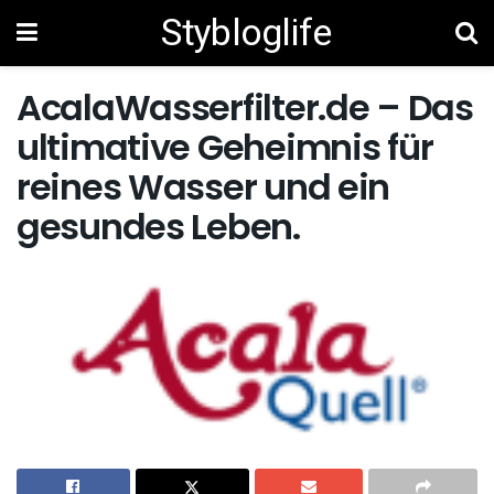
Stybloglife
AcalaWasserfilter.de – Das
ultimative Geheimnis für
reines Wasser und ein
gesundes Leben.