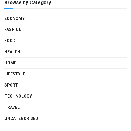
Browse by Category
ECONOMY
FASHION
FOOD
HEALTH
HOME
LIFESTYLE
SPORT
TECHNOLOGY
TRAVEL
UNCATEGORISED