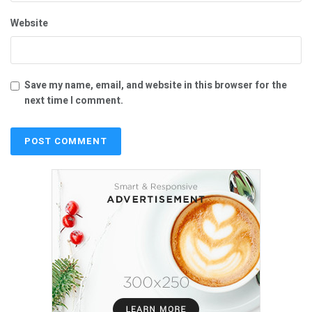
Website
Save my name, email, and website in this browser for the
next time I comment.