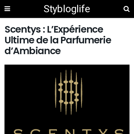
Stybloglife
Scentys : L’Expérience
Ultime de la Parfumerie
d’Ambiance