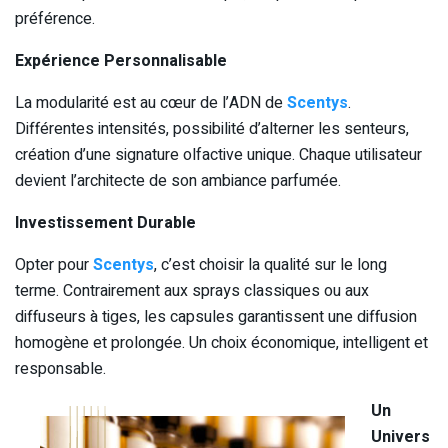
préférence.
Expérience Personnalisable
La modularité est au cœur de l’ADN de
Scentys
.
Différentes intensités, possibilité d’alterner les senteurs,
création d’une signature olfactive unique. Chaque utilisateur
devient l’architecte de son ambiance parfumée.
Investissement Durable
Opter pour
Scentys
, c’est choisir la qualité sur le long
terme. Contrairement aux sprays classiques ou aux
diffuseurs à tiges, les capsules garantissent une diffusion
homogène et prolongée. Un choix économique, intelligent et
responsable.
Un
Univers