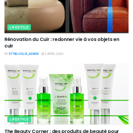
LIFESTYLE
Rénovation du Cuir : redonner vie à vos objets en
cuir
BY
STYBLOGLIE_ADMIN
5 APRIL 2026
LIFESTYLE
The Beauty Corner : des produits de beauté pour