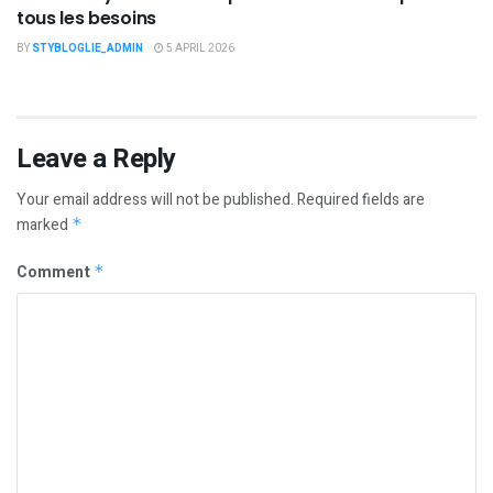
tous les besoins
BY
STYBLOGLIE_ADMIN
5 APRIL 2026
Leave a Reply
Your email address will not be published.
Required fields are
marked
*
Comment
*