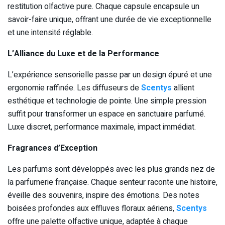
restitution olfactive pure. Chaque capsule encapsule un
savoir-faire unique, offrant une durée de vie exceptionnelle
et une intensité réglable.
L’Alliance du Luxe et de la Performance
L’expérience sensorielle passe par un design épuré et une
ergonomie raffinée. Les diffuseurs de
Scentys
allient
esthétique et technologie de pointe. Une simple pression
suffit pour transformer un espace en sanctuaire parfumé.
Luxe discret, performance maximale, impact immédiat.
Fragrances d’Exception
Les parfums sont développés avec les plus grands nez de
la parfumerie française. Chaque senteur raconte une histoire,
éveille des souvenirs, inspire des émotions. Des notes
boisées profondes aux effluves floraux aériens,
Scentys
offre une palette olfactive unique, adaptée à chaque