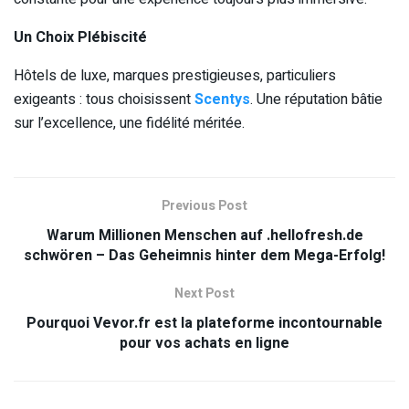
Un Choix Plébiscité
Hôtels de luxe, marques prestigieuses, particuliers
exigeants : tous choisissent
Scentys
. Une réputation bâtie
sur l’excellence, une fidélité méritée.
Previous Post
Warum Millionen Menschen auf .hellofresh.de
schwören – Das Geheimnis hinter dem Mega-Erfolg!
Next Post
Pourquoi Vevor.fr est la plateforme incontournable
pour vos achats en ligne