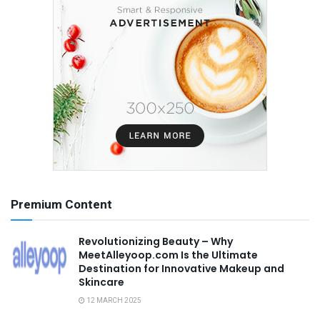
Premium Content
Revolutionizing Beauty – Why
MeetAlleyoop.com Is the Ultimate
Destination for Innovative Makeup and
Skincare
12 MARCH 2025