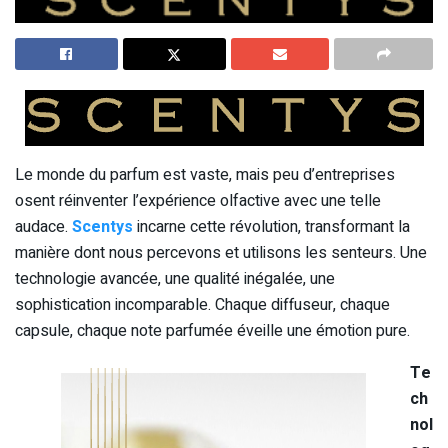
Le monde du parfum est vaste, mais peu d’entreprises
osent réinventer l’expérience olfactive avec une telle
audace.
Scentys
incarne cette révolution, transformant la
manière dont nous percevons et utilisons les senteurs. Une
technologie avancée, une qualité inégalée, une
sophistication incomparable. Chaque diffuseur, chaque
capsule, chaque note parfumée éveille une émotion pure.
Te
ch
nol