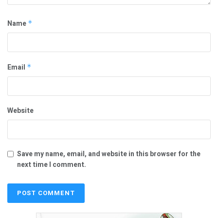
Name
*
Email
*
Website
Save my name, email, and website in this browser for the
next time I comment.