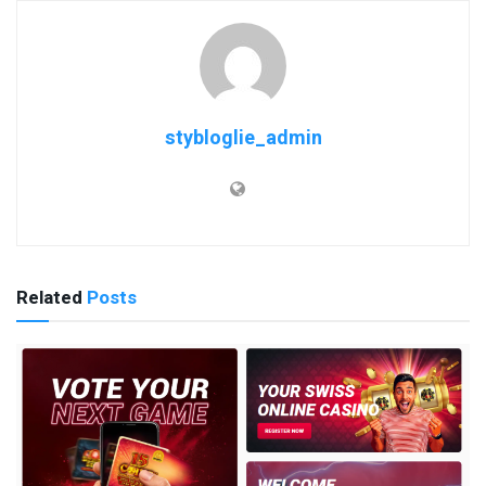
stybloglie_admin
Related
Posts