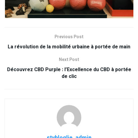
Previous Post
La révolution de la mobilité urbaine à portée de main
Next Post
Découvrez CBD Purple : l’Excellence du CBD à portée
de clic
stybloglie_admin