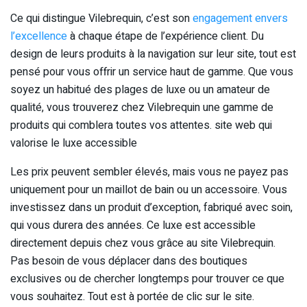
Ce qui distingue Vilebrequin, c’est son
engagement envers
l’excellence
à chaque étape de l’expérience client. Du
design de leurs produits à la navigation sur leur site, tout est
pensé pour vous offrir un service haut de gamme. Que vous
soyez un habitué des plages de luxe ou un amateur de
qualité, vous trouverez chez Vilebrequin une gamme de
produits qui comblera toutes vos attentes. site web qui
valorise le luxe accessible
Les prix peuvent sembler élevés, mais vous ne payez pas
uniquement pour un maillot de bain ou un accessoire. Vous
investissez dans un produit d’exception, fabriqué avec soin,
qui vous durera des années. Ce luxe est accessible
directement depuis chez vous grâce au site Vilebrequin.
Pas besoin de vous déplacer dans des boutiques
exclusives ou de chercher longtemps pour trouver ce que
vous souhaitez. Tout est à portée de clic sur le site.