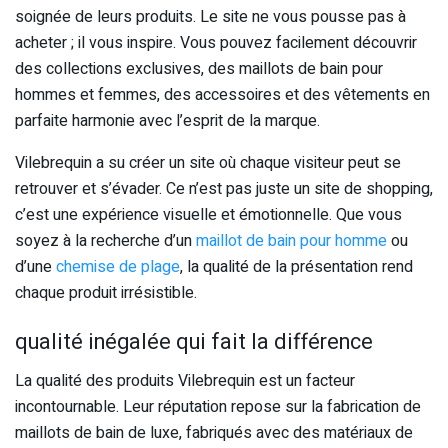
soignée de leurs produits. Le site ne vous pousse pas à
acheter ; il vous inspire. Vous pouvez facilement découvrir
des collections exclusives, des maillots de bain pour
hommes et femmes, des accessoires et des vêtements en
parfaite harmonie avec l’esprit de la marque.
Vilebrequin a su créer un site où chaque visiteur peut se
retrouver et s’évader. Ce n’est pas juste un site de shopping,
c’est une expérience visuelle et émotionnelle. Que vous
soyez à la recherche d’un
maillot de bain pour homme
ou
d’une
chemise de plage
, la qualité de la présentation rend
chaque produit irrésistible.
qualité inégalée qui fait la différence
La qualité des produits Vilebrequin est un facteur
incontournable. Leur réputation repose sur la fabrication de
maillots de bain de luxe, fabriqués avec des matériaux de