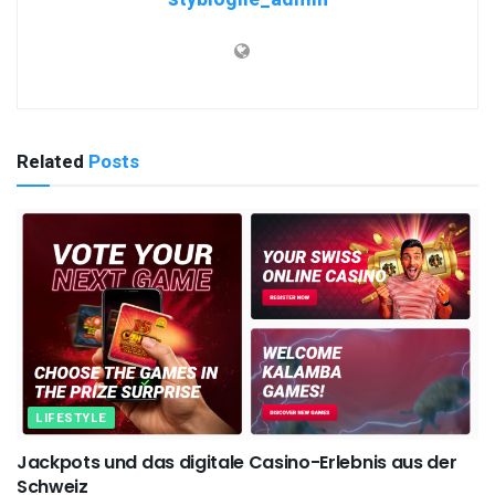
Related
Posts
LIFESTYLE
Jackpots und das digitale Casino-Erlebnis aus der
Schweiz