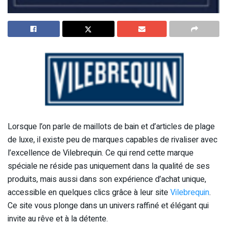
Lorsque l’on parle de maillots de bain et d’articles de plage
de luxe, il existe peu de marques capables de rivaliser avec
l’excellence de Vilebrequin. Ce qui rend cette marque
spéciale ne réside pas uniquement dans la qualité de ses
produits, mais aussi dans son expérience d’achat unique,
accessible en quelques clics grâce à leur site
Vilebrequin
.
Ce site vous plonge dans un univers raffiné et élégant qui
invite au rêve et à la détente.