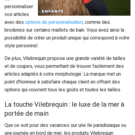
personnaliser
vos articles
avec des
options de personnalisation
, comme des
broderies sur certains maillots de bain. Vous avez ainsi la
possibilité de créer un produit unique qui correspond à votre
style personnel.
De plus, Vilebrequin propose une grande variété de tailles
et de coupes, vous permettant de trouver facilement des
articles adaptés à votre morphologie. La marque met un
point d’honneur à satisfaire chaque client en offrant des
options qui couvrent tous les goûts et toutes les tailles.
La touche Vilebrequin : le luxe de la mer à
portée de main
Que ce soit pour des vacances sur une île paradisiaque ou
une journée en bord de mer, les produits Vilebrequin