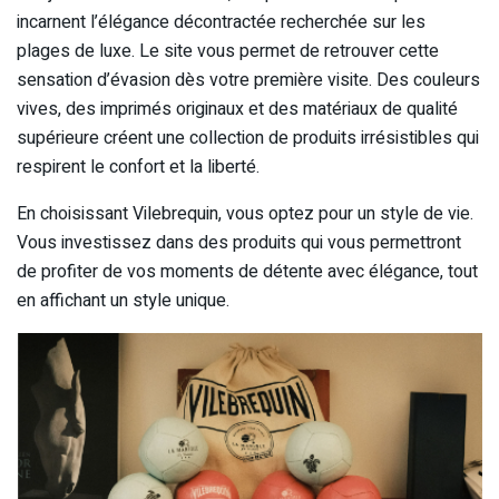
incarnent l’élégance décontractée recherchée sur les
plages de luxe. Le site vous permet de retrouver cette
sensation d’évasion dès votre première visite. Des couleurs
vives, des imprimés originaux et des matériaux de qualité
supérieure créent une collection de produits irrésistibles qui
respirent le confort et la liberté.
En choisissant Vilebrequin, vous optez pour un style de vie.
Vous investissez dans des produits qui vous permettront
de profiter de vos moments de détente avec élégance, tout
en affichant un style unique.