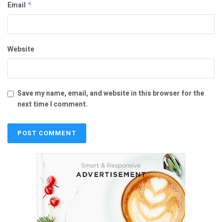
Email
*
Website
Save my name, email, and website in this browser for the
next time I comment.