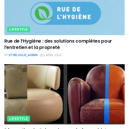
LIFESTYLE
Rue de l’Hygiène : des solutions complètes pour
l’entretien et la propreté
BY
STYBLOGLIE_ADMIN
5 APRIL 2026
LIFESTYLE