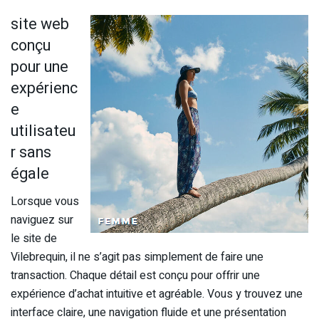
site web
conçu
pour une
expérienc
e
utilisateu
r sans
égale
Lorsque vous
naviguez sur
le site de
Vilebrequin, il ne s’agit pas simplement de faire une
transaction. Chaque détail est conçu pour offrir une
expérience d’achat intuitive et agréable. Vous y trouvez une
interface claire, une navigation fluide et une présentation