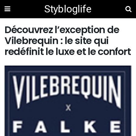
Stybloglife
Découvrez l’exception de
Vilebrequin : le site qui
redéfinit le luxe et le confort