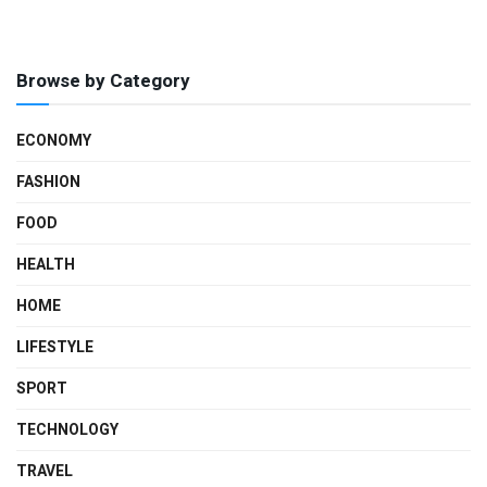
Browse by Category
ECONOMY
FASHION
FOOD
HEALTH
HOME
LIFESTYLE
SPORT
TECHNOLOGY
TRAVEL