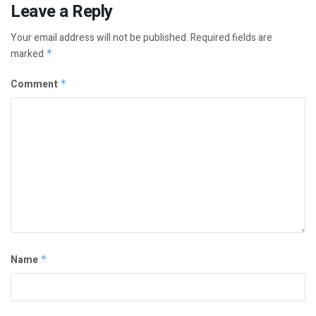
Leave a Reply
Your email address will not be published.
Required fields are
marked
*
Comment
*
Name
*