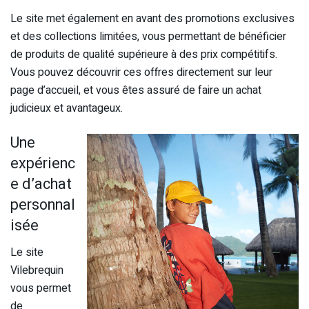
Le site met également en avant des promotions exclusives
et des collections limitées, vous permettant de bénéficier
de produits de qualité supérieure à des prix compétitifs.
Vous pouvez découvrir ces offres directement sur leur
page d’accueil, et vous êtes assuré de faire un achat
judicieux et avantageux.
Une
expérienc
e d’achat
personnal
isée
Le site
Vilebrequin
vous permet
de