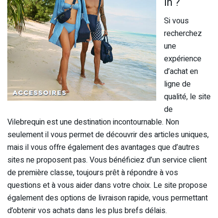
in ?
Si vous
recherchez
une
expérience
d’achat en
ligne de
qualité, le site
de
Vilebrequin est une destination incontournable. Non
seulement il vous permet de découvrir des articles uniques,
mais il vous offre également des avantages que d’autres
sites ne proposent pas. Vous bénéficiez d’un service client
de première classe, toujours prêt à répondre à vos
questions et à vous aider dans votre choix. Le site propose
également des options de livraison rapide, vous permettant
d’obtenir vos achats dans les plus brefs délais.