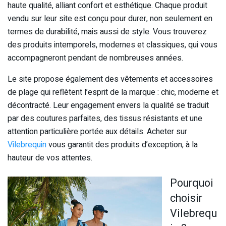
haute qualité, alliant confort et esthétique. Chaque produit
vendu sur leur site est conçu pour durer, non seulement en
termes de durabilité, mais aussi de style. Vous trouverez
des produits intemporels, modernes et classiques, qui vous
accompagneront pendant de nombreuses années.
Le site propose également des vêtements et accessoires
de plage qui reflètent l’esprit de la marque : chic, moderne et
décontracté. Leur engagement envers la qualité se traduit
par des coutures parfaites, des tissus résistants et une
attention particulière portée aux détails. Acheter sur
Vilebrequin
vous garantit des produits d’exception, à la
hauteur de vos attentes.
Pourquoi
choisir
Vilebrequ