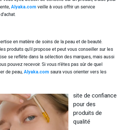
ente,
Alyaka.com
veille à vous offrir un service
d’achat.
ertise en matière de soins de la peau et de beauté.
s produits qu’il propose et peut vous conseiller sur les
tise se reflète dans la sélection des marques, mais aussi
s pouvez recevoir. Si vous n’êtes pas sûr de quel
ier de peau,
Alyaka.com
saura vous orienter vers les
site de confiance
pour des
produits de
qualité