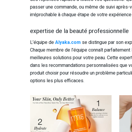
passer une commande, ou même de suivi après-v
irréprochable à chaque étape de votre expérience 
expertise de la beauté professionnelle
L’équipe de
Alyaka.com
se distingue par son exp
Chaque membre de l’équipe connaît parfaitement le
meilleures solutions pour votre peau. Cette exper
dans les recommandations personnalisées que vou
produit choisir pour résoudre un problème particul
options les plus efficaces.