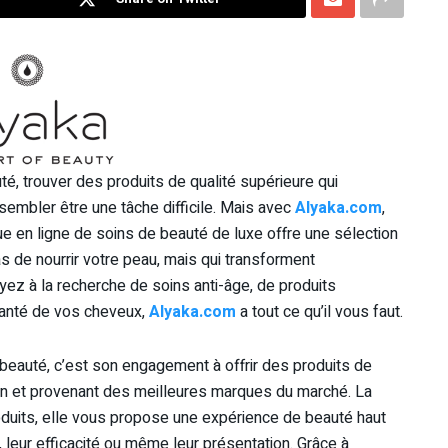
é, trouver des produits de qualité supérieure qui
embler être une tâche difficile. Mais avec
Alyaka.com
,
e en ligne de soins de beauté de luxe offre une sélection
s de nourrir votre peau, mais qui transforment
yez à la recherche de soins anti-âge, de produits
 santé de vos cheveux,
Alyaka.com
a tout ce qu’il vous faut.
beauté, c’est son engagement à offrir des produits de
oin et provenant des meilleures marques du marché. La
duits, elle vous propose une expérience de beauté haut
 leur efficacité ou même leur présentation. Grâce à