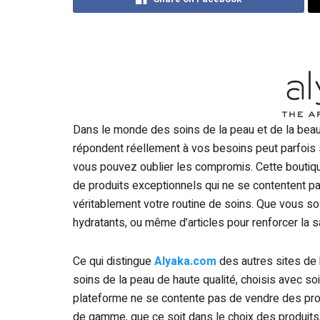
Dans le monde des soins de la peau et de la beaut
répondent réellement à vos besoins peut parfois s
vous pouvez oublier les compromis. Cette boutiqu
de produits exceptionnels qui ne se contentent pa
véritablement votre routine de soins. Que vous so
hydratants, ou même d’articles pour renforcer la
Ce qui distingue
Alyaka.com
des autres sites de 
soins de la peau de haute qualité, choisis avec s
plateforme ne se contente pas de vendre des pro
de gamme, que ce soit dans le choix des produits,