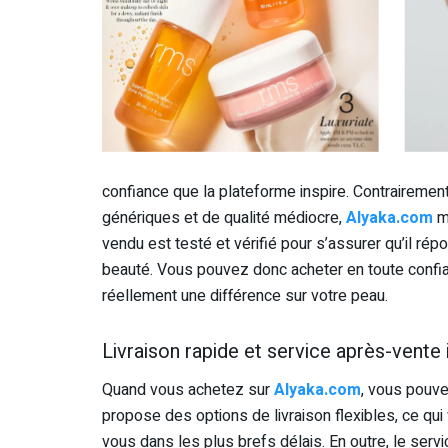
confiance que la plateforme inspire. Contrairemen
génériques et de qualité médiocre,
Alyaka.com
me
vendu est testé et vérifié pour s’assurer qu’il ré
beauté. Vous pouvez donc acheter en toute confia
réellement une différence sur votre peau.
Livraison rapide et service après-vente
Quand vous achetez sur
Alyaka.com
, vous pouve
propose des options de livraison flexibles, ce qu
vous dans les plus brefs délais. En outre, le serv