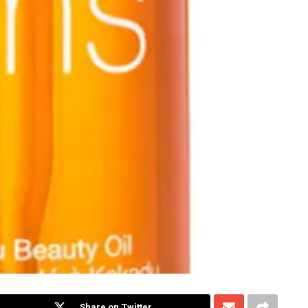
Share on Twitter