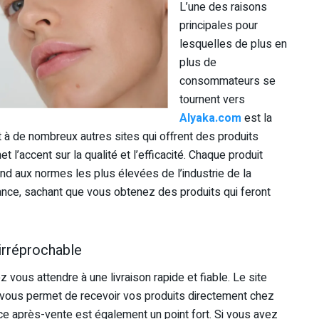
L’une des raisons
principales pour
lesquelles de plus en
plus de
consommateurs se
tournent vers
Alyaka.com
est la
t à de nombreux autres sites qui offrent des produits
t l’accent sur la qualité et l’efficacité. Chaque produit
pond aux normes les plus élevées de l’industrie de la
nce, sachant que vous obtenez des produits qui feront
 irréprochable
z vous attendre à une livraison rapide et fiable. Le site
i vous permet de recevoir vos produits directement chez
ice après-vente est également un point fort. Si vous avez