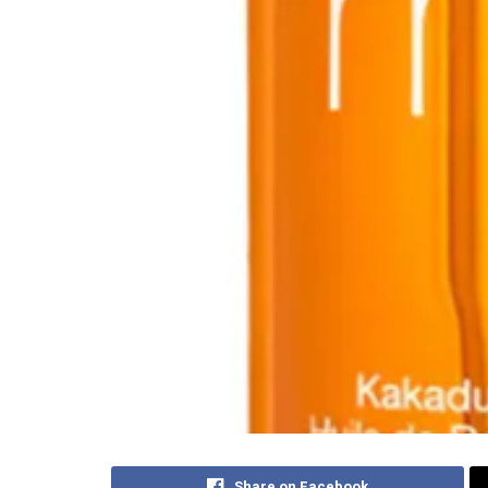
Share on Facebook