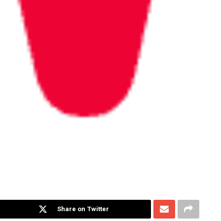
Share on Twitter