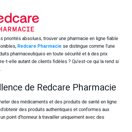
 priorités absolues, trouver une pharmacie en ligne fiable
ponibles,
Redcare Pharmacie
se distingue comme l’une
uits pharmaceutiques en toute sécurité et à des prix
e-t-elle autant de clients fidèles ? Qu’est-ce qui la rend si
.
cellence de Redcare Pharmacie
’acheter des médicaments et des produits de santé en ligne.
e d’obtenir des produits authentiques et conformes aux
un point d’honneur à travailler uniquement avec des