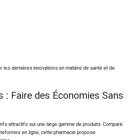
 les dernières innovations en matière de santé et de
fs : Faire des Économies Sans
arifs attractifs sur une large gamme de produits. Comparé
teformes en ligne, cette pharmacie propose