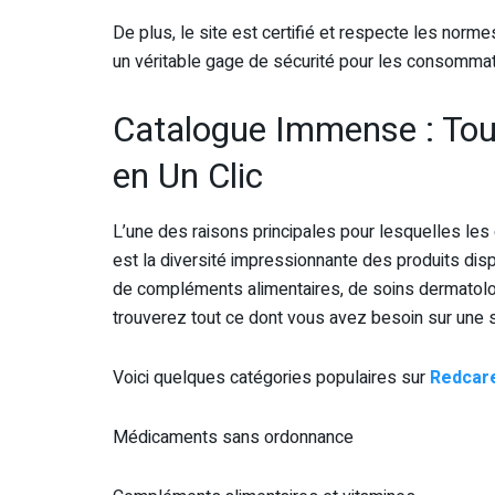
De plus, le site est certifié et respecte les norme
un véritable gage de sécurité pour les consommate
Catalogue Immense : Tou
en Un Clic
L’une des raisons principales pour lesquelles l
est la diversité impressionnante des produits di
de compléments alimentaires, de soins dermatolog
trouverez tout ce dont vous avez besoin sur une 
Voici quelques catégories populaires sur
Redcar
Médicaments sans ordonnance