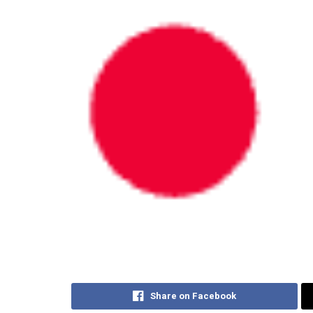
Share on Facebook