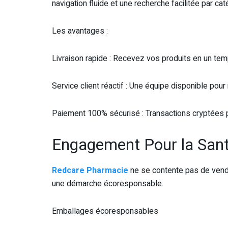
navigation fluide et une recherche facilitée par ca
Les avantages :
Livraison rapide : Recevez vos produits en un tem
Service client réactif : Une équipe disponible pou
Paiement 100% sécurisé : Transactions cryptées p
Engagement Pour la Sant
Redcare Pharmacie
ne se contente pas de vend
une démarche écoresponsable.
Emballages écoresponsables