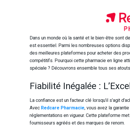
Dans un monde où la santé et le bien-être sont des
est essentiel. Parmi les nombreuses options dis
des meilleures plateformes pour acheter des prod
compétitifs. Pourquoi cette pharmacie en ligne attir
spéciale ? Découvrons ensemble tous ses atouts
Fiabilité Inégalée : L’Ex
La confiance est un facteur clé lorsqu’il s’agit d
Avec
Redcare Pharmacie
, vous avez la garanti
réglementations en vigueur. Cette plateforme met 
fournisseurs agréés et des marques de renom.