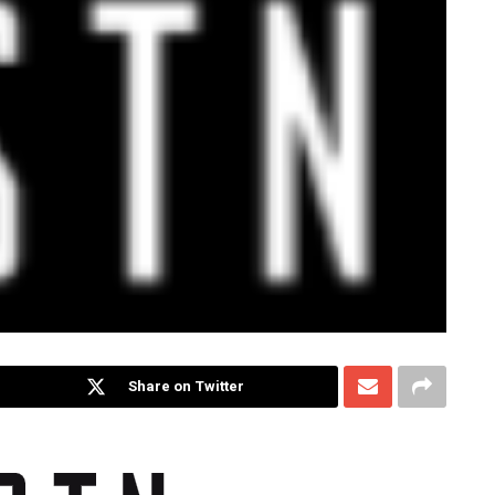
Share on Twitter