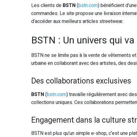
Les clients de
BSTN
(
bstn.com
) bénéficient d’une
commandes. Le site propose une livraison interna
d’accéder aux meilleurs articles streetwear.
BSTN : Un univers qui va
BSTN ne se limite pas à la vente de vêtements et d
urbaine en collaborant avec des artistes, des de
Des collaborations exclusives
BSTN
(
bstn.com
) travaille régulièrement avec d
collections uniques. Ces collaborations permetten
Engagement dans la culture st
BSTN est plus qu’un simple e-shop, c’est une plat