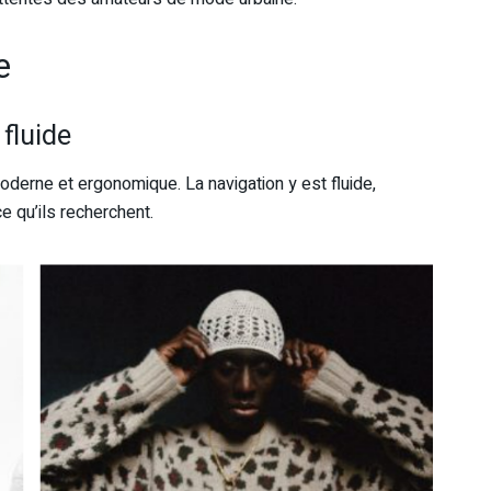
e
 fluide
oderne et ergonomique. La navigation y est fluide,
e qu’ils recherchent.