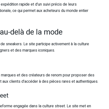
 expédition rapide et d’un suivi précis de leurs
tionale, ce qui permet aux acheteurs du monde entier
 au-delà de la mode
e sneakers. Le site participe activement à la culture
signers et des marques iconiques.
es marques et des créateurs de renom pour proposer des
t aux clients d’accéder à des pièces rares et authentiques.
reet
eforme engagée dans la culture street. Le site met en