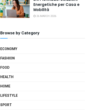
Energetiche per Casa e
Mobilità
26 MARCH 2026
Browse by Category
ECONOMY
FASHION
FOOD
HEALTH
HOME
LIFESTYLE
SPORT