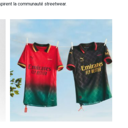
inspirent la communauté streetwear.