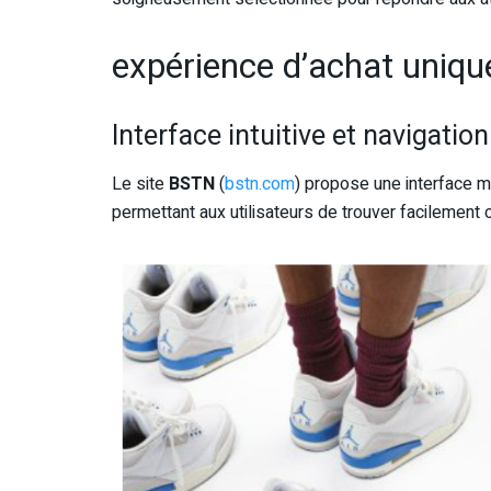
expérience d’achat uniqu
Interface intuitive et navigation
Le site
BSTN
(
bstn.com
) propose une interface m
permettant aux utilisateurs de trouver facilement c