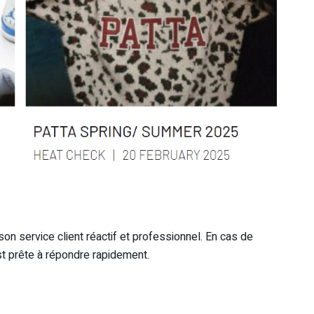
 son service client réactif et professionnel. En cas de
t prête à répondre rapidement.