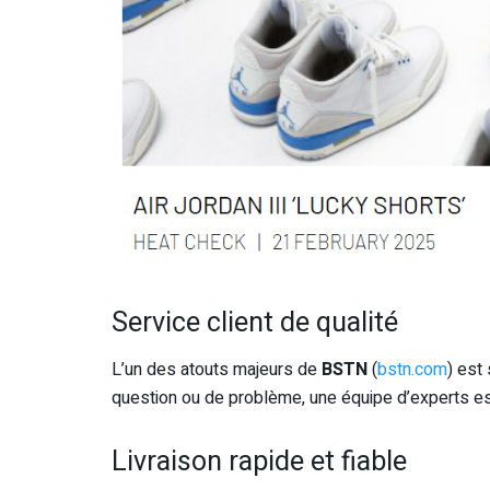
Service client de qualité
L’un des atouts majeurs de
BSTN
(
bstn.com
) est
question ou de problème, une équipe d’experts es
Livraison rapide et fiable