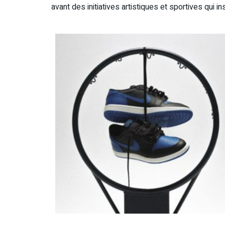
avant des initiatives artistiques et sportives qui 