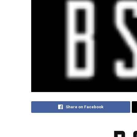
Share on Facebook