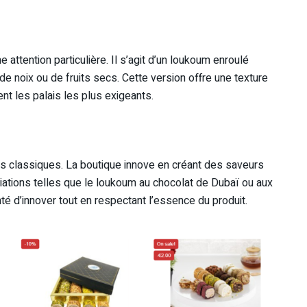
attention particulière. Il s’agit d’un loukoum enroulé
e noix ou de fruits secs. Cette version offre une texture
nt les palais les plus exigeants.
 classiques. La boutique innove en créant des saveurs
ciations telles que le loukoum au chocolat de Dubaï ou aux
 d’innover tout en respectant l’essence du produit.