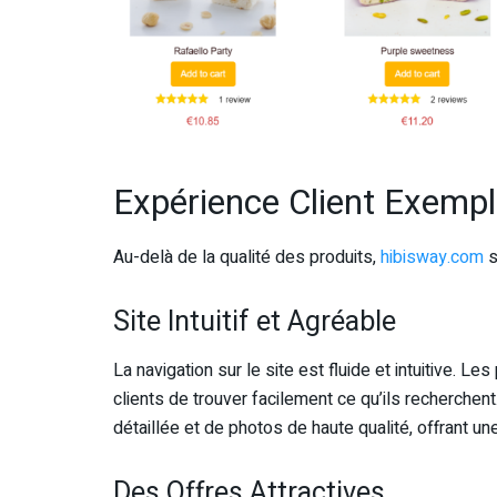
Expérience Client Exempl
Au-delà de la qualité des produits,
hibisway.com
s
Site Intuitif et Agréable
La navigation sur le site est fluide et intuitive. L
clients de trouver facilement ce qu’ils recherchen
détaillée et de photos de haute qualité, offrant une
Des Offres Attractives