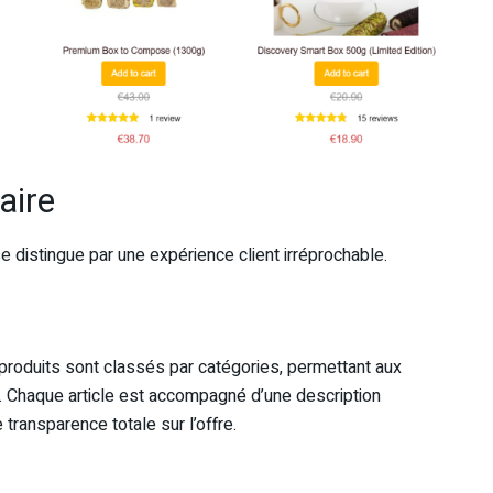
aire
e distingue par une expérience client irréprochable.
es produits sont classés par catégories, permettant aux
t. Chaque article est accompagné d’une description
 transparence totale sur l’offre.