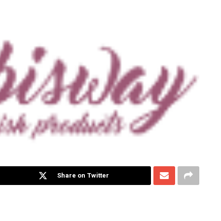
Share on Twitter