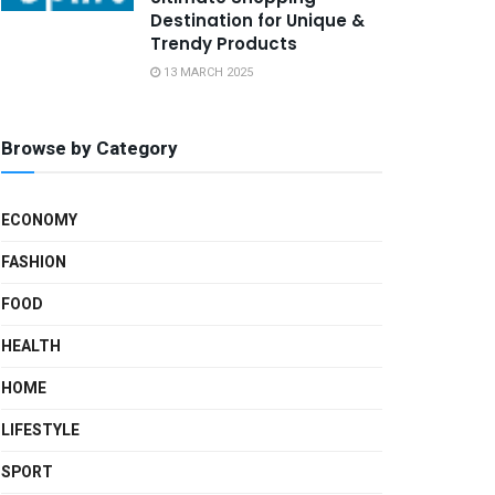
Destination for Unique &
Trendy Products
13 MARCH 2025
Browse by Category
ECONOMY
FASHION
FOOD
HEALTH
HOME
LIFESTYLE
SPORT