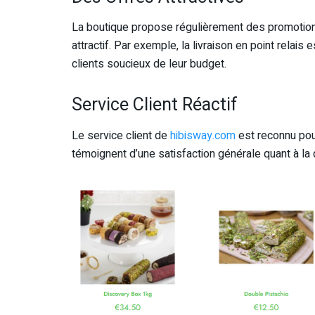
La boutique propose régulièrement des promotions
attractif. Par exemple, la livraison en point relais 
clients soucieux de leur budget.
Service Client Réactif
Le service client de
hibisway.com
est reconnu pour
témoignent d’une satisfaction générale quant à la 