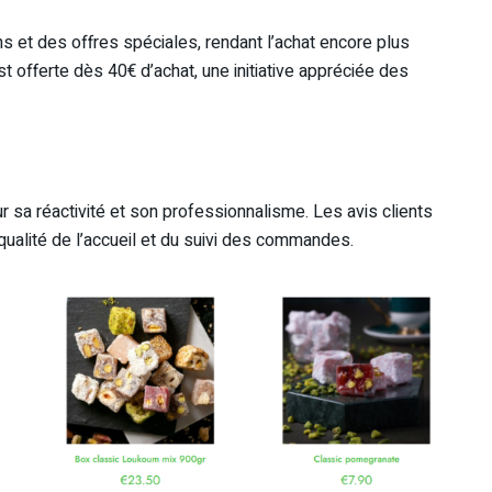
 et des offres spéciales, rendant l’achat encore plus
est offerte dès 40€ d’achat, une initiative appréciée des
 sa réactivité et son professionnalisme. Les avis clients
qualité de l’accueil et du suivi des commandes.