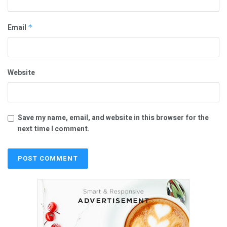
Email
*
Website
Save my name, email, and website in this browser for the
next time I comment.