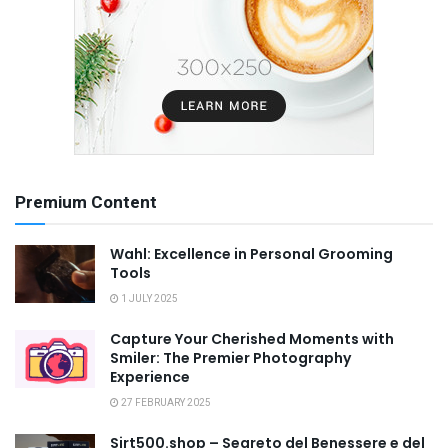
Premium Content
Wahl: Excellence in Personal Grooming
Tools
1 JULY 2025
Capture Your Cherished Moments with
Smiler: The Premier Photography
Experience
27 FEBRUARY 2025
Sirt500.shop – Segreto del Benessere e del