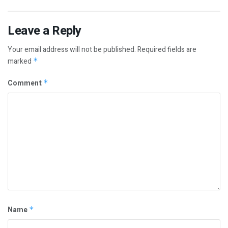
Leave a Reply
Your email address will not be published.
Required fields are
marked
*
Comment
*
Name
*