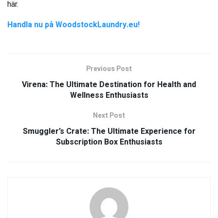
här.
Handla nu på WoodstockLaundry.eu!
Previous Post
Virena: The Ultimate Destination for Health and
Wellness Enthusiasts
Next Post
Smuggler’s Crate: The Ultimate Experience for
Subscription Box Enthusiasts