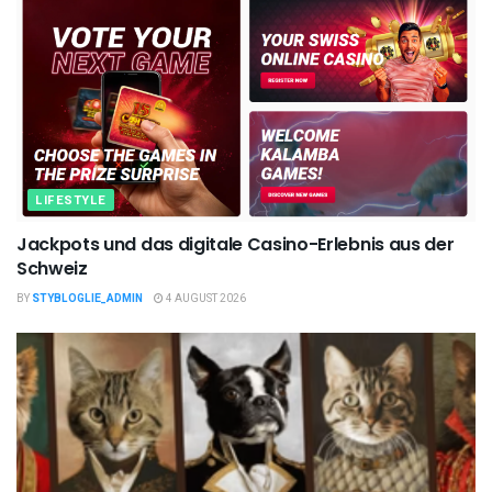
LIFESTYLE
Jackpots und das digitale Casino-Erlebnis aus der
Schweiz
BY
STYBLOGLIE_ADMIN
4 AUGUST 2026