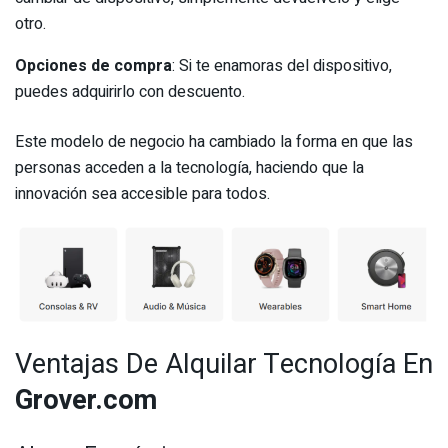
otro.
Opciones de compra
: Si te enamoras del dispositivo,
puedes adquirirlo con descuento.
Este modelo de negocio ha cambiado la forma en que las
personas acceden a la tecnología, haciendo que la
innovación sea accesible para todos.
Ventajas De Alquilar Tecnología En
Grover.com