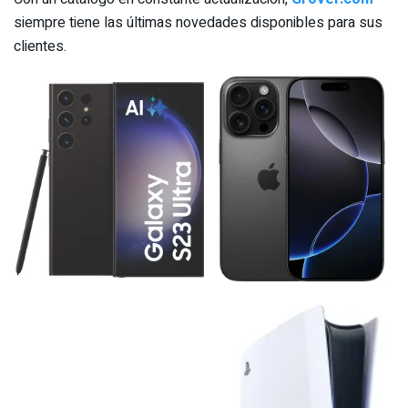
siempre tiene las últimas novedades disponibles para sus
clientes.