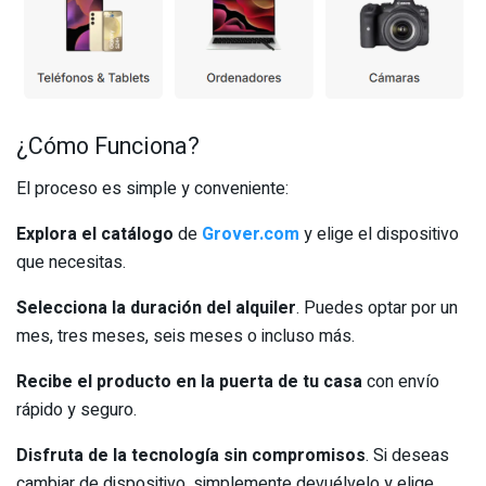
¿Cómo Funciona?
El proceso es simple y conveniente:
Explora el catálogo
de
Grover.com
y elige el dispositivo
que necesitas.
Selecciona la duración del alquiler
. Puedes optar por un
mes, tres meses, seis meses o incluso más.
Recibe el producto en la puerta de tu casa
con envío
rápido y seguro.
Disfruta de la tecnología sin compromisos
. Si deseas
cambiar de dispositivo, simplemente devuélvelo y elige