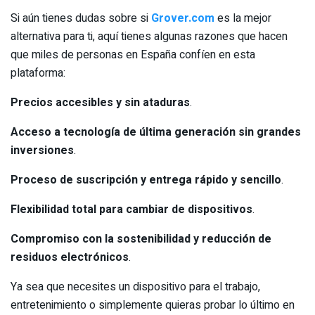
Si aún tienes dudas sobre si
Grover.com
es la mejor
alternativa para ti, aquí tienes algunas razones que hacen
que miles de personas en España confíen en esta
plataforma:
Precios accesibles y sin ataduras
.
Acceso a tecnología de última generación sin grandes
inversiones
.
Proceso de suscripción y entrega rápido y sencillo
.
Flexibilidad total para cambiar de dispositivos
.
Compromiso con la sostenibilidad y reducción de
residuos electrónicos
.
Ya sea que necesites un dispositivo para el trabajo,
entretenimiento o simplemente quieras probar lo último en