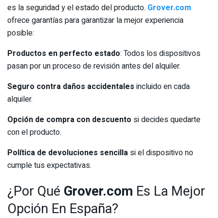
es la seguridad y el estado del producto.
Grover.com
ofrece garantías para garantizar la mejor experiencia
posible:
Productos en perfecto estado
: Todos los dispositivos
pasan por un proceso de revisión antes del alquiler.
Seguro contra daños accidentales
incluido en cada
alquiler.
Opción de compra con descuento
si decides quedarte
con el producto.
Política de devoluciones sencilla
si el dispositivo no
cumple tus expectativas.
¿Por Qué
Grover.com
Es La Mejor
Opción En España?