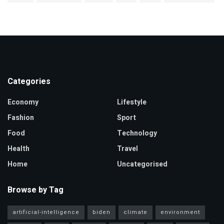
Categories
Economy
Lifestyle
Fashion
Sport
Food
Technology
Health
Travel
Home
Uncategorised
Browse by Tag
artificial-intelligence
biden
climate
environment