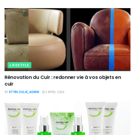
LIFESTYLE
Rénovation du Cuir : redonner vie à vos objets en
cuir
BY
STYBLOGLIE_ADMIN
5 APRIL 2026