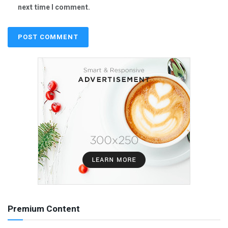
next time I comment.
Premium Content