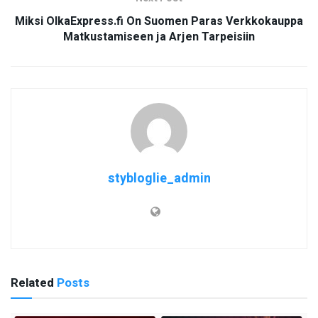
Miksi OlkaExpress.fi On Suomen Paras Verkkokauppa
Matkustamiseen ja Arjen Tarpeisiin
stybloglie_admin
Related
Posts