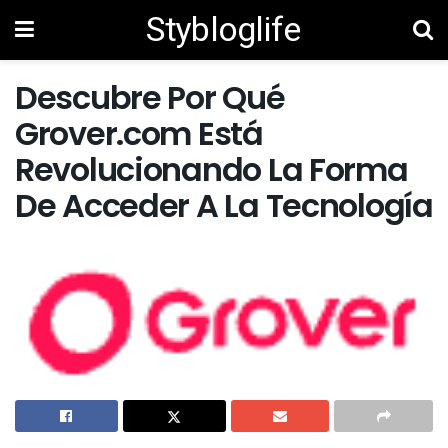
Stybloglife
Descubre Por Qué
Grover.com Está
Revolucionando La Forma
De Acceder A La Tecnología