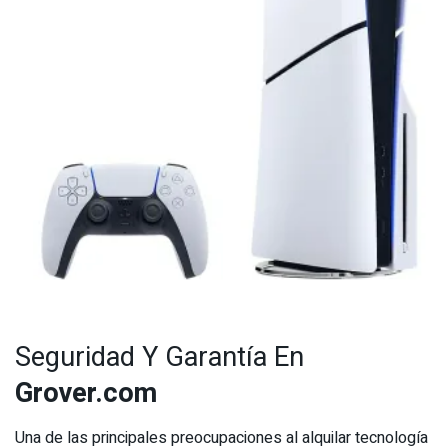
Seguridad Y Garantía En
Grover.com
Una de las principales preocupaciones al alquilar tecnología