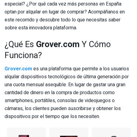
especial? ¿Por qué cada vez más personas en España
optan por alquilar en lugar de comprar? Acompáñanos en
este recorrido y descubre todo lo que necesitas saber
sobre esta innovadora plataforma.
¿Qué Es
Grover.com
Y Cómo
Funciona?
Grover.com
es una plataforma que permite a los usuarios
alquilar dispositivos tecnológicos de última generación por
una cuota mensual asequible. En lugar de gastar una gran
cantidad de dinero en la compra de productos como
smartphones, portátiles, consolas de videojuegos o
cámaras, los clientes pueden suscribirse y obtener los
dispositivos por el tiempo que los necesiten.