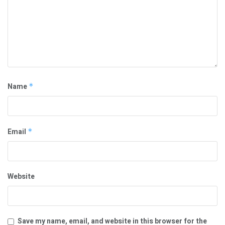
Name
*
Email
*
Website
Save my name, email, and website in this browser for the