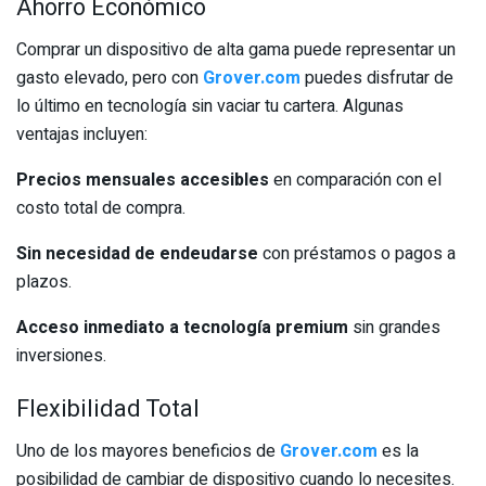
Ahorro Económico
Comprar un dispositivo de alta gama puede representar un
gasto elevado, pero con
Grover.com
puedes disfrutar de
lo último en tecnología sin vaciar tu cartera. Algunas
ventajas incluyen:
Precios mensuales accesibles
en comparación con el
costo total de compra.
Sin necesidad de endeudarse
con préstamos o pagos a
plazos.
Acceso inmediato a tecnología premium
sin grandes
inversiones.
Flexibilidad Total
Uno de los mayores beneficios de
Grover.com
es la
posibilidad de cambiar de dispositivo cuando lo necesites.