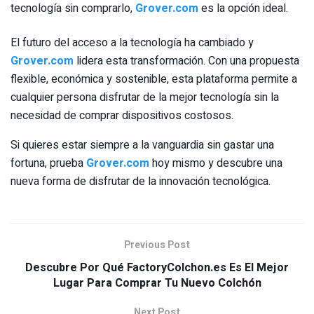
tecnología sin comprarlo,
Grover.com
es la opción ideal.
El futuro del acceso a la tecnología ha cambiado y
Grover.com
lidera esta transformación. Con una propuesta
flexible, económica y sostenible, esta plataforma permite a
cualquier persona disfrutar de la mejor tecnología sin la
necesidad de comprar dispositivos costosos.
Si quieres estar siempre a la vanguardia sin gastar una
fortuna, prueba
Grover.com
hoy mismo y descubre una
nueva forma de disfrutar de la innovación tecnológica.
Previous Post
Descubre Por Qué FactoryColchon.es Es El Mejor
Lugar Para Comprar Tu Nuevo Colchón
Next Post