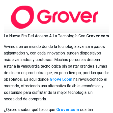
La Nueva Era Del Acceso A La Tecnología Con
Grover.com
Vivimos en un mundo donde la tecnología avanza a pasos
agigantados y, con cada innovación, surgen dispositivos
más avanzados y costosos. Muchas personas desean
estar a la vanguardia tecnológica sin gastar grandes sumas
de dinero en productos que, en poco tiempo, podrían quedar
obsoletos. Es aquí donde
Grover.com
ha revolucionado el
mercado, ofreciendo una alternativa flexible, económica y
sostenible para disfrutar de la mejor tecnología sin
necesidad de comprarla.
¿Quieres saber qué hace que
Grover.com
sea tan