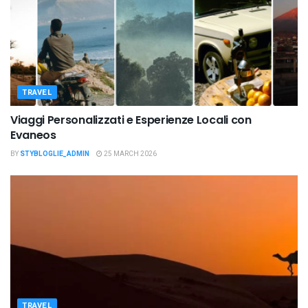
TRAVEL
Viaggi Personalizzati e Esperienze Locali con
Evaneos
BY
STYBLOGLIE_ADMIN
25 MARCH 2026
TRAVEL