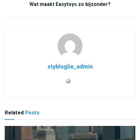
Wat maakt Easytoys zo bijzonder?
stybloglie_admin
Related
Posts