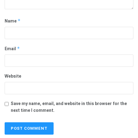
Name
*
Email
*
Website
Save my name, email, and website in this browser for the
next time I comment.