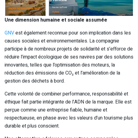
Une dimension humaine et sociale assumée
GNV
est également reconnue pour son implication dans les
causes sociales et environnementales. La compagnie
participe à de nombreux projets de solidarité et s’efforce de
réduire l’impact écologique de ses navires par des solutions
innovantes, telles que l’optimisation des moteurs, la
réduction des émissions de CO₂ et l’amélioration de la
gestion des déchets à bord.
Cette volonté de combiner performance, responsabilité et
éthique fait partie intégrante de l’ADN de la marque. Elle est
perçue comme une entreprise fiable, humaine et
respectueuse, en phase avec les valeurs d’un tourisme plus
durable et plus conscient.