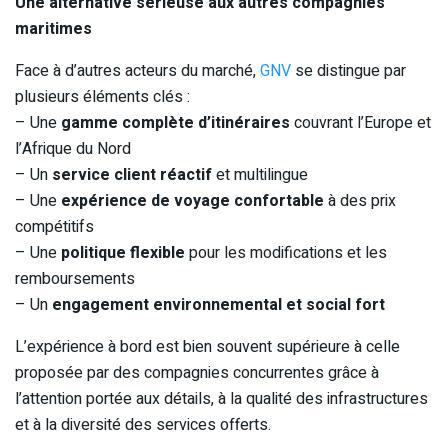
Une alternative sérieuse aux autres compagnies
maritimes
Face à d’autres acteurs du marché,
GNV
se distingue par
plusieurs éléments clés :
– Une
gamme complète d’itinéraires
couvrant l’Europe et
l’Afrique du Nord
– Un
service client réactif
et multilingue
– Une
expérience de voyage confortable
à des prix
compétitifs
– Une
politique flexible
pour les modifications et les
remboursements
– Un
engagement environnemental et social fort
L’expérience à bord est bien souvent supérieure à celle
proposée par des compagnies concurrentes grâce à
l’attention portée aux détails, à la qualité des infrastructures
et à la diversité des services offerts.