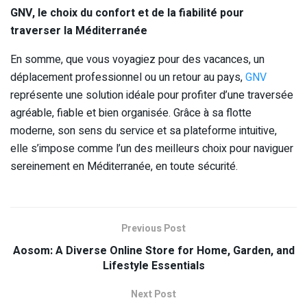
GNV, le choix du confort et de la fiabilité pour
traverser la Méditerranée
En somme, que vous voyagiez pour des vacances, un
déplacement professionnel ou un retour au pays,
GNV
représente une solution idéale pour profiter d’une traversée
agréable, fiable et bien organisée. Grâce à sa flotte
moderne, son sens du service et sa plateforme intuitive,
elle s’impose comme l’un des meilleurs choix pour naviguer
sereinement en Méditerranée, en toute sécurité.
Previous Post
Aosom: A Diverse Online Store for Home, Garden, and
Lifestyle Essentials
Next Post