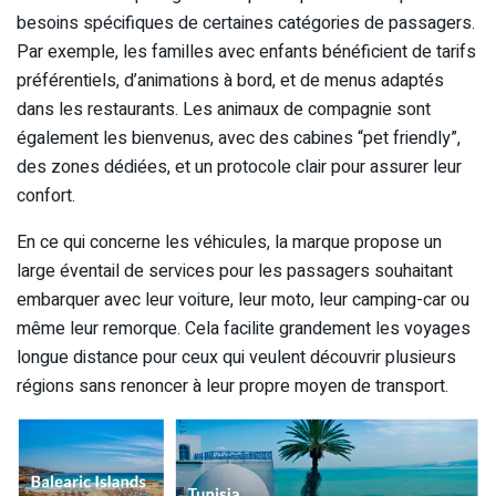
besoins spécifiques de certaines catégories de passagers.
Par exemple, les familles avec enfants bénéficient de tarifs
préférentiels, d’animations à bord, et de menus adaptés
dans les restaurants. Les animaux de compagnie sont
également les bienvenus, avec des cabines “pet friendly”,
des zones dédiées, et un protocole clair pour assurer leur
confort.
En ce qui concerne les véhicules, la marque propose un
large éventail de services pour les passagers souhaitant
embarquer avec leur voiture, leur moto, leur camping-car ou
même leur remorque. Cela facilite grandement les voyages
longue distance pour ceux qui veulent découvrir plusieurs
régions sans renoncer à leur propre moyen de transport.