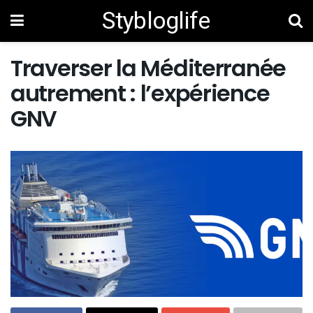
Stybloglife
Traverser la Méditerranée
autrement : l’expérience
GNV