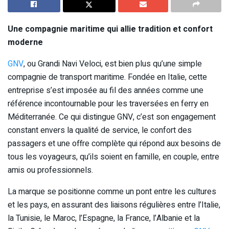
Une compagnie maritime qui allie tradition et confort
moderne
GNV
, ou Grandi Navi Veloci, est bien plus qu’une simple
compagnie de transport maritime. Fondée en Italie, cette
entreprise s’est imposée au fil des années comme une
référence incontournable pour les traversées en ferry en
Méditerranée. Ce qui distingue GNV, c’est son engagement
constant envers la qualité de service, le confort des
passagers et une offre complète qui répond aux besoins de
tous les voyageurs, qu’ils soient en famille, en couple, entre
amis ou professionnels.
La marque se positionne comme un pont entre les cultures
et les pays, en assurant des liaisons régulières entre l’Italie,
la Tunisie, le Maroc, l’Espagne, la France, l’Albanie et la