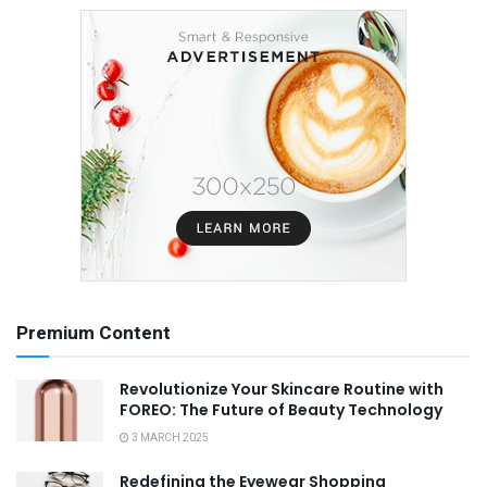
Premium Content
Revolutionize Your Skincare Routine with
FOREO: The Future of Beauty Technology
3 MARCH 2025
Redefining the Eyewear Shopping