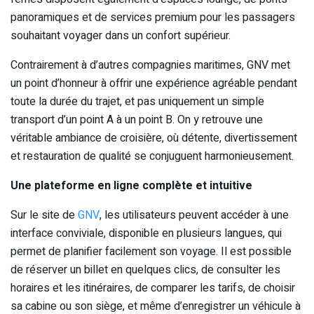
panoramiques et de services premium pour les passagers
souhaitant voyager dans un confort supérieur.
Contrairement à d’autres compagnies maritimes, GNV met
un point d’honneur à offrir une expérience agréable pendant
toute la durée du trajet, et pas uniquement un simple
transport d’un point A à un point B. On y retrouve une
véritable ambiance de croisière, où détente, divertissement
et restauration de qualité se conjuguent harmonieusement.
Une plateforme en ligne complète et intuitive
Sur le site de
GNV
, les utilisateurs peuvent accéder à une
interface conviviale, disponible en plusieurs langues, qui
permet de planifier facilement son voyage. Il est possible
de réserver un billet en quelques clics, de consulter les
horaires et les itinéraires, de comparer les tarifs, de choisir
sa cabine ou son siège, et même d’enregistrer un véhicule à