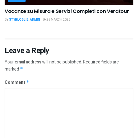
Vacanze su Misura e Servizi Completi con Veratour
BY
STYBLOGLIE_ADMIN
25 MARCH 2026
Leave a Reply
Your email address will not be published.
Required fields are
marked
*
Comment
*