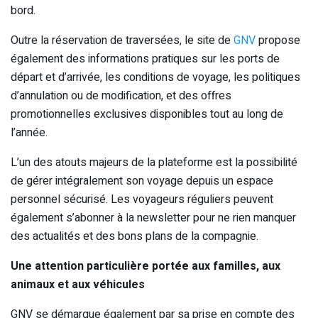
bord.
Outre la réservation de traversées, le site de
GNV
propose
également des informations pratiques sur les ports de
départ et d’arrivée, les conditions de voyage, les politiques
d’annulation ou de modification, et des offres
promotionnelles exclusives disponibles tout au long de
l’année.
L’un des atouts majeurs de la plateforme est la possibilité
de gérer intégralement son voyage depuis un espace
personnel sécurisé. Les voyageurs réguliers peuvent
également s’abonner à la newsletter pour ne rien manquer
des actualités et des bons plans de la compagnie.
Une attention particulière portée aux familles, aux
animaux et aux véhicules
GNV se démarque également par sa prise en compte des