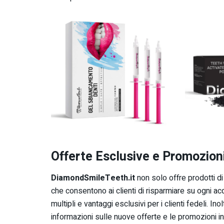
Offerte Esclusive e Promozioni
DiamondSmileTeeth.it
non solo offre prodotti d
che consentono ai clienti di risparmiare su ogni acq
multipli e vantaggi esclusivi per i clienti fedeli. Ino
informazioni sulle nuove offerte e le promozioni in