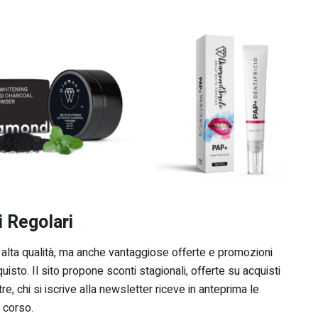
 Regolari
i alta qualità, ma anche vantaggiose offerte e promozioni
uisto. Il sito propone sconti stagionali, offerte su acquisti
ltre, chi si iscrive alla newsletter riceve in anteprima le
 corso.