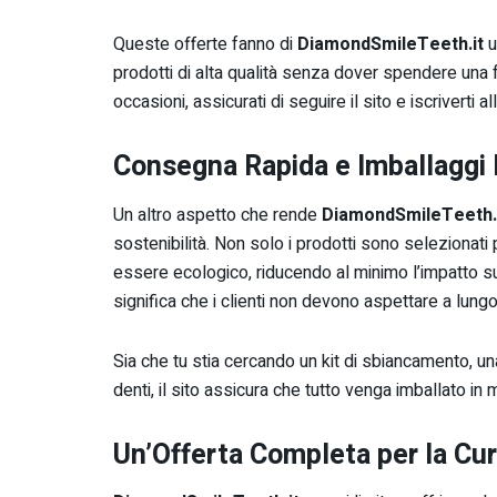
Queste offerte fanno di
DiamondSmileTeeth.it
u
prodotti di alta qualità senza dover spendere una 
occasioni, assicurati di seguire il sito e iscriverti 
Consegna Rapida e Imballaggi 
Un altro aspetto che rende
DiamondSmileTeeth.
sostenibilità. Non solo i prodotti sono selezionati 
essere ecologico, riducendo al minimo l’impatto su
significa che i clienti non devono aspettare a lungo 
Sia che tu stia cercando un kit di sbiancamento, un
denti, il sito assicura che tutto venga imballato i
Un’Offerta Completa per la Cu