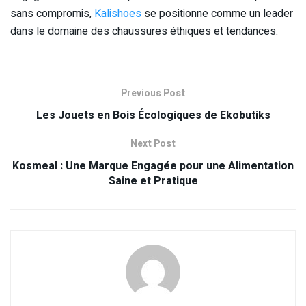
sans compromis,
Kalishoes
se positionne comme un leader
dans le domaine des chaussures éthiques et tendances.
Previous Post
Les Jouets en Bois Écologiques de Ekobutiks
Next Post
Kosmeal : Une Marque Engagée pour une Alimentation
Saine et Pratique