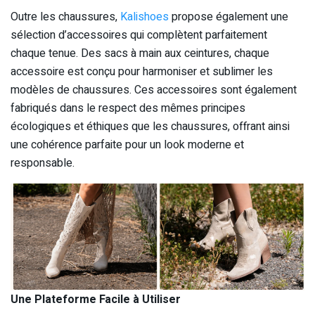
Outre les chaussures,
Kalishoes
propose également une
sélection d’accessoires qui complètent parfaitement
chaque tenue. Des sacs à main aux ceintures, chaque
accessoire est conçu pour harmoniser et sublimer les
modèles de chaussures. Ces accessoires sont également
fabriqués dans le respect des mêmes principes
écologiques et éthiques que les chaussures, offrant ainsi
une cohérence parfaite pour un look moderne et
responsable.
Une Plateforme Facile à Utiliser