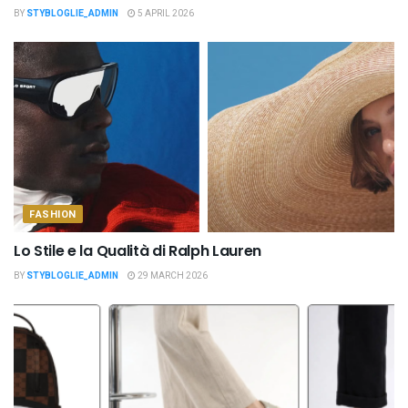
BY
STYBLOGLIE_ADMIN
5 APRIL 2026
FASHION
Lo Stile e la Qualità di Ralph Lauren
BY
STYBLOGLIE_ADMIN
29 MARCH 2026