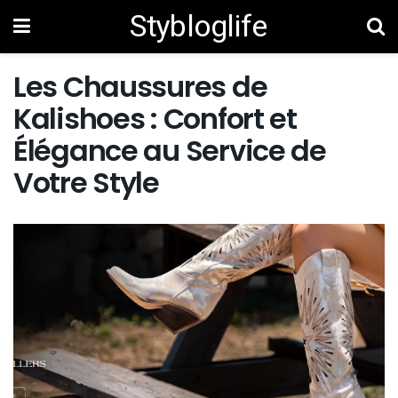
Stybloglife
Les Chaussures de
Kalishoes : Confort et
Élégance au Service de
Votre Style