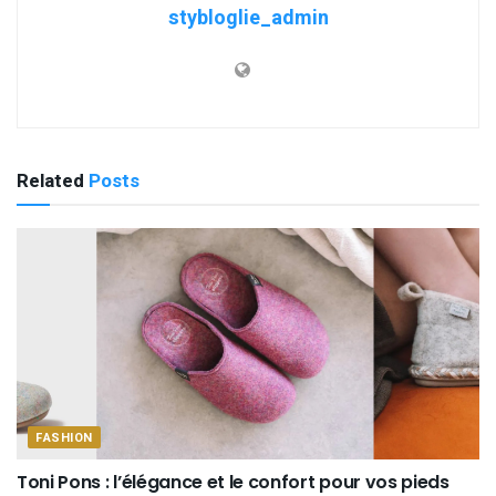
stybloglie_admin
Related
Posts
FASHION
Toni Pons : l’élégance et le confort pour vos pieds