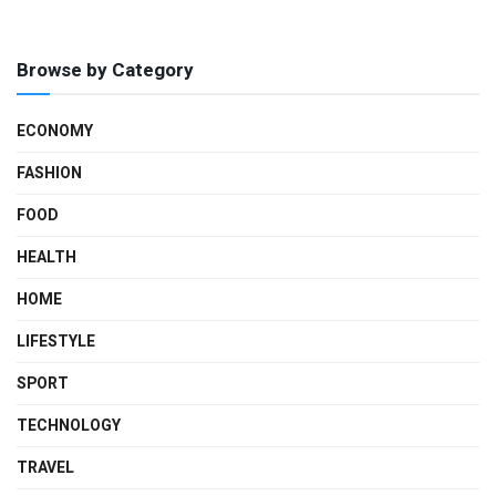
Browse by Category
ECONOMY
FASHION
FOOD
HEALTH
HOME
LIFESTYLE
SPORT
TECHNOLOGY
TRAVEL