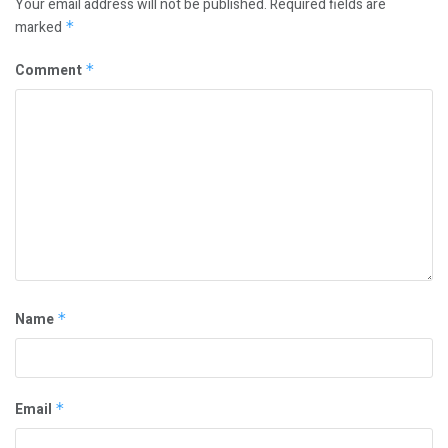
Your email address will not be published.
Required fields are
marked
*
Comment
*
Name
*
Email
*