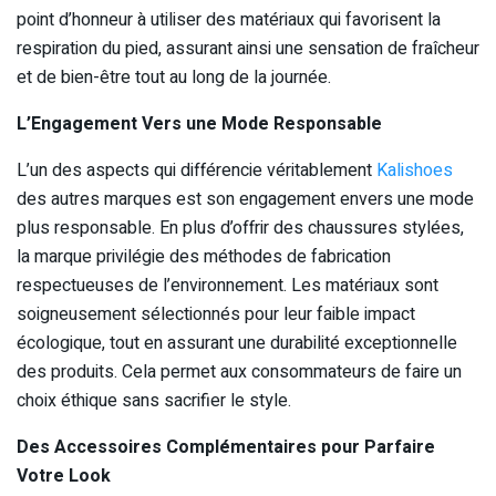
point d’honneur à utiliser des matériaux qui favorisent la
respiration du pied, assurant ainsi une sensation de fraîcheur
et de bien-être tout au long de la journée.
L’Engagement Vers une Mode Responsable
L’un des aspects qui différencie véritablement
Kalishoes
des autres marques est son engagement envers une mode
plus responsable. En plus d’offrir des chaussures stylées,
la marque privilégie des méthodes de fabrication
respectueuses de l’environnement. Les matériaux sont
soigneusement sélectionnés pour leur faible impact
écologique, tout en assurant une durabilité exceptionnelle
des produits. Cela permet aux consommateurs de faire un
choix éthique sans sacrifier le style.
Des Accessoires Complémentaires pour Parfaire
Votre Look