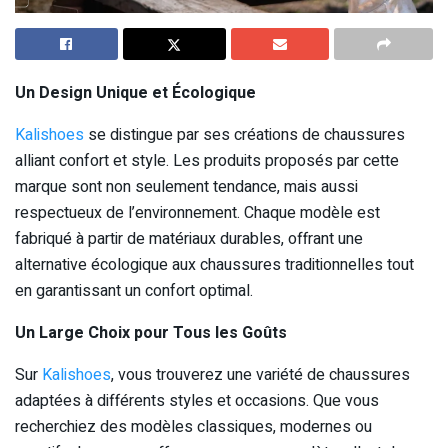
Un Design Unique et Écologique
Kalishoes
se distingue par ses créations de chaussures
alliant confort et style. Les produits proposés par cette
marque sont non seulement tendance, mais aussi
respectueux de l’environnement. Chaque modèle est
fabriqué à partir de matériaux durables, offrant une
alternative écologique aux chaussures traditionnelles tout
en garantissant un confort optimal.
Un Large Choix pour Tous les Goûts
Sur
Kalishoes
, vous trouverez une variété de chaussures
adaptées à différents styles et occasions. Que vous
recherchiez des modèles classiques, modernes ou