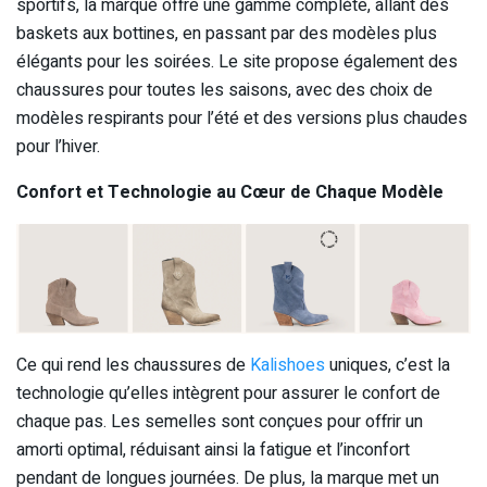
sportifs, la marque offre une gamme complète, allant des
baskets aux bottines, en passant par des modèles plus
élégants pour les soirées. Le site propose également des
chaussures pour toutes les saisons, avec des choix de
modèles respirants pour l’été et des versions plus chaudes
pour l’hiver.
Confort et Technologie au Cœur de Chaque Modèle
Ce qui rend les chaussures de
Kalishoes
uniques, c’est la
technologie qu’elles intègrent pour assurer le confort de
chaque pas. Les semelles sont conçues pour offrir un
amorti optimal, réduisant ainsi la fatigue et l’inconfort
pendant de longues journées. De plus, la marque met un