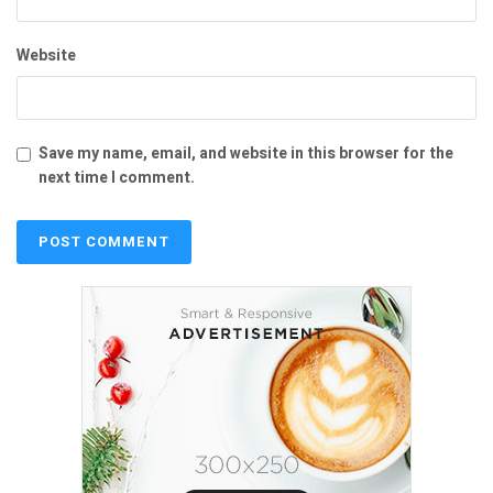
Website
Save my name, email, and website in this browser for the
next time I comment.