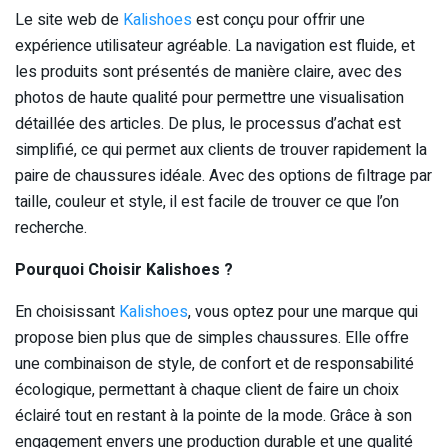
Le site web de
Kalishoes
est conçu pour offrir une
expérience utilisateur agréable. La navigation est fluide, et
les produits sont présentés de manière claire, avec des
photos de haute qualité pour permettre une visualisation
détaillée des articles. De plus, le processus d’achat est
simplifié, ce qui permet aux clients de trouver rapidement la
paire de chaussures idéale. Avec des options de filtrage par
taille, couleur et style, il est facile de trouver ce que l’on
recherche.
Pourquoi Choisir Kalishoes ?
En choisissant
Kalishoes
, vous optez pour une marque qui
propose bien plus que de simples chaussures. Elle offre
une combinaison de style, de confort et de responsabilité
écologique, permettant à chaque client de faire un choix
éclairé tout en restant à la pointe de la mode. Grâce à son
engagement envers une production durable et une qualité