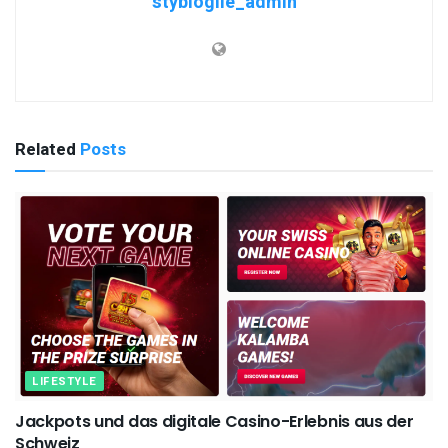
stybloglie_admin
Related
Posts
LIFESTYLE
Jackpots und das digitale Casino-Erlebnis aus der
Schweiz