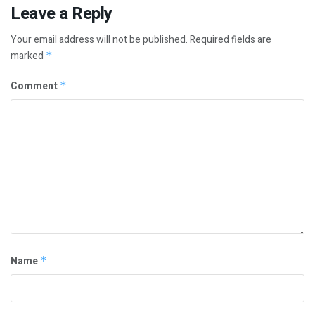
Leave a Reply
Your email address will not be published.
Required fields are
marked
*
Comment
*
Name
*