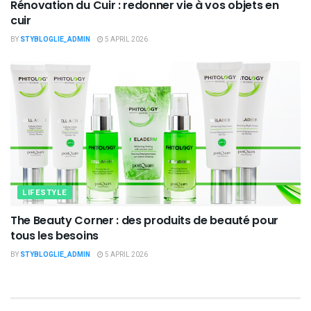
Rénovation du Cuir : redonner vie à vos objets en
cuir
BY
STYBLOGLIE_ADMIN
5 APRIL 2026
LIFESTYLE
The Beauty Corner : des produits de beauté pour
tous les besoins
BY
STYBLOGLIE_ADMIN
5 APRIL 2026