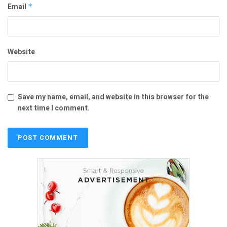
Email
*
Website
Save my name, email, and website in this browser for the
next time I comment.