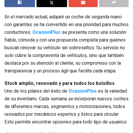
En el mercado actual, adquirir un coche de segunda mano
con garantías se ha convertido en una prioridad para muchos
conductores.
OcasionPlus
se presenta como una solución
fiable, cómoda y con una propuesta completa para quienes
buscan renovar su vehículo sin sobresaltos. Su servicio no
solo cubre la compraventa de vehículos, sino que también
destaca por su atención al cliente, su compromiso con la
transparencia y un proceso ágil que facilita cada etapa.
Stock amplio, renovado y para todos los bolsillos
Uno de los pilares del éxito de
OcasionPlus
es la variedad
de su inventario. Cada semana se incorporan nuevos coches
de diferentes marcas, segmentos y motorizaciones, todos
revisados por mecánicos expertos y listos para circular.
Esto permite encontrar opciones para todo tipo de usuarios: