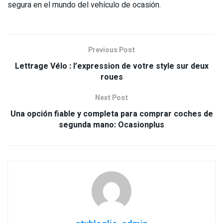
segura en el mundo del vehículo de ocasión.
Previous Post
Lettrage Vélo : l’expression de votre style sur deux
roues
Next Post
Una opción fiable y completa para comprar coches de
segunda mano: Ocasionplus