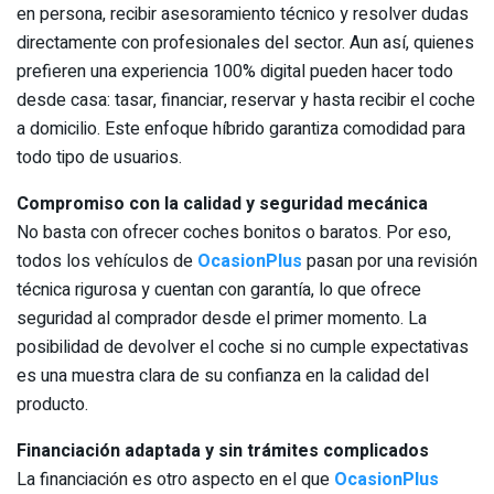
en persona, recibir asesoramiento técnico y resolver dudas
directamente con profesionales del sector. Aun así, quienes
prefieren una experiencia 100% digital pueden hacer todo
desde casa: tasar, financiar, reservar y hasta recibir el coche
a domicilio. Este enfoque híbrido garantiza comodidad para
todo tipo de usuarios.
Compromiso con la calidad y seguridad mecánica
No basta con ofrecer coches bonitos o baratos. Por eso,
todos los vehículos de
OcasionPlus
pasan por una revisión
técnica rigurosa y cuentan con garantía, lo que ofrece
seguridad al comprador desde el primer momento. La
posibilidad de devolver el coche si no cumple expectativas
es una muestra clara de su confianza en la calidad del
producto.
Financiación adaptada y sin trámites complicados
La financiación es otro aspecto en el que
OcasionPlus