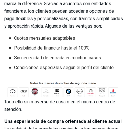
marca la diferencia. Gracias a acuerdos con entidades
financieras, los clientes pueden acceder a opciones de
pago flexibles y personalizadas, con trámites simplificados
y aprobación rápida. Algunas de las ventajas son:
Cuotas mensuales adaptables
Posibilidad de financiar hasta el 100%
Sin necesidad de entrada en muchos casos
Condiciones especiales según el perfil del cliente
Todo ello sin moverse de casa o en el mismo centro de
atención.
Una experiencia de compra orientada al cliente actual