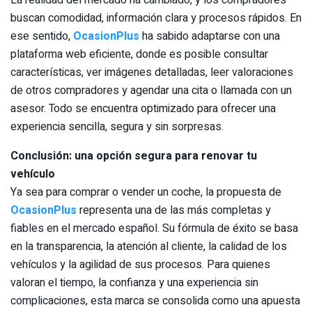
La realidad del mercado ha cambiado, y los compradores
buscan comodidad, información clara y procesos rápidos. En
ese sentido,
OcasionPlus
ha sabido adaptarse con una
plataforma web eficiente, donde es posible consultar
características, ver imágenes detalladas, leer valoraciones
de otros compradores y agendar una cita o llamada con un
asesor. Todo se encuentra optimizado para ofrecer una
experiencia sencilla, segura y sin sorpresas.
Conclusión: una opción segura para renovar tu
vehículo
Ya sea para comprar o vender un coche, la propuesta de
OcasionPlus
representa una de las más completas y
fiables en el mercado español. Su fórmula de éxito se basa
en la transparencia, la atención al cliente, la calidad de los
vehículos y la agilidad de sus procesos. Para quienes
valoran el tiempo, la confianza y una experiencia sin
complicaciones, esta marca se consolida como una apuesta