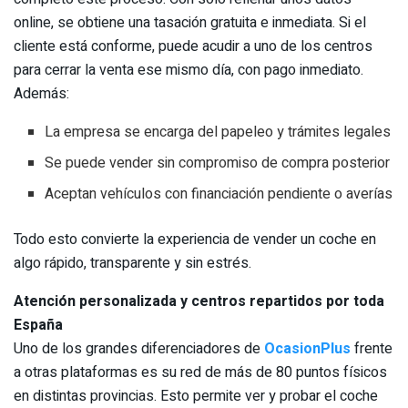
online, se obtiene una tasación gratuita e inmediata. Si el
cliente está conforme, puede acudir a uno de los centros
para cerrar la venta ese mismo día, con pago inmediato.
Además:
La empresa se encarga del papeleo y trámites legales
Se puede vender sin compromiso de compra posterior
Aceptan vehículos con financiación pendiente o averías
Todo esto convierte la experiencia de vender un coche en
algo rápido, transparente y sin estrés.
Atención personalizada y centros repartidos por toda
España
Uno de los grandes diferenciadores de
OcasionPlus
frente
a otras plataformas es su red de más de 80 puntos físicos
en distintas provincias. Esto permite ver y probar el coche