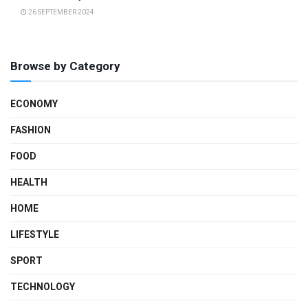
26 SEPTEMBER 2024
Browse by Category
ECONOMY
FASHION
FOOD
HEALTH
HOME
LIFESTYLE
SPORT
TECHNOLOGY