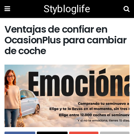
Stybloglife
Ventajas de confiar en
OcasionPlus para cambiar
de coche