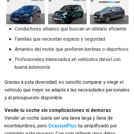
Conductores urbanos que buscan un utilitario eficiente
Familias que necesitan espacio y seguridad
Amantes del motor que prefieren berlinas o deportivos
Profesionales interesados en vehículos diésel con
buena autonomía
Gracias a esta diversidad, es sencillo comparar y elegir el
vehículo que mejor se adapta a las necesidades personales
y al presupuesto disponible.
Vende tu coche sin complicaciones ni demoras
Vender un coche suele ser una tarea larga y llena de
incertidumbres, pero
OcasionPlus
ha simplificado por
completo este proceso. Con solo rellenar unos datos