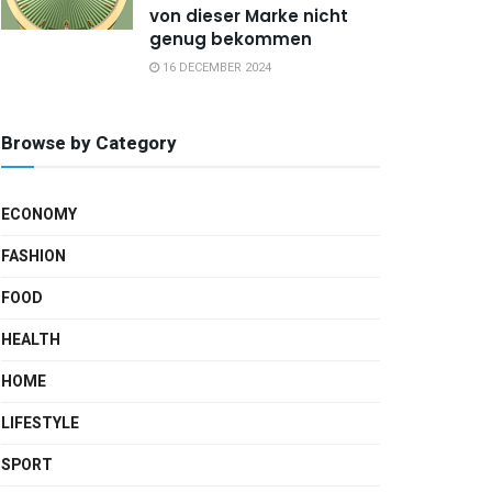
von dieser Marke nicht
genug bekommen
16 DECEMBER 2024
Browse by Category
ECONOMY
FASHION
FOOD
HEALTH
HOME
LIFESTYLE
SPORT