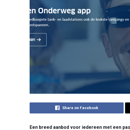
Share on Facebook
Een breed aanbod voor iedereen met een pass