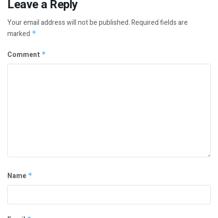
Leave a Reply
Your email address will not be published.
Required fields are
marked
*
Comment
*
Name
*