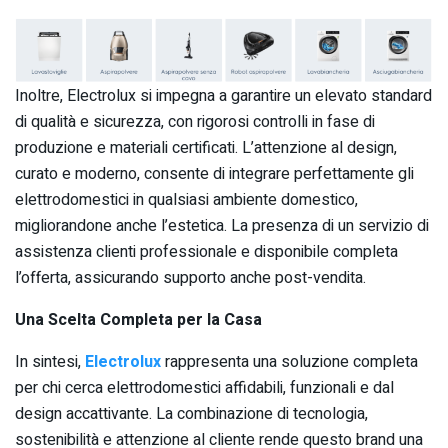
Inoltre, Electrolux si impegna a garantire un elevato standard
di qualità e sicurezza, con rigorosi controlli in fase di
produzione e materiali certificati. L’attenzione al design,
curato e moderno, consente di integrare perfettamente gli
elettrodomestici in qualsiasi ambiente domestico,
migliorandone anche l’estetica. La presenza di un servizio di
assistenza clienti professionale e disponibile completa
l’offerta, assicurando supporto anche post-vendita.
Una Scelta Completa per la Casa
In sintesi,
Electrolux
rappresenta una soluzione completa
per chi cerca elettrodomestici affidabili, funzionali e dal
design accattivante. La combinazione di tecnologia,
sostenibilità e attenzione al cliente rende questo brand una