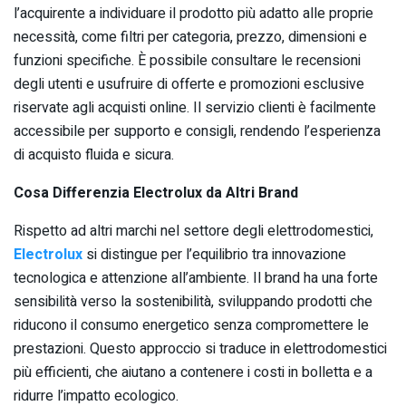
l’acquirente a individuare il prodotto più adatto alle proprie
necessità, come filtri per categoria, prezzo, dimensioni e
funzioni specifiche. È possibile consultare le recensioni
degli utenti e usufruire di offerte e promozioni esclusive
riservate agli acquisti online. Il servizio clienti è facilmente
accessibile per supporto e consigli, rendendo l’esperienza
di acquisto fluida e sicura.
Cosa Differenzia Electrolux da Altri Brand
Rispetto ad altri marchi nel settore degli elettrodomestici,
Electrolux
si distingue per l’equilibrio tra innovazione
tecnologica e attenzione all’ambiente. Il brand ha una forte
sensibilità verso la sostenibilità, sviluppando prodotti che
riducono il consumo energetico senza compromettere le
prestazioni. Questo approccio si traduce in elettrodomestici
più efficienti, che aiutano a contenere i costi in bolletta e a
ridurre l’impatto ecologico.