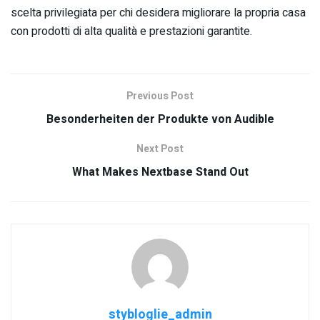
scelta privilegiata per chi desidera migliorare la propria casa
con prodotti di alta qualità e prestazioni garantite.
Previous Post
Besonderheiten der Produkte von Audible
Next Post
What Makes Nextbase Stand Out
stybloglie_admin