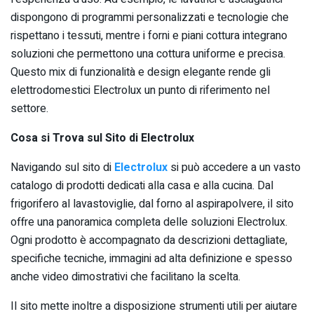
dispongono di programmi personalizzati e tecnologie che
rispettano i tessuti, mentre i forni e piani cottura integrano
soluzioni che permettono una cottura uniforme e precisa.
Questo mix di funzionalità e design elegante rende gli
elettrodomestici Electrolux un punto di riferimento nel
settore.
Cosa si Trova sul Sito di Electrolux
Navigando sul sito di
Electrolux
si può accedere a un vasto
catalogo di prodotti dedicati alla casa e alla cucina. Dal
frigorifero al lavastoviglie, dal forno al aspirapolvere, il sito
offre una panoramica completa delle soluzioni Electrolux.
Ogni prodotto è accompagnato da descrizioni dettagliate,
specifiche tecniche, immagini ad alta definizione e spesso
anche video dimostrativi che facilitano la scelta.
Il sito mette inoltre a disposizione strumenti utili per aiutare