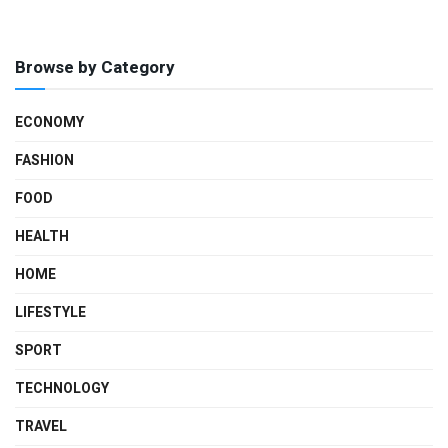
Browse by Category
ECONOMY
FASHION
FOOD
HEALTH
HOME
LIFESTYLE
SPORT
TECHNOLOGY
TRAVEL