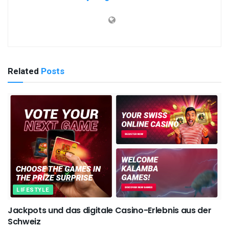
Related
Posts
LIFESTYLE
Jackpots und das digitale Casino-Erlebnis aus der
Schweiz