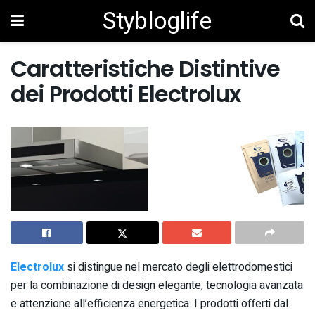
Stybloglife
Caratteristiche Distintive
dei Prodotti Electrolux
Electrolux
si distingue nel mercato degli elettrodomestici
per la combinazione di design elegante, tecnologia avanzata
e attenzione all’efficienza energetica. I prodotti offerti dal