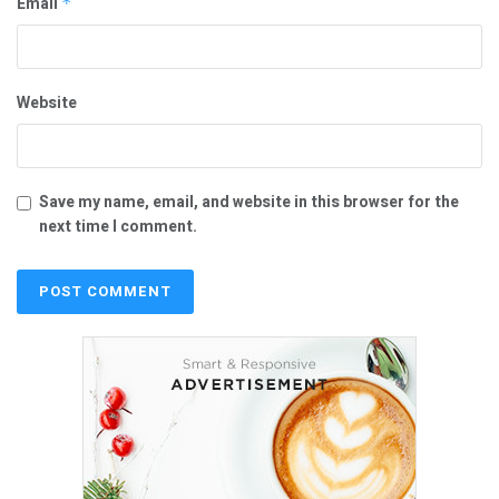
Email
*
Website
Save my name, email, and website in this browser for the
next time I comment.