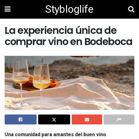
Stybloglife
La experiencia única de
comprar vino en Bodeboca
Una comunidad para amantes del buen vino