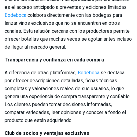
es el acceso anticipado a preventas y ediciones limitadas.
Bodeboca
colabora directamente con las bodegas para
lanzar vinos exclusivos que no se encuentran en otros
canales. Esta relación cercana con los productores permite
ofrecer botellas que muchas veces se agotan antes incluso
de llegar al mercado general.
Transparencia y confianza en cada compra
A diferencia de otras plataformas,
Bodeboca
se destaca
por ofrecer descripciones detalladas, fichas técnicas
completas y valoraciones reales de sus usuarios, lo que
genera una experiencia de compra transparente y confiable.
Los clientes pueden tomar decisiones informadas,
comparar variedades, leer opiniones y conocer a fondo el
producto que están adquiriendo.
Club de socios y ventajas exclusivas