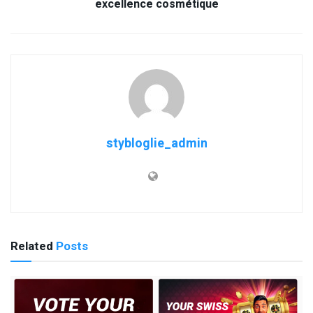
excellence cosmétique
stybloglie_admin
Related
Posts