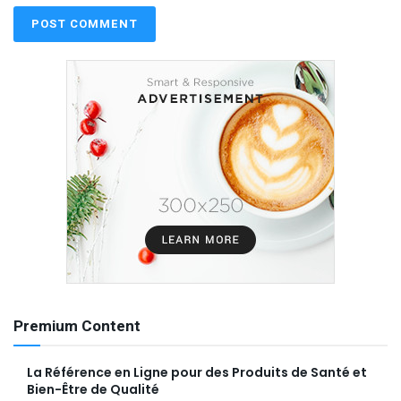
Premium Content
La Référence en Ligne pour des Produits de Santé et
Bien-Être de Qualité