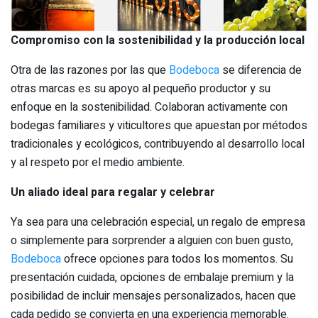
Compromiso con la sostenibilidad y la producción local
Otra de las razones por las que
Bodeboca
se diferencia de
otras marcas es su apoyo al pequeño productor y su
enfoque en la sostenibilidad. Colaboran activamente con
bodegas familiares y viticultores que apuestan por métodos
tradicionales y ecológicos, contribuyendo al desarrollo local
y al respeto por el medio ambiente.
Un aliado ideal para regalar y celebrar
Ya sea para una celebración especial, un regalo de empresa
o simplemente para sorprender a alguien con buen gusto,
Bodeboca
ofrece opciones para todos los momentos. Su
presentación cuidada, opciones de embalaje premium y la
posibilidad de incluir mensajes personalizados, hacen que
cada pedido se convierta en una experiencia memorable.