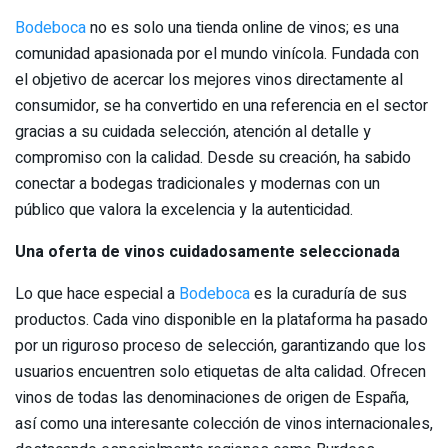
Bodeboca
no es solo una tienda online de vinos; es una
comunidad apasionada por el mundo vinícola. Fundada con
el objetivo de acercar los mejores vinos directamente al
consumidor, se ha convertido en una referencia en el sector
gracias a su cuidada selección, atención al detalle y
compromiso con la calidad. Desde su creación, ha sabido
conectar a bodegas tradicionales y modernas con un
público que valora la excelencia y la autenticidad.
Una oferta de vinos cuidadosamente seleccionada
Lo que hace especial a
Bodeboca
es la curaduría de sus
productos. Cada vino disponible en la plataforma ha pasado
por un riguroso proceso de selección, garantizando que los
usuarios encuentren solo etiquetas de alta calidad. Ofrecen
vinos de todas las denominaciones de origen de España,
así como una interesante colección de vinos internacionales,