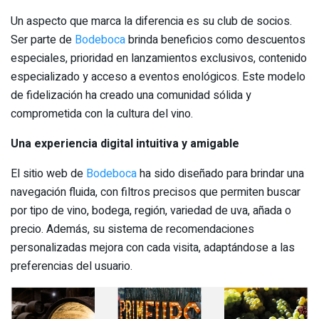
Un aspecto que marca la diferencia es su club de socios.
Ser parte de
Bodeboca
brinda beneficios como descuentos
especiales, prioridad en lanzamientos exclusivos, contenido
especializado y acceso a eventos enológicos. Este modelo
de fidelización ha creado una comunidad sólida y
comprometida con la cultura del vino.
Una experiencia digital intuitiva y amigable
El sitio web de
Bodeboca
ha sido diseñado para brindar una
navegación fluida, con filtros precisos que permiten buscar
por tipo de vino, bodega, región, variedad de uva, añada o
precio. Además, su sistema de recomendaciones
personalizadas mejora con cada visita, adaptándose a las
preferencias del usuario.