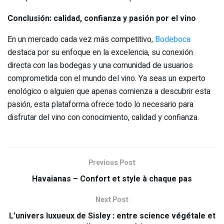
Conclusión: calidad, confianza y pasión por el vino
En un mercado cada vez más competitivo,
Bodeboca
destaca por su enfoque en la excelencia, su conexión
directa con las bodegas y una comunidad de usuarios
comprometida con el mundo del vino. Ya seas un experto
enológico o alguien que apenas comienza a descubrir esta
pasión, esta plataforma ofrece todo lo necesario para
disfrutar del vino con conocimiento, calidad y confianza.
Previous Post
Havaianas – Confort et style à chaque pas
Next Post
L’univers luxueux de Sisley : entre science végétale et