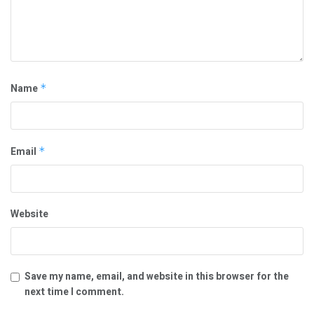
Name
*
Email
*
Website
Save my name, email, and website in this browser for the
next time I comment.