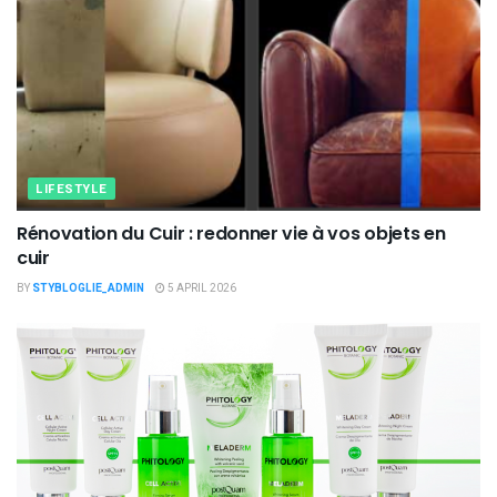
LIFESTYLE
Rénovation du Cuir : redonner vie à vos objets en
cuir
BY
STYBLOGLIE_ADMIN
5 APRIL 2026