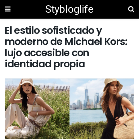
Stybloglife
El estilo sofisticado y
moderno de Michael Kors:
lujo accesible con
identidad propia