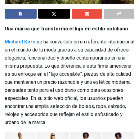
Una marca que transforma el lujo en estilo cotidiano
Michael Kors
se ha convertido en un referente internacional
en el mundo de la moda gracias a su capacidad de ofrecer
elegancia, funcionalidad y diseño contemporáneo en una
misma propuesta. Lo que diferencia a esta firma americana
es su enfoque en el “lujo accesible”: piezas de alta calidad
que mantienen un precio razonable y una estética moderna,
pensadas tanto para el uso diario como para ocasiones
especiales. En su sitio web oficial, los usuarios pueden
encontrar una amplia selección de bolsos, ropa, calzado,
relojes y accesorios que reflejan el estilo sofisticado y
urbano de la marca.