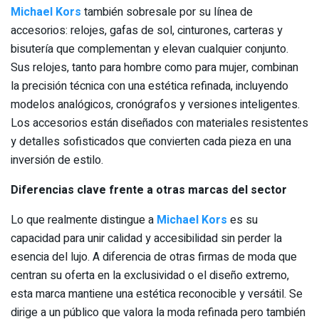
Michael Kors
también sobresale por su línea de
accesorios: relojes, gafas de sol, cinturones, carteras y
bisutería que complementan y elevan cualquier conjunto.
Sus relojes, tanto para hombre como para mujer, combinan
la precisión técnica con una estética refinada, incluyendo
modelos analógicos, cronógrafos y versiones inteligentes.
Los accesorios están diseñados con materiales resistentes
y detalles sofisticados que convierten cada pieza en una
inversión de estilo.
Diferencias clave frente a otras marcas del sector
Lo que realmente distingue a
Michael Kors
es su
capacidad para unir calidad y accesibilidad sin perder la
esencia del lujo. A diferencia de otras firmas de moda que
centran su oferta en la exclusividad o el diseño extremo,
esta marca mantiene una estética reconocible y versátil. Se
dirige a un público que valora la moda refinada pero también