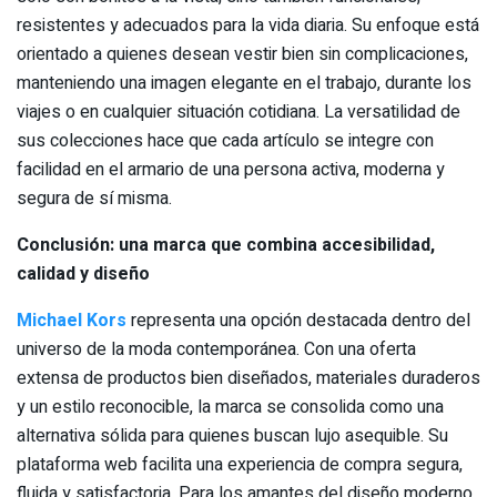
resistentes y adecuados para la vida diaria. Su enfoque está
orientado a quienes desean vestir bien sin complicaciones,
manteniendo una imagen elegante en el trabajo, durante los
viajes o en cualquier situación cotidiana. La versatilidad de
sus colecciones hace que cada artículo se integre con
facilidad en el armario de una persona activa, moderna y
segura de sí misma.
Conclusión: una marca que combina accesibilidad,
calidad y diseño
Michael Kors
representa una opción destacada dentro del
universo de la moda contemporánea. Con una oferta
extensa de productos bien diseñados, materiales duraderos
y un estilo reconocible, la marca se consolida como una
alternativa sólida para quienes buscan lujo asequible. Su
plataforma web facilita una experiencia de compra segura,
fluida y satisfactoria. Para los amantes del diseño moderno,