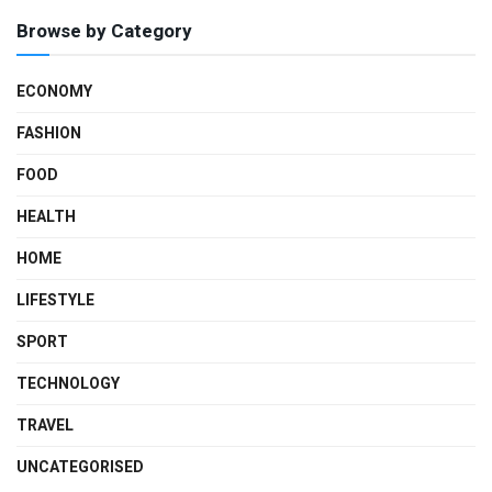
Browse by Category
ECONOMY
FASHION
FOOD
HEALTH
HOME
LIFESTYLE
SPORT
TECHNOLOGY
TRAVEL
UNCATEGORISED