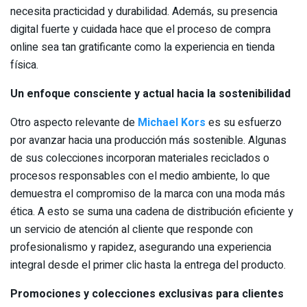
necesita practicidad y durabilidad. Además, su presencia
digital fuerte y cuidada hace que el proceso de compra
online sea tan gratificante como la experiencia en tienda
física.
Un enfoque consciente y actual hacia la sostenibilidad
Otro aspecto relevante de
Michael Kors
es su esfuerzo
por avanzar hacia una producción más sostenible. Algunas
de sus colecciones incorporan materiales reciclados o
procesos responsables con el medio ambiente, lo que
demuestra el compromiso de la marca con una moda más
ética. A esto se suma una cadena de distribución eficiente y
un servicio de atención al cliente que responde con
profesionalismo y rapidez, asegurando una experiencia
integral desde el primer clic hasta la entrega del producto.
Promociones y colecciones exclusivas para clientes