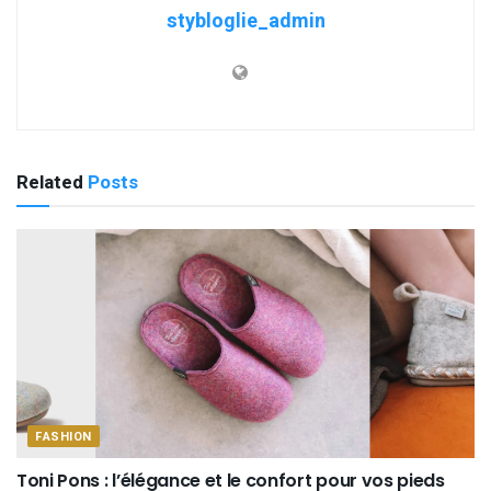
stybloglie_admin
Related
Posts
FASHION
Toni Pons : l’élégance et le confort pour vos pieds