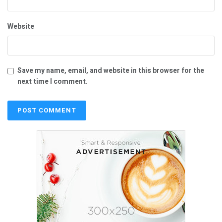
Website
Save my name, email, and website in this browser for the
next time I comment.