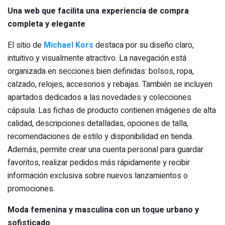
Una web que facilita una experiencia de compra
completa y elegante
El sitio de
Michael Kors
destaca por su diseño claro,
intuitivo y visualmente atractivo. La navegación está
organizada en secciones bien definidas: bolsos, ropa,
calzado, relojes, accesorios y rebajas. También se incluyen
apartados dedicados a las novedades y colecciones
cápsula. Las fichas de producto contienen imágenes de alta
calidad, descripciones detalladas, opciones de talla,
recomendaciones de estilo y disponibilidad en tienda.
Además, permite crear una cuenta personal para guardar
favoritos, realizar pedidos más rápidamente y recibir
información exclusiva sobre nuevos lanzamientos o
promociones.
Moda femenina y masculina con un toque urbano y
sofisticado