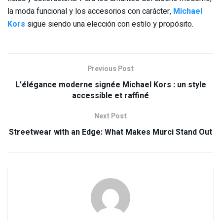
la moda funcional y los accesorios con carácter,
Michael
Kors
sigue siendo una elección con estilo y propósito.
Previous Post
L’élégance moderne signée Michael Kors : un style
accessible et raffiné
Next Post
Streetwear with an Edge: What Makes Murci Stand Out