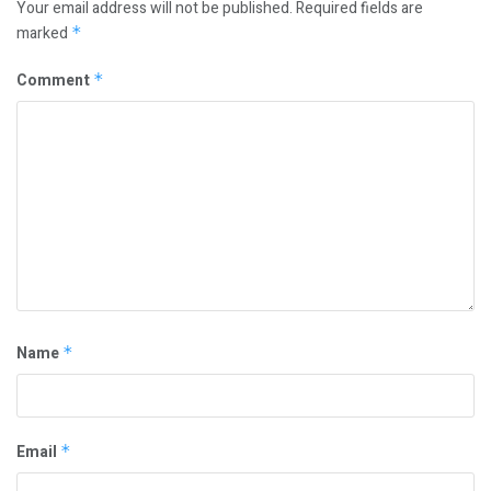
Your email address will not be published.
Required fields are
marked
*
Comment
*
Name
*
Email
*