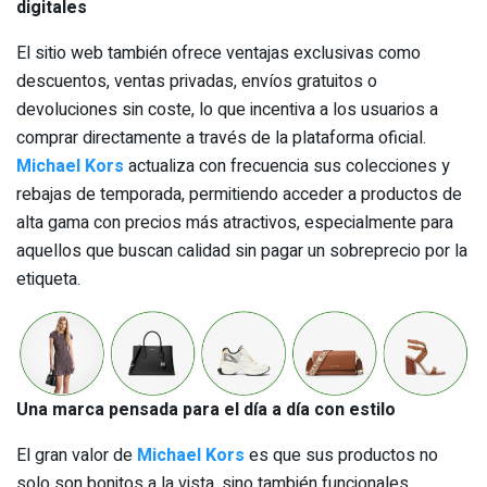
digitales
El sitio web también ofrece ventajas exclusivas como
descuentos, ventas privadas, envíos gratuitos o
devoluciones sin coste, lo que incentiva a los usuarios a
comprar directamente a través de la plataforma oficial.
Michael Kors
actualiza con frecuencia sus colecciones y
rebajas de temporada, permitiendo acceder a productos de
alta gama con precios más atractivos, especialmente para
aquellos que buscan calidad sin pagar un sobreprecio por la
etiqueta.
Una marca pensada para el día a día con estilo
El gran valor de
Michael Kors
es que sus productos no
solo son bonitos a la vista, sino también funcionales,