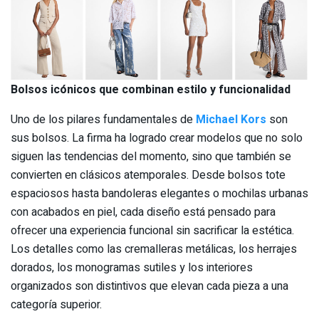
Bolsos icónicos que combinan estilo y funcionalidad
Uno de los pilares fundamentales de
Michael Kors
son
sus bolsos. La firma ha logrado crear modelos que no solo
siguen las tendencias del momento, sino que también se
convierten en clásicos atemporales. Desde bolsos tote
espaciosos hasta bandoleras elegantes o mochilas urbanas
con acabados en piel, cada diseño está pensado para
ofrecer una experiencia funcional sin sacrificar la estética.
Los detalles como las cremalleras metálicas, los herrajes
dorados, los monogramas sutiles y los interiores
organizados son distintivos que elevan cada pieza a una
categoría superior.