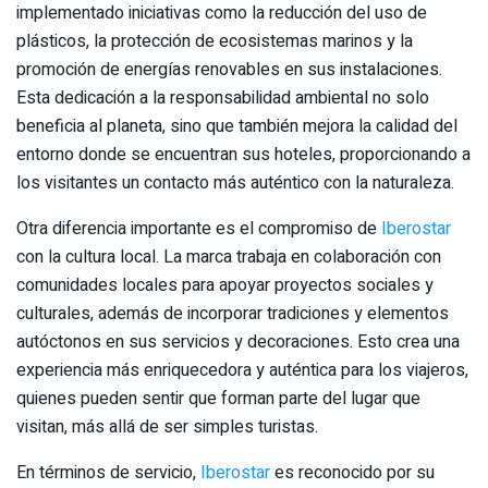
implementado iniciativas como la reducción del uso de
plásticos, la protección de ecosistemas marinos y la
promoción de energías renovables en sus instalaciones.
Esta dedicación a la responsabilidad ambiental no solo
beneficia al planeta, sino que también mejora la calidad del
entorno donde se encuentran sus hoteles, proporcionando a
los visitantes un contacto más auténtico con la naturaleza.
Otra diferencia importante es el compromiso de
Iberostar
con la cultura local. La marca trabaja en colaboración con
comunidades locales para apoyar proyectos sociales y
culturales, además de incorporar tradiciones y elementos
autóctonos en sus servicios y decoraciones. Esto crea una
experiencia más enriquecedora y auténtica para los viajeros,
quienes pueden sentir que forman parte del lugar que
visitan, más allá de ser simples turistas.
En términos de servicio,
Iberostar
es reconocido por su