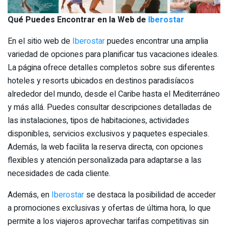
Qué Puedes Encontrar en la Web de
Iberostar
En el sitio web de
Iberostar
puedes encontrar una amplia
variedad de opciones para planificar tus vacaciones ideales.
La página ofrece detalles completos sobre sus diferentes
hoteles y resorts ubicados en destinos paradisíacos
alrededor del mundo, desde el Caribe hasta el Mediterráneo
y más allá. Puedes consultar descripciones detalladas de
las instalaciones, tipos de habitaciones, actividades
disponibles, servicios exclusivos y paquetes especiales.
Además, la web facilita la reserva directa, con opciones
flexibles y atención personalizada para adaptarse a las
necesidades de cada cliente.
Además, en
Iberostar
se destaca la posibilidad de acceder
a promociones exclusivas y ofertas de última hora, lo que
permite a los viajeros aprovechar tarifas competitivas sin