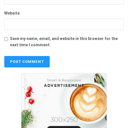
Website
Save my name, email, and website in this browser for the
next time I comment.