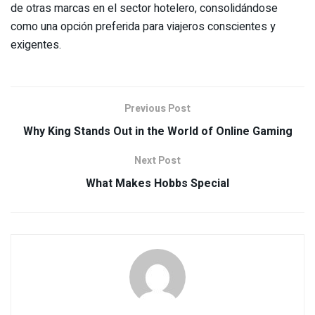
de otras marcas en el sector hotelero, consolidándose
como una opción preferida para viajeros conscientes y
exigentes.
Previous Post
Why King Stands Out in the World of Online Gaming
Next Post
What Makes Hobbs Special