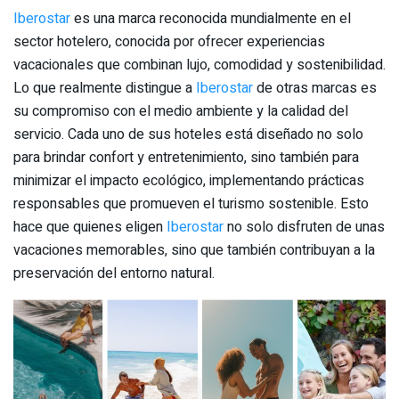
Iberostar
es una marca reconocida mundialmente en el
sector hotelero, conocida por ofrecer experiencias
vacacionales que combinan lujo, comodidad y sostenibilidad.
Lo que realmente distingue a
Iberostar
de otras marcas es
su compromiso con el medio ambiente y la calidad del
servicio. Cada uno de sus hoteles está diseñado no solo
para brindar confort y entretenimiento, sino también para
minimizar el impacto ecológico, implementando prácticas
responsables que promueven el turismo sostenible. Esto
hace que quienes eligen
Iberostar
no solo disfruten de unas
vacaciones memorables, sino que también contribuyan a la
preservación del entorno natural.