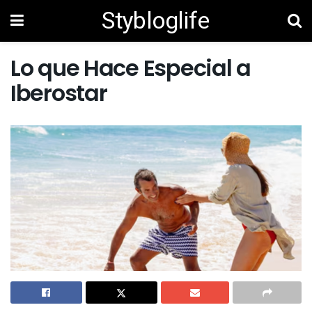
Stybloglife
Lo que Hace Especial a
Iberostar