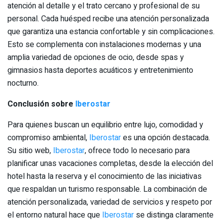
atención al detalle y el trato cercano y profesional de su
personal. Cada huésped recibe una atención personalizada
que garantiza una estancia confortable y sin complicaciones.
Esto se complementa con instalaciones modernas y una
amplia variedad de opciones de ocio, desde spas y
gimnasios hasta deportes acuáticos y entretenimiento
nocturno.
Conclusión sobre
Iberostar
Para quienes buscan un equilibrio entre lujo, comodidad y
compromiso ambiental,
Iberostar
es una opción destacada.
Su sitio web,
Iberostar
, ofrece todo lo necesario para
planificar unas vacaciones completas, desde la elección del
hotel hasta la reserva y el conocimiento de las iniciativas
que respaldan un turismo responsable. La combinación de
atención personalizada, variedad de servicios y respeto por
el entorno natural hace que
Iberostar
se distinga claramente