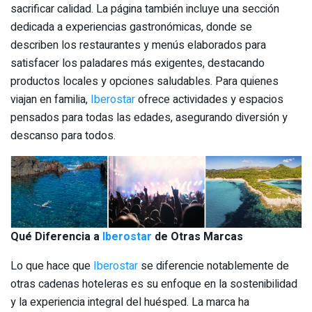
sacrificar calidad. La página también incluye una sección
dedicada a experiencias gastronómicas, donde se
describen los restaurantes y menús elaborados para
satisfacer los paladares más exigentes, destacando
productos locales y opciones saludables. Para quienes
viajan en familia,
Iberostar
ofrece actividades y espacios
pensados para todas las edades, asegurando diversión y
descanso para todos.
Qué Diferencia a
Iberostar
de Otras Marcas
Lo que hace que
Iberostar
se diferencie notablemente de
otras cadenas hoteleras es su enfoque en la sostenibilidad
y la experiencia integral del huésped. La marca ha