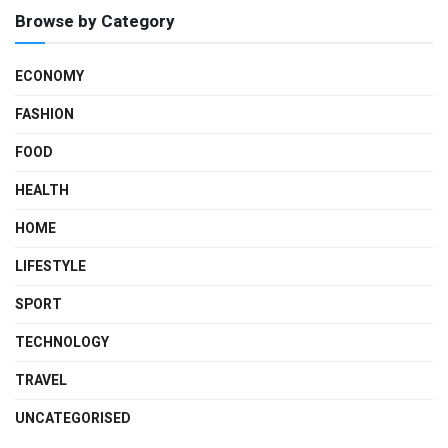
Browse by Category
ECONOMY
FASHION
FOOD
HEALTH
HOME
LIFESTYLE
SPORT
TECHNOLOGY
TRAVEL
UNCATEGORISED