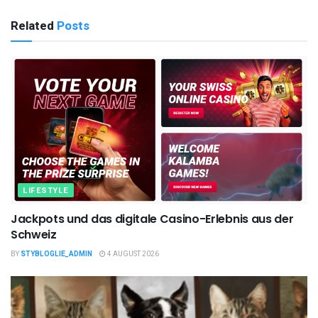
Related
Posts
LIFESTYLE
Jackpots und das digitale Casino-Erlebnis aus der
Schweiz
BY
STYBLOGLIE_ADMIN
4 AUGUST 2026