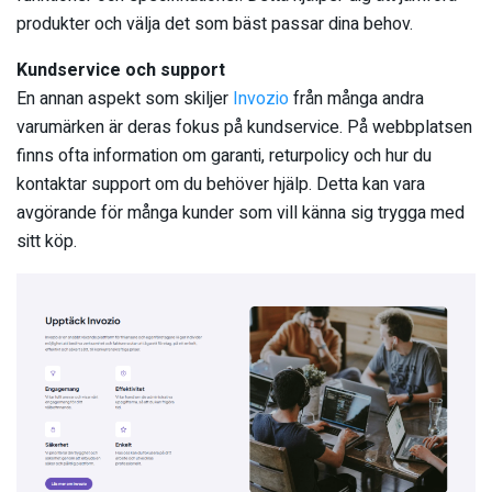
produkter och välja det som bäst passar dina behov.
Kundservice och support
En annan aspekt som skiljer
Invozio
från många andra
varumärken är deras fokus på kundservice. På webbplatsen
finns ofta information om garanti, returpolicy och hur du
kontaktar support om du behöver hjälp. Detta kan vara
avgörande för många kunder som vill känna sig trygga med
sitt köp.