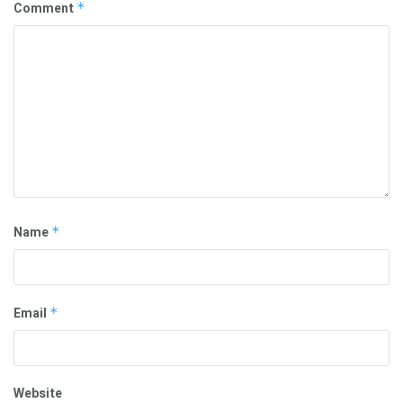
Comment
*
Name
*
Email
*
Website