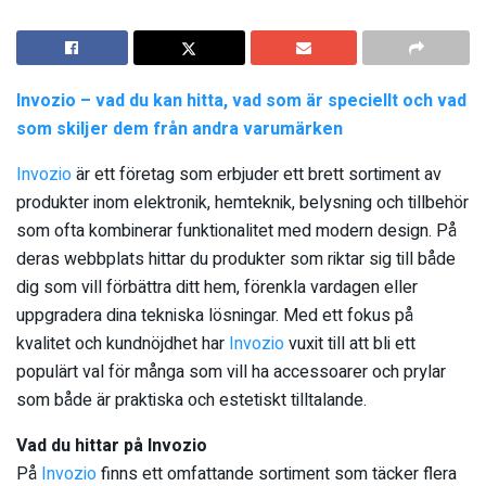
Invozio – vad du kan hitta, vad som är speciellt och vad
som skiljer dem från andra varumärken
Invozio
är ett företag som erbjuder ett brett sortiment av
produkter inom elektronik, hemteknik, belysning och tillbehör
som ofta kombinerar funktionalitet med modern design. På
deras webbplats hittar du produkter som riktar sig till både
dig som vill förbättra ditt hem, förenkla vardagen eller
uppgradera dina tekniska lösningar. Med ett fokus på
kvalitet och kundnöjdhet har
Invozio
vuxit till att bli ett
populärt val för många som vill ha accessoarer och prylar
som både är praktiska och estetiskt tilltalande.
Vad du hittar på Invozio
På
Invozio
finns ett omfattande sortiment som täcker flera