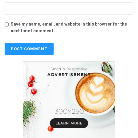
Save my name, email, and website in this browser for the
next time I comment.