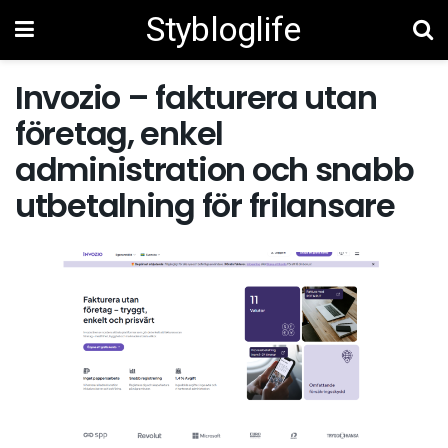
Stybloglife
Invozio – fakturera utan
företag, enkel
administration och snabb
utbetalning för frilansare