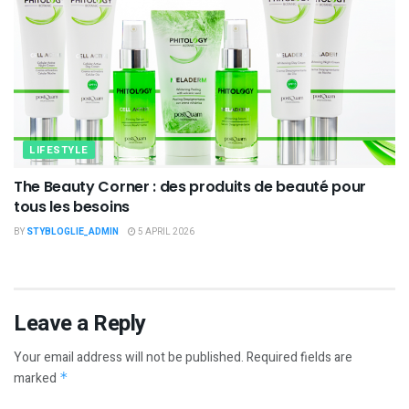
LIFESTYLE
The Beauty Corner : des produits de beauté pour
tous les besoins
BY
STYBLOGLIE_ADMIN
5 APRIL 2026
Leave a Reply
Your email address will not be published.
Required fields are
marked
*