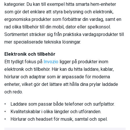
kategorier. Du kan till exempel hitta smarta hem‑enheter
som gör det enklare att styra belysning och elektronik,
ergonomiska produkter som förbättrar din vardag, samt en
rad olika tillbehör till din mobil, dator eller spelkonsol.
Sortimentet sträcker sig från praktiska vardagsprodukter till
mer specialiserade tekniska lösningar.
Elektronik och tillbehör
Ett tydligt fokus på
Invozio
ligger på produkter inom
elektronik och tillbehör. Här kan du hitta laddare, kablar,
hörlurar och adaptrar som är anpassade för moderna
enheter, vilket gör det lättare att hålla dina prylar laddade
och redo.
• Laddare som passar både telefoner och surfplattor.
• Kvalitetskablar i olika längder och utföranden.
• Hörlurar och headset för musik, samtal och spel.