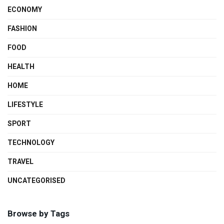
ECONOMY
FASHION
FOOD
HEALTH
HOME
LIFESTYLE
SPORT
TECHNOLOGY
TRAVEL
UNCATEGORISED
Browse by Tags