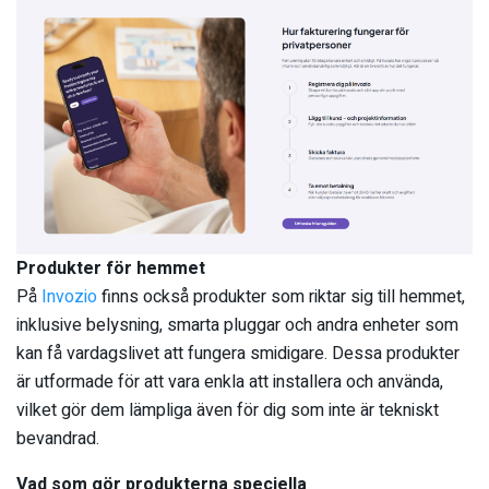
Produkter för hemmet
På
Invozio
finns också produkter som riktar sig till hemmet,
inklusive belysning, smarta pluggar och andra enheter som
kan få vardagslivet att fungera smidigare. Dessa produkter
är utformade för att vara enkla att installera och använda,
vilket gör dem lämpliga även för dig som inte är tekniskt
bevandrad.
Vad som gör produkterna speciella