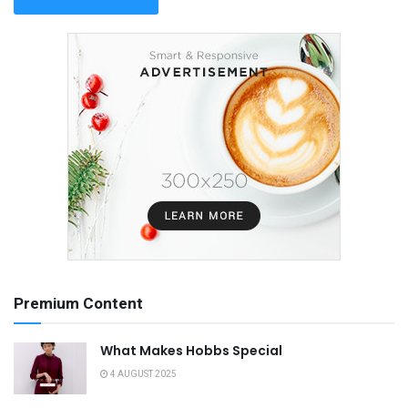
Premium Content
What Makes Hobbs Special
4 AUGUST 2025