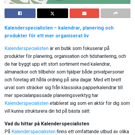
Kalenderspecialisten – kalendrar, planering och
produkter för ett mer organiserat liv
Kalenderspecialisten
är en butik som fokuserar på
produkter för planering, organisation och tidshantering, och
de har byggt upp ett stort sortiment med kalendrar,
almanackor och tillbehör som hjälper både privatpersoner
och företag att hålla ordning på sina dagar. Med ett brett
urval som sträcker sig från klassiska papperkalendrar till
mer specialanpassade planeringsverktyg har
Kalenderspecialisten
etablerat sig som en aktör för dig som
vill kunna strukturera din tid på bästa sätt.
Vad du hittar på Kalenderspecialisten
På
Kalenderspecialisten
finns ett omfattande utbud av olika