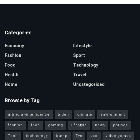
Categories
Economy
Lifestyle
Fashion
Sport
Food
Technology
Health
Travel
Home
Uncategorised
Browse by Tag
artificial-intelligence
biden
climate
environment
fashion
food
gaming
lifestyle
news
politics
Tech
technology
trump
Tvs
usa
video-games