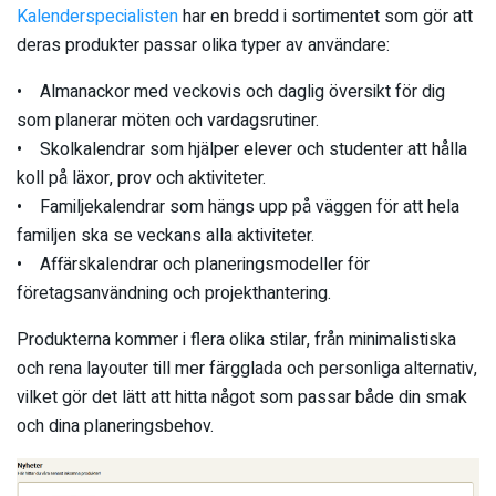
Kalenderspecialisten
har en bredd i sortimentet som gör att
deras produkter passar olika typer av användare:
• Almanackor med veckovis och daglig översikt för dig
som planerar möten och vardagsrutiner.
• Skolkalendrar som hjälper elever och studenter att hålla
koll på läxor, prov och aktiviteter.
• Familjekalendrar som hängs upp på väggen för att hela
familjen ska se veckans alla aktiviteter.
• Affärskalendrar och planeringsmodeller för
företagsanvändning och projekthantering.
Produkterna kommer i flera olika stilar, från minimalistiska
och rena layouter till mer färgglada och personliga alternativ,
vilket gör det lätt att hitta något som passar både din smak
och dina planeringsbehov.