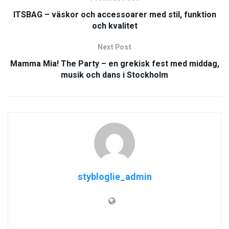
ITSBAG – väskor och accessoarer med stil, funktion
och kvalitet
Next Post
Mamma Mia! The Party – en grekisk fest med middag,
musik och dans i Stockholm
stybloglie_admin