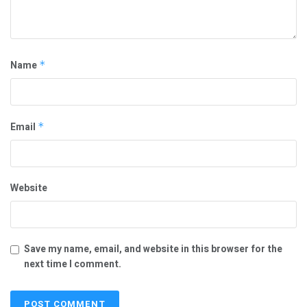
Name
*
Email
*
Website
Save my name, email, and website in this browser for the
next time I comment.