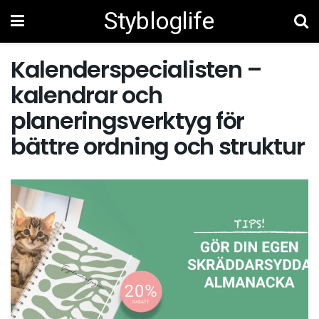
Stybloglife
Kalenderspecialisten –
kalendrar och
planeringsverktyg för
bättre ordning och struktur