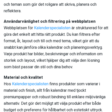
och teman som gör det roligare att skriva, planera och
reflektera.
Användarvänlighet och filtrering på webbplatsen
Webbplatsen för
Kalenderspecialisten
är strukturerad för att
göra det enkelt att hitta rätt produkt. Du kan filtrera efter
format, år, layout och till och med tema, vilket gör att du
snabbt kan jämföra olika kalendrar och planeringsverktyg.
Varje produkt har bilder, beskrivningar och information om
storlek och layout, vilket hjälper dig att välja den lösning
som bäst passar din stil och dina behov.
Material och kvalitet
Hos
Kalenderspecialisten
finns produkter som varierar i
material och finish, allt från kalendrar med tjockt
premiumpapper och robust bindning till enklare miljövänliga
alternativ. Det gör det möjligt att välja produkt efter både
budget och preferens för hållbarhet och estetiskt uttryck.