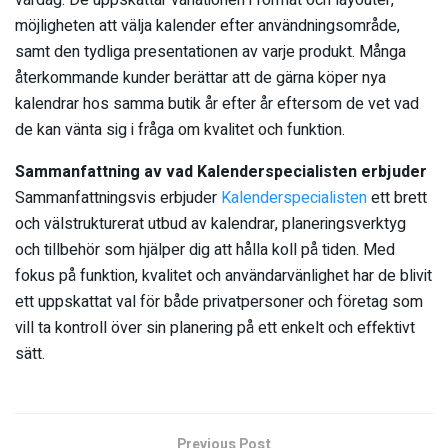
möjligheten att välja kalender efter användningsområde,
samt den tydliga presentationen av varje produkt. Många
återkommande kunder berättar att de gärna köper nya
kalendrar hos samma butik år efter år eftersom de vet vad
de kan vänta sig i fråga om kvalitet och funktion.
Sammanfattning av vad Kalenderspecialisten erbjuder
Sammanfattningsvis erbjuder
Kalenderspecialisten
ett brett
och välstrukturerat utbud av kalendrar, planeringsverktyg
och tillbehör som hjälper dig att hålla koll på tiden. Med
fokus på funktion, kvalitet och användarvänlighet har de blivit
ett uppskattat val för både privatpersoner och företag som
vill ta kontroll över sin planering på ett enkelt och effektivt
sätt.
Previous Post