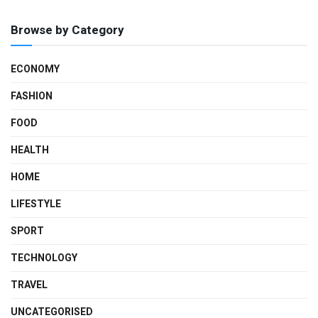
Browse by Category
ECONOMY
FASHION
FOOD
HEALTH
HOME
LIFESTYLE
SPORT
TECHNOLOGY
TRAVEL
UNCATEGORISED