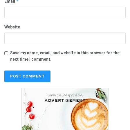
Email
*
Website
Save my name, email, and website in this browser for the
next time I comment.