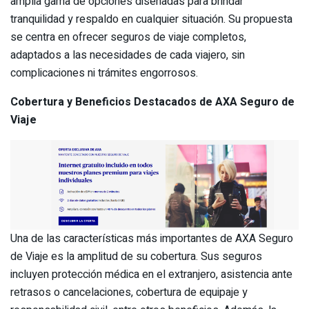
amplia gama de opciones diseñadas para brindar
tranquilidad y respaldo en cualquier situación. Su propuesta
se centra en ofrecer seguros de viaje completos,
adaptados a las necesidades de cada viajero, sin
complicaciones ni trámites engorrosos.
Cobertura y Beneficios Destacados de AXA Seguro de
Viaje
Una de las características más importantes de AXA Seguro
de Viaje es la amplitud de su cobertura. Sus seguros
incluyen protección médica en el extranjero, asistencia ante
retrasos o cancelaciones, cobertura de equipaje y