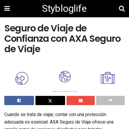
Stybloglife
Seguro de Viaje de
Confianza con AXA Seguro
de Viaje
Cuando se trata de viajar, contar con una protección
adecuada es esencial. AXA Seguro de Viaje ofrece una