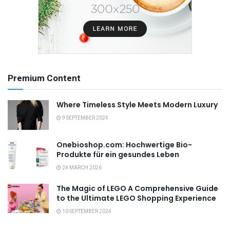
Premium Content
Where Timeless Style Meets Modern Luxury
9 SEPTEMBER 2024
Onebioshop.com: Hochwertige Bio-
Produkte für ein gesundes Leben
24 MARCH 2026
The Magic of LEGO A Comprehensive Guide
to the Ultimate LEGO Shopping Experience
10 SEPTEMBER 2024