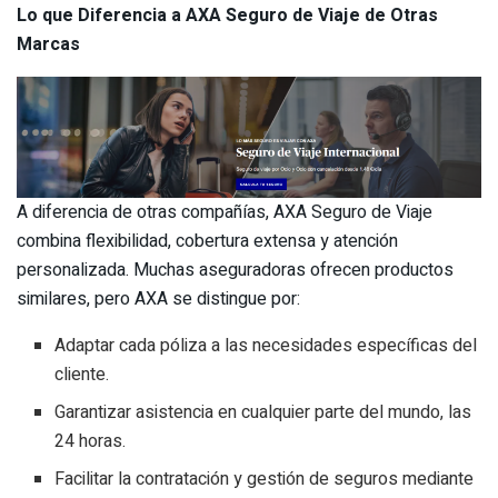
Lo que Diferencia a AXA Seguro de Viaje de Otras
Marcas
A diferencia de otras compañías, AXA Seguro de Viaje
combina flexibilidad, cobertura extensa y atención
personalizada. Muchas aseguradoras ofrecen productos
similares, pero AXA se distingue por:
Adaptar cada póliza a las necesidades específicas del
cliente.
Garantizar asistencia en cualquier parte del mundo, las
24 horas.
Facilitar la contratación y gestión de seguros mediante