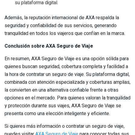
su plataforma digital.
Además, la reputación internacional de AXA respalda la
seguridad y confiabilidad de sus servicios, generando
tranquilidad en todos los viajeros que confían en la marca.
Conclusión sobre AXA Seguro de Viaje
En resumen, AXA Seguro de Viaje es una opción sólida para
quienes buscan seguridad, cobertura completa y facilidad a
la hora de contratar un seguro de viaje. Su plataforma digital,
combinada con atención especializada y coberturas amplias,
la convierten en una alternativa confiable frente a otras
opciones en el mercado. Para quienes valoran la tranquilidad
y protección durante sus viajes, AXA Seguro de Viaje se
presenta como una elección inteligente y eficiente.
Si quieres más información o contratar un seguro de viaje,
puedes visitar
AXA Seguro de Viaje
para conocer todas sus