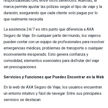
responsabilidad civil, entre otros beneficios. Además, la
marca permite ajustar las pólizas según el tipo de viaje y la
duración, asegurando que cada cliente solo pague por lo
que realmente necesita.
La asistencia 24/7 es otro punto que diferencia a AXA
Seguro de Viaje. En cualquier parte del mundo, los viajeros
pueden contar con un equipo de profesionales para resolver
emergencias médicas, problemas de transporte o cualquier
inconveniente inesperado. Esto genera confianza y
comodidad, elementos esenciales para disfrutar del viaje
sin preocupaciones.
Servicios y Funciones que Puedes Encontrar en la Web
En la web de AXA Seguro de Viaje, los usuarios encuentran
un entorno intuitivo y fácil de navegar. Entre sus principales
servicios se destacan: