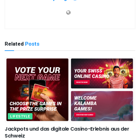
Related
Posts
LIFESTYLE
Jackpots und das digitale Casino-Erlebnis aus der
Schweiz