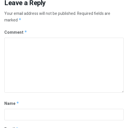
Leave a Reply
Your email address will not be published.
Required fields are
marked
*
Comment
*
Name
*