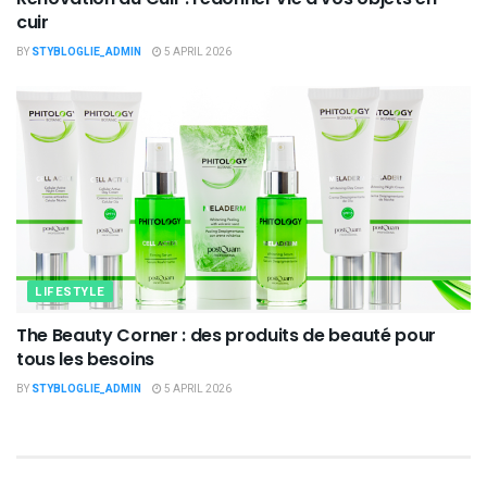
cuir
BY
STYBLOGLIE_ADMIN
5 APRIL 2026
LIFESTYLE
The Beauty Corner : des produits de beauté pour
tous les besoins
BY
STYBLOGLIE_ADMIN
5 APRIL 2026