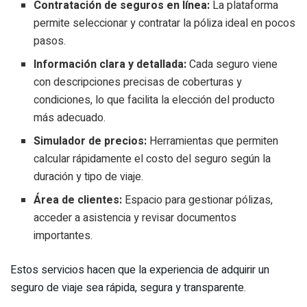
Contratación de seguros en línea:
La plataforma
permite seleccionar y contratar la póliza ideal en pocos
pasos.
Información clara y detallada:
Cada seguro viene
con descripciones precisas de coberturas y
condiciones, lo que facilita la elección del producto
más adecuado.
Simulador de precios:
Herramientas que permiten
calcular rápidamente el costo del seguro según la
duración y tipo de viaje.
Área de clientes:
Espacio para gestionar pólizas,
acceder a asistencia y revisar documentos
importantes.
Estos servicios hacen que la experiencia de adquirir un
seguro de viaje sea rápida, segura y transparente.