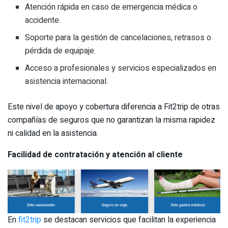
Atención rápida en caso de emergencia médica o
accidente.
Soporte para la gestión de cancelaciones, retrasos o
pérdida de equipaje.
Acceso a profesionales y servicios especializados en
asistencia internacional.
Este nivel de apoyo y cobertura diferencia a Fit2trip de otras
compañías de seguros que no garantizan la misma rapidez
ni calidad en la asistencia.
Facilidad de contratación y atención al cliente
En
fit2trip
se destacan servicios que facilitan la experiencia