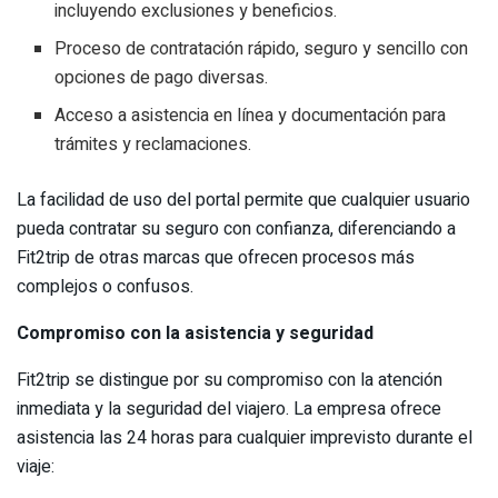
incluyendo exclusiones y beneficios.
Proceso de contratación rápido, seguro y sencillo con
opciones de pago diversas.
Acceso a asistencia en línea y documentación para
trámites y reclamaciones.
La facilidad de uso del portal permite que cualquier usuario
pueda contratar su seguro con confianza, diferenciando a
Fit2trip de otras marcas que ofrecen procesos más
complejos o confusos.
Compromiso con la asistencia y seguridad
Fit2trip se distingue por su compromiso con la atención
inmediata y la seguridad del viajero. La empresa ofrece
asistencia las 24 horas para cualquier imprevisto durante el
viaje: