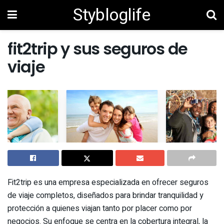
Stybloglife
fit2trip y sus seguros de
viaje
Fit2trip es una empresa especializada en ofrecer seguros
de viaje completos, diseñados para brindar tranquilidad y
protección a quienes viajan tanto por placer como por
negocios. Su enfoque se centra en la cobertura integral, la