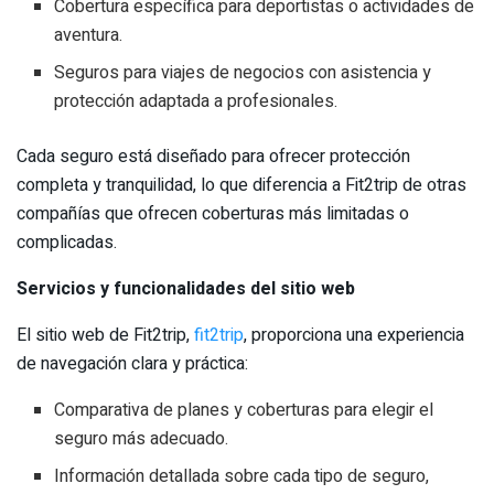
Cobertura específica para deportistas o actividades de
aventura.
Seguros para viajes de negocios con asistencia y
protección adaptada a profesionales.
Cada seguro está diseñado para ofrecer protección
completa y tranquilidad, lo que diferencia a Fit2trip de otras
compañías que ofrecen coberturas más limitadas o
complicadas.
Servicios y funcionalidades del sitio web
El sitio web de Fit2trip,
fit2trip
, proporciona una experiencia
de navegación clara y práctica:
Comparativa de planes y coberturas para elegir el
seguro más adecuado.
Información detallada sobre cada tipo de seguro,