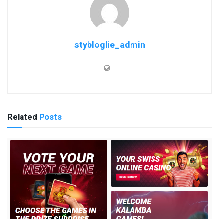
stybloglie_admin
Related
Posts