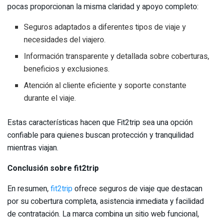
pocas proporcionan la misma claridad y apoyo completo:
Seguros adaptados a diferentes tipos de viaje y
necesidades del viajero.
Información transparente y detallada sobre coberturas,
beneficios y exclusiones.
Atención al cliente eficiente y soporte constante
durante el viaje.
Estas características hacen que Fit2trip sea una opción
confiable para quienes buscan protección y tranquilidad
mientras viajan.
Conclusión sobre fit2trip
En resumen,
fit2trip
ofrece seguros de viaje que destacan
por su cobertura completa, asistencia inmediata y facilidad
de contratación. La marca combina un sitio web funcional,