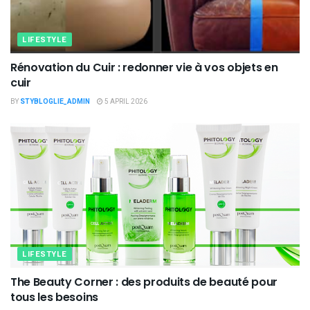
LIFESTYLE
Rénovation du Cuir : redonner vie à vos objets en
cuir
BY
STYBLOGLIE_ADMIN
5 APRIL 2026
LIFESTYLE
The Beauty Corner : des produits de beauté pour
tous les besoins