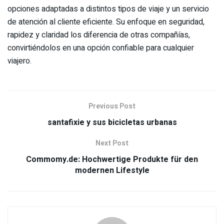
opciones adaptadas a distintos tipos de viaje y un servicio
de atención al cliente eficiente. Su enfoque en seguridad,
rapidez y claridad los diferencia de otras compañías,
convirtiéndolos en una opción confiable para cualquier
viajero.
Previous Post
santafixie y sus bicicletas urbanas
Next Post
Commomy.de: Hochwertige Produkte für den
modernen Lifestyle