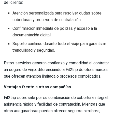
del cliente:
Atención personalizada para resolver dudas sobre
coberturas y procesos de contratación.
Confirmación inmediata de pólizas y acceso a la
documentación digital.
Soporte continuo durante todo el viaje para garantizar
tranquilidad y seguridad.
Estos servicios generan confianza y comodidad al contratar
un seguro de viaje, diferenciando a Fit2trip de otras marcas
que ofrecen atención limitada o procesos complicados.
Ventajas frente a otras compañías
Fit2trip sobresale por su combinación de cobertura integral,
asistencia rápida y facilidad de contratación. Mientras que
otras aseguradoras pueden ofrecer seguros similares,