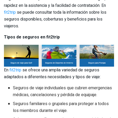
rapidez en la asistencia y la facilidad de contratación. En
fit2trip
se puede consultar toda la información sobre los
seguros disponibles, coberturas y beneficios para los
viajeros.
Tipos de seguros en fit2trip
En
fit2trip
se ofrece una amplia variedad de seguros
adaptados a diferentes necesidades y tipos de viaje:
Seguros de viaje individuales que cubren emergencias
médicas, cancelaciones y pérdida de equipaje.
Seguros familiares o grupales para proteger a todos
los miembros durante el viaje.