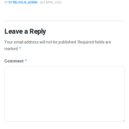
BY
STYBLOGLIE_ADMIN
5 APRIL 2026
Leave a Reply
Your email address will not be published.
Required fields are
marked
*
Comment
*