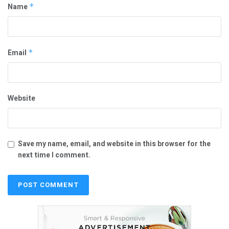
Name
*
Email
*
Website
Save my name, email, and website in this browser for the
next time I comment.