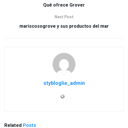
Qué ofrece Grover
Next Post
mariscosogrove y sus productos del mar
stybloglie_admin
Related
Posts