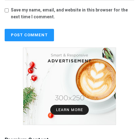
Save my name, email, and website in this browser for the
next time I comment.