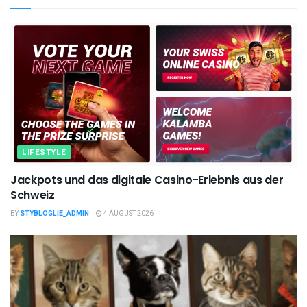
LIFESTYLE
Jackpots und das digitale Casino-Erlebnis aus der
Schweiz
BY
STYBLOGLIE_ADMIN
4 AUGUST 2026