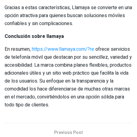
Gracias a estas características, Llamaya se convierte en una
opción atractiva para quienes buscan soluciones móviles
confiables y sin complicaciones.
Conclusión sobre llamaya
En resumen,
https://www.llamaya.com/?re
ofrece servicios
de telefonía móvil que destacan por su sencillez, variedad y
accesibilidad. La marca combina planes flexibles, productos
adicionales útiles y un sitio web práctico que facilita la vida
de los usuarios. Su enfoque en la transparencia y la
comodidad los hace diferenciarse de muchas otras marcas
en el mercado, convirtiéndolos en una opción sólida para
todo tipo de clientes.
Previous Post