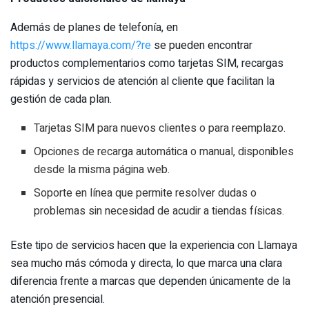
Además de planes de telefonía, en
https://www.llamaya.com/?re
se pueden encontrar
productos complementarios como tarjetas SIM, recargas
rápidas y servicios de atención al cliente que facilitan la
gestión de cada plan.
Tarjetas SIM para nuevos clientes o para reemplazo.
Opciones de recarga automática o manual, disponibles
desde la misma página web.
Soporte en línea que permite resolver dudas o
problemas sin necesidad de acudir a tiendas físicas.
Este tipo de servicios hacen que la experiencia con Llamaya
sea mucho más cómoda y directa, lo que marca una clara
diferencia frente a marcas que dependen únicamente de la
atención presencial.