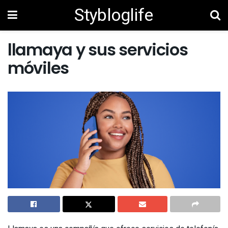
Stybloglife
llamaya y sus servicios
móviles