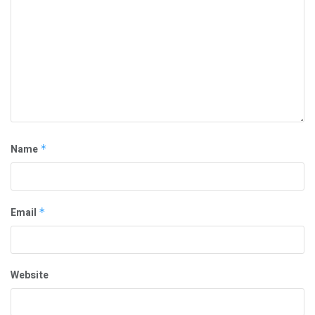
Name
*
Email
*
Website