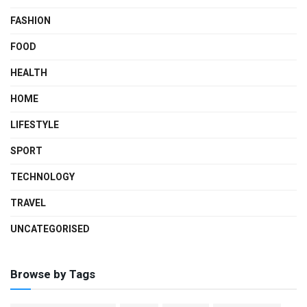
FASHION
FOOD
HEALTH
HOME
LIFESTYLE
SPORT
TECHNOLOGY
TRAVEL
UNCATEGORISED
Browse by Tags