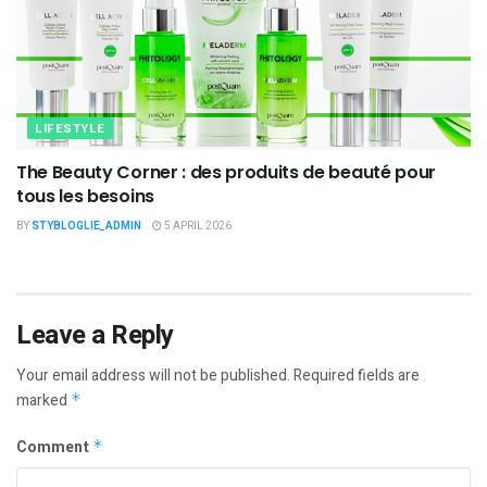
LIFESTYLE
The Beauty Corner : des produits de beauté pour
tous les besoins
BY
STYBLOGLIE_ADMIN
5 APRIL 2026
Leave a Reply
Your email address will not be published.
Required fields are
marked
*
Comment
*