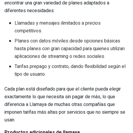
encontrar una gran variedad de planes adaptados a
diferentes necesidades:
Llamadas y mensajes ilimitados a precios
competitivos.
Planes con datos móviles desde opciones básicas
hasta planes con gran capacidad para quienes utilizan
aplicaciones de streaming o redes sociales.
Tarifas prepago y contrato, dando flexibilidad según el
tipo de usuario.
Cada plan está diseñado para que el cliente pueda elegir
exactamente lo que necesita sin pagar de más, lo que
diferencia a Llamaya de muchas otras compañías que
imponen tarifas más altas por servicios que no siempre se
usan.
Productos adicionales de llamaya