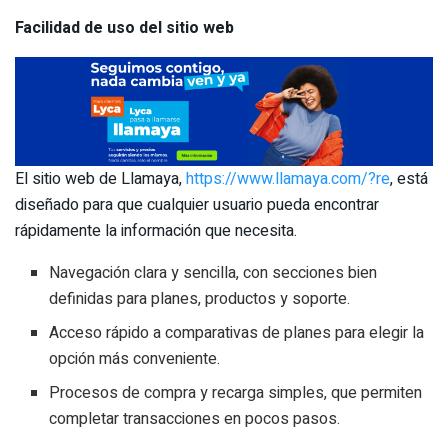
Facilidad de uso del sitio web
El sitio web de Llamaya,
https://www.llamaya.com/?re
, está
diseñado para que cualquier usuario pueda encontrar
rápidamente la información que necesita.
Navegación clara y sencilla, con secciones bien
definidas para planes, productos y soporte.
Acceso rápido a comparativas de planes para elegir la
opción más conveniente.
Procesos de compra y recarga simples, que permiten
completar transacciones en pocos pasos.