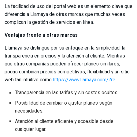
La facilidad de uso del portal web es un elemento clave que
diferencia a Llamaya de otras marcas que muchas veces
complican la gestión de servicios en línea.
Ventajas frente a otras marcas
Llamaya se distingue por su enfoque en la simplicidad, la
transparencia en precios y la atención al cliente. Mientras
que otras compañías pueden ofrecer planes similares,
pocas combinan precios competitivos, flexibilidad y un sitio
web tan intuitivo como
https://www.llamaya.com/?re
.
Transparencia en las tarifas y sin costes ocultos.
Posibilidad de cambiar o ajustar planes según
necesidades.
Atención al cliente eficiente y accesible desde
cualquier lugar.