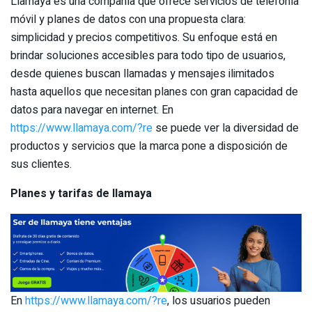
Llamaya es una compañía que ofrece servicios de telefonía
móvil y planes de datos con una propuesta clara:
simplicidad y precios competitivos. Su enfoque está en
brindar soluciones accesibles para todo tipo de usuarios,
desde quienes buscan llamadas y mensajes ilimitados
hasta aquellos que necesitan planes con gran capacidad de
datos para navegar en internet. En
https://www.llamaya.com/?re
se puede ver la diversidad de
productos y servicios que la marca pone a disposición de
sus clientes.
Planes y tarifas de llamaya
En
https://www.llamaya.com/?re
, los usuarios pueden