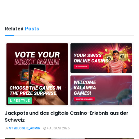
Related
Posts
LIFESTYLE
Jackpots und das digitale Casino-Erlebnis aus der
Schweiz
BY
STYBLOGLIE_ADMIN
4 AUGUST 2026