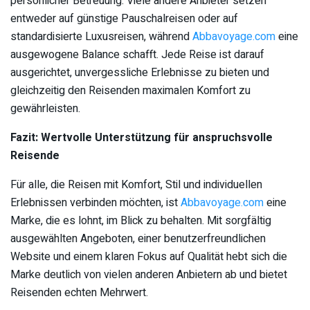
persönlicher Betreuung. Viele andere Anbieter setzen
entweder auf günstige Pauschalreisen oder auf
standardisierte Luxusreisen, während
Abbavoyage.com
eine
ausgewogene Balance schafft. Jede Reise ist darauf
ausgerichtet, unvergessliche Erlebnisse zu bieten und
gleichzeitig den Reisenden maximalen Komfort zu
gewährleisten.
Fazit: Wertvolle Unterstützung für anspruchsvolle
Reisende
Für alle, die Reisen mit Komfort, Stil und individuellen
Erlebnissen verbinden möchten, ist
Abbavoyage.com
eine
Marke, die es lohnt, im Blick zu behalten. Mit sorgfältig
ausgewählten Angeboten, einer benutzerfreundlichen
Website und einem klaren Fokus auf Qualität hebt sich die
Marke deutlich von vielen anderen Anbietern ab und bietet
Reisenden echten Mehrwert.