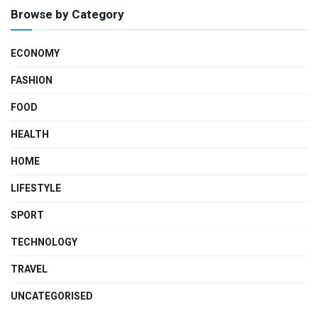
Browse by Category
ECONOMY
FASHION
FOOD
HEALTH
HOME
LIFESTYLE
SPORT
TECHNOLOGY
TRAVEL
UNCATEGORISED