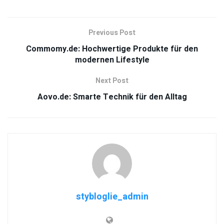
Previous Post
Commomy.de: Hochwertige Produkte für den
modernen Lifestyle
Next Post
Aovo.de: Smarte Technik für den Alltag
stybloglie_admin