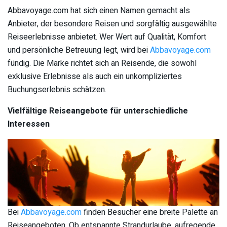
Abbavoyage.com hat sich einen Namen gemacht als
Anbieter, der besondere Reisen und sorgfältig ausgewählte
Reiseerlebnisse anbietet. Wer Wert auf Qualität, Komfort
und persönliche Betreuung legt, wird bei
Abbavoyage.com
fündig. Die Marke richtet sich an Reisende, die sowohl
exklusive Erlebnisse als auch ein unkompliziertes
Buchungserlebnis schätzen.
Vielfältige Reiseangebote für unterschiedliche
Interessen
Bei
Abbavoyage.com
finden Besucher eine breite Palette an
Reiseangeboten. Ob entspannte Strandurlaube, aufregende