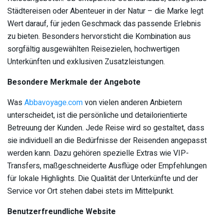
Städtereisen oder Abenteuer in der Natur – die Marke legt
Wert darauf, für jeden Geschmack das passende Erlebnis
zu bieten. Besonders hervorsticht die Kombination aus
sorgfältig ausgewählten Reisezielen, hochwertigen
Unterkünften und exklusiven Zusatzleistungen.
Besondere Merkmale der Angebote
Was
Abbavoyage.com
von vielen anderen Anbietern
unterscheidet, ist die persönliche und detailorientierte
Betreuung der Kunden. Jede Reise wird so gestaltet, dass
sie individuell an die Bedürfnisse der Reisenden angepasst
werden kann. Dazu gehören spezielle Extras wie VIP-
Transfers, maßgeschneiderte Ausflüge oder Empfehlungen
für lokale Highlights. Die Qualität der Unterkünfte und der
Service vor Ort stehen dabei stets im Mittelpunkt.
Benutzerfreundliche Website