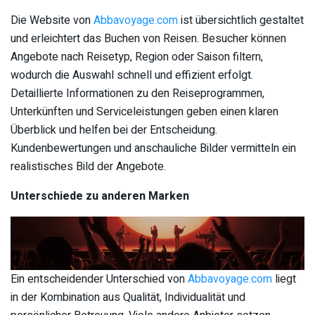
Die Website von
Abbavoyage.com
ist übersichtlich gestaltet
und erleichtert das Buchen von Reisen. Besucher können
Angebote nach Reisetyp, Region oder Saison filtern,
wodurch die Auswahl schnell und effizient erfolgt.
Detaillierte Informationen zu den Reiseprogrammen,
Unterkünften und Serviceleistungen geben einen klaren
Überblick und helfen bei der Entscheidung.
Kundenbewertungen und anschauliche Bilder vermitteln ein
realistisches Bild der Angebote.
Unterschiede zu anderen Marken
Ein entscheidender Unterschied von
Abbavoyage.com
liegt
in der Kombination aus Qualität, Individualität und