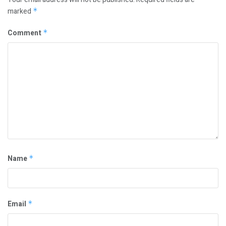
marked
*
Comment
*
Name
*
Email
*