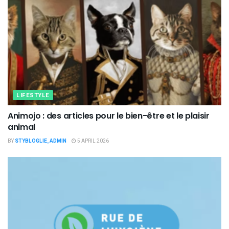
LIFESTYLE
Animojo : des articles pour le bien-être et le plaisir
animal
BY
STYBLOGLIE_ADMIN
5 APRIL 2026