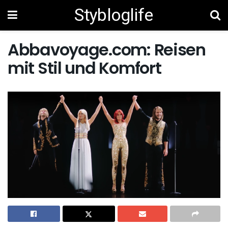
Stybloglife
Abbavoyage.com: Reisen
mit Stil und Komfort