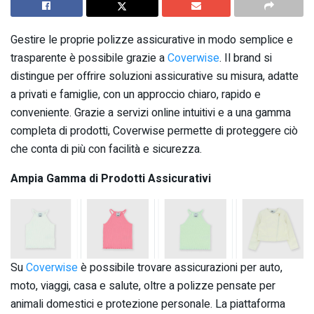
Gestire le proprie polizze assicurative in modo semplice e
trasparente è possibile grazie a
Coverwise
. Il brand si
distingue per offrire soluzioni assicurative su misura, adatte
a privati e famiglie, con un approccio chiaro, rapido e
conveniente. Grazie a servizi online intuitivi e a una gamma
completa di prodotti, Coverwise permette di proteggere ciò
che conta di più con facilità e sicurezza.
Ampia Gamma di Prodotti Assicurativi
Su
Coverwise
è possibile trovare assicurazioni per auto,
moto, viaggi, casa e salute, oltre a polizze pensate per
animali domestici e protezione personale. La piattaforma