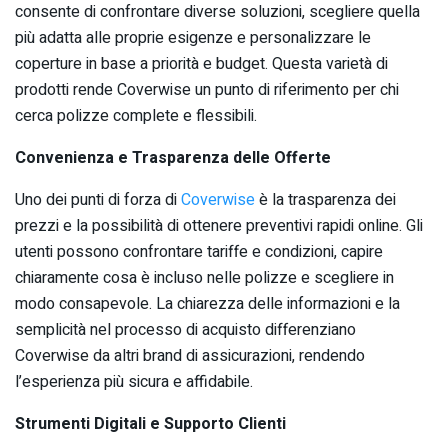
consente di confrontare diverse soluzioni, scegliere quella
più adatta alle proprie esigenze e personalizzare le
coperture in base a priorità e budget. Questa varietà di
prodotti rende Coverwise un punto di riferimento per chi
cerca polizze complete e flessibili.
Convenienza e Trasparenza delle Offerte
Uno dei punti di forza di
Coverwise
è la trasparenza dei
prezzi e la possibilità di ottenere preventivi rapidi online. Gli
utenti possono confrontare tariffe e condizioni, capire
chiaramente cosa è incluso nelle polizze e scegliere in
modo consapevole. La chiarezza delle informazioni e la
semplicità nel processo di acquisto differenziano
Coverwise da altri brand di assicurazioni, rendendo
l’esperienza più sicura e affidabile.
Strumenti Digitali e Supporto Clienti