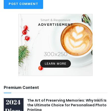
Premium Content
The Art of Preserving Memories: Why Inkifi Is
the Ultimate Choice for Personalised Photo
Printing