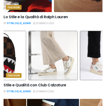
FASHION
Lo Stile e la Qualità di Ralph Lauren
BY
STYBLOGLIE_ADMIN
29 MARCH 2026
FASHION
Stile e Qualità con Club Calzature
BY
STYBLOGLIE_ADMIN
29 MARCH 2026