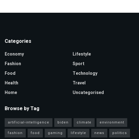
Categories
Economy
Lifestyle
Fashion
Sport
Food
Technology
Health
Travel
Home
Uncategorised
Browse by Tag
artificial-intelligence
biden
climate
environment
fashion
food
gaming
lifestyle
news
politics