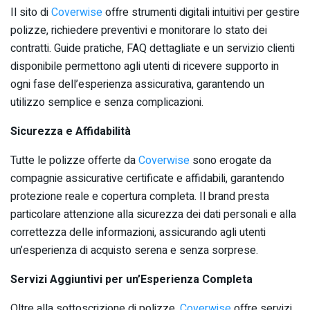
Il sito di
Coverwise
offre strumenti digitali intuitivi per gestire
polizze, richiedere preventivi e monitorare lo stato dei
contratti. Guide pratiche, FAQ dettagliate e un servizio clienti
disponibile permettono agli utenti di ricevere supporto in
ogni fase dell’esperienza assicurativa, garantendo un
utilizzo semplice e senza complicazioni.
Sicurezza e Affidabilità
Tutte le polizze offerte da
Coverwise
sono erogate da
compagnie assicurative certificate e affidabili, garantendo
protezione reale e copertura completa. Il brand presta
particolare attenzione alla sicurezza dei dati personali e alla
correttezza delle informazioni, assicurando agli utenti
un’esperienza di acquisto serena e senza sorprese.
Servizi Aggiuntivi per un’Esperienza Completa
Oltre alla sottoscrizione di polizze,
Coverwise
offre servizi