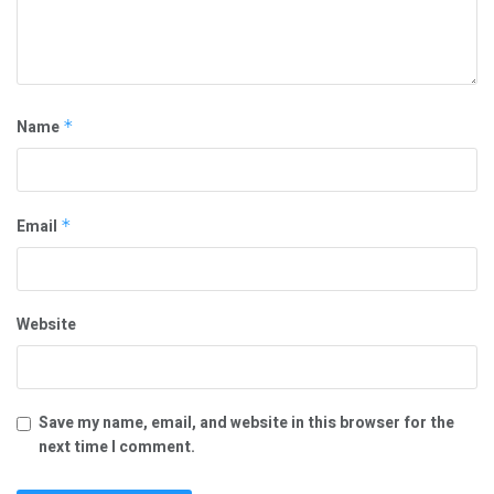
Name
*
Email
*
Website
Save my name, email, and website in this browser for the
next time I comment.