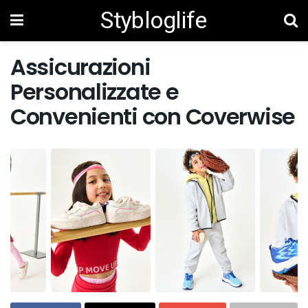
Stybloglife
Assicurazioni
Personalizzate e
Convenienti con Coverwise