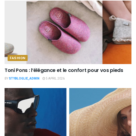
FASHION
Toni Pons : l’élégance et le confort pour vos pieds
BY
STYBLOGLIE_ADMIN
5 APRIL 2026