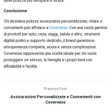
delle polizze più semplice e sicura.
Conclusione
Chi desidera polizze assicurative personalizzate, chiare e
convenienti può affidarsi a
Coverwise
. Con una vasta gamma
di prodotti per auto, casa, viaggi, salute e altro, strumenti
digitali pratici e supporto dedicato, il brand garantisce
un’esperienza completa, sicura e senza complicazioni.
Coverwise rappresenta una scelta ideale per chi vuole
proteggere sé stesso, la famiglia e i propri beni con
affidabilità e facilità.
Previous Post
Assicurazioni Personalizzate e Convenienti con
Coverwise