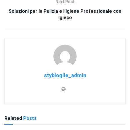
Next Post
Soluzioni per la Pulizia e l’Igiene Professionale con
Igieco
stybloglie_admin
Related
Posts