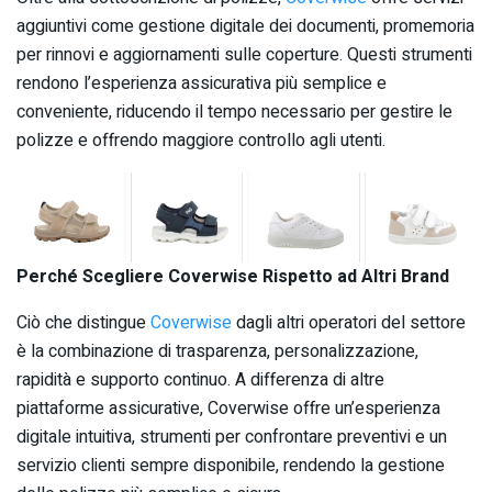
aggiuntivi come gestione digitale dei documenti, promemoria
per rinnovi e aggiornamenti sulle coperture. Questi strumenti
rendono l’esperienza assicurativa più semplice e
conveniente, riducendo il tempo necessario per gestire le
polizze e offrendo maggiore controllo agli utenti.
Perché Scegliere Coverwise Rispetto ad Altri Brand
Ciò che distingue
Coverwise
dagli altri operatori del settore
è la combinazione di trasparenza, personalizzazione,
rapidità e supporto continuo. A differenza di altre
piattaforme assicurative, Coverwise offre un’esperienza
digitale intuitiva, strumenti per confrontare preventivi e un
servizio clienti sempre disponibile, rendendo la gestione