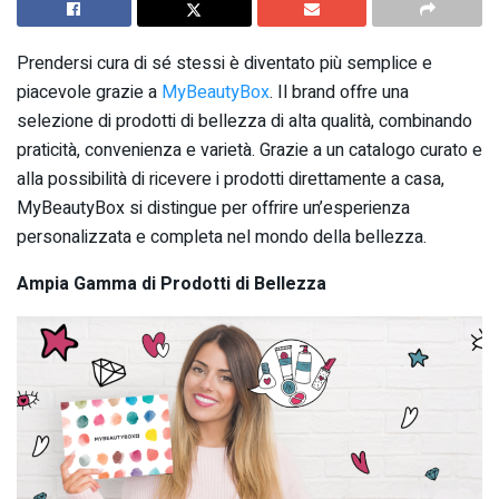
Prendersi cura di sé stessi è diventato più semplice e
piacevole grazie a
MyBeautyBox
. Il brand offre una
selezione di prodotti di bellezza di alta qualità, combinando
praticità, convenienza e varietà. Grazie a un catalogo curato e
alla possibilità di ricevere i prodotti direttamente a casa,
MyBeautyBox si distingue per offrire un’esperienza
personalizzata e completa nel mondo della bellezza.
Ampia Gamma di Prodotti di Bellezza