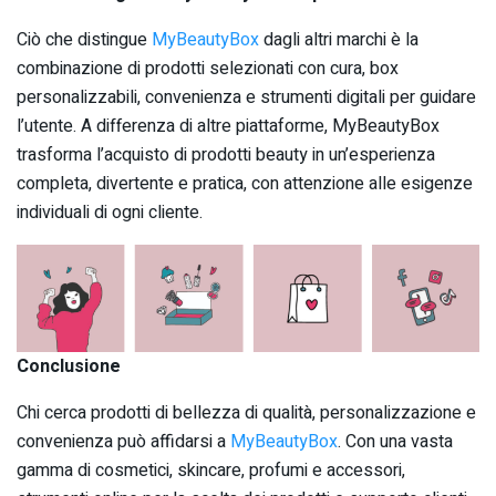
Ciò che distingue
MyBeautyBox
dagli altri marchi è la
combinazione di prodotti selezionati con cura, box
personalizzabili, convenienza e strumenti digitali per guidare
l’utente. A differenza di altre piattaforme, MyBeautyBox
trasforma l’acquisto di prodotti beauty in un’esperienza
completa, divertente e pratica, con attenzione alle esigenze
individuali di ogni cliente.
Conclusione
Chi cerca prodotti di bellezza di qualità, personalizzazione e
convenienza può affidarsi a
MyBeautyBox
. Con una vasta
gamma di cosmetici, skincare, profumi e accessori,