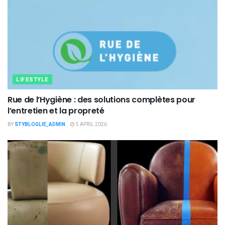
LIFESTYLE
Rue de l’Hygiène : des solutions complètes pour
l’entretien et la propreté
BY
STYBLOGLIE_ADMIN
5 APRIL 2026