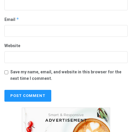
Email
*
Website
Save my name, email, and website in this browser for the
next time I comment.