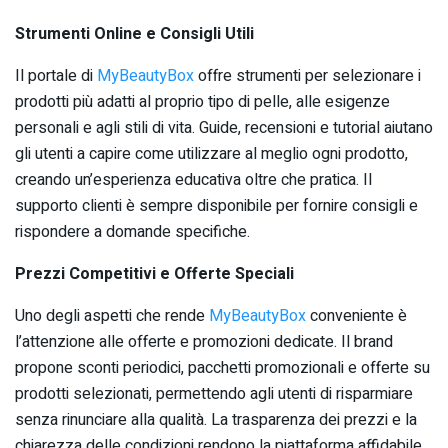
Strumenti Online e Consigli Utili
Il portale di
MyBeautyBox
offre strumenti per selezionare i
prodotti più adatti al proprio tipo di pelle, alle esigenze
personali e agli stili di vita. Guide, recensioni e tutorial aiutano
gli utenti a capire come utilizzare al meglio ogni prodotto,
creando un’esperienza educativa oltre che pratica. Il
supporto clienti è sempre disponibile per fornire consigli e
rispondere a domande specifiche.
Prezzi Competitivi e Offerte Speciali
Uno degli aspetti che rende
MyBeautyBox
conveniente è
l’attenzione alle offerte e promozioni dedicate. Il brand
propone sconti periodici, pacchetti promozionali e offerte su
prodotti selezionati, permettendo agli utenti di risparmiare
senza rinunciare alla qualità. La trasparenza dei prezzi e la
chiarezza delle condizioni rendono la piattaforma affidabile