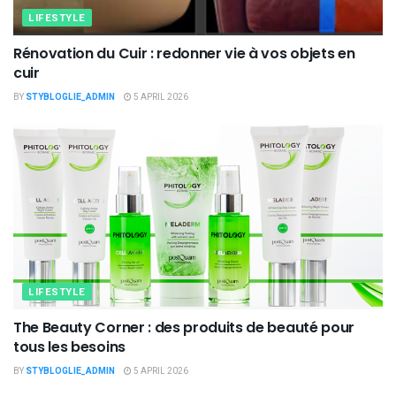
LIFESTYLE
Rénovation du Cuir : redonner vie à vos objets en
cuir
BY
STYBLOGLIE_ADMIN
5 APRIL 2026
LIFESTYLE
The Beauty Corner : des produits de beauté pour
tous les besoins
BY
STYBLOGLIE_ADMIN
5 APRIL 2026