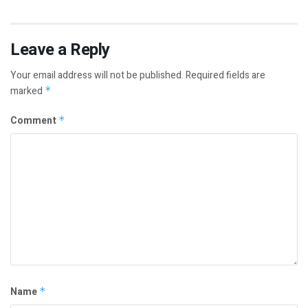
Leave a Reply
Your email address will not be published.
Required fields are
marked
*
Comment
*
Name
*