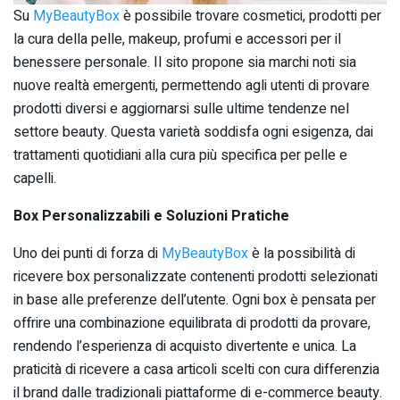
Su
MyBeautyBox
è possibile trovare cosmetici, prodotti per
la cura della pelle, makeup, profumi e accessori per il
benessere personale. Il sito propone sia marchi noti sia
nuove realtà emergenti, permettendo agli utenti di provare
prodotti diversi e aggiornarsi sulle ultime tendenze nel
settore beauty. Questa varietà soddisfa ogni esigenza, dai
trattamenti quotidiani alla cura più specifica per pelle e
capelli.
Box Personalizzabili e Soluzioni Pratiche
Uno dei punti di forza di
MyBeautyBox
è la possibilità di
ricevere box personalizzate contenenti prodotti selezionati
in base alle preferenze dell’utente. Ogni box è pensata per
offrire una combinazione equilibrata di prodotti da provare,
rendendo l’esperienza di acquisto divertente e unica. La
praticità di ricevere a casa articoli scelti con cura differenzia
il brand dalle tradizionali piattaforme di e-commerce beauty.