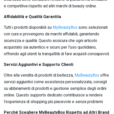
e competitiva rispetto ad altri marchi di beauty online.
Affidabilità e Qualità Garantita
Tutti i prodotti disponibili su
MyBeautyBox
sono selezionati
con cura e provengono da marchi affidabili, garantendo
sicurezza e qualità. Questo assicura che ogni articolo
acquistato sia autentico e sicuro per l’uso quotidiano,
offrendo agli utenti la tranquillità di fare acquisti consapevoli.
Servizi Aggiuntivi e Supporto Clienti
Oltre alla vendita di prodotti di bellezza,
MyBeautyBox
offre
servizi aggiuntivi come assistenza personalizzata, consigli
su abbinamenti di prodotti e gestione semplice degli ordini
online. Questo supporto dedicato contribuisce a rendere
l’esperienza di shopping più piacevole e senza problemi.
Perché Scegliere MyBeautyBox Rispetto ad Altri Brand