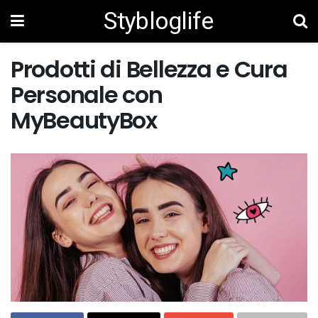
Stybloglife
Prodotti di Bellezza e Cura
Personale con
MyBeautyBox