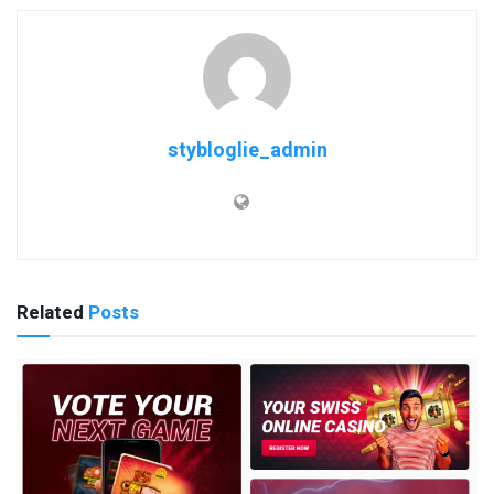
stybloglie_admin
Related
Posts