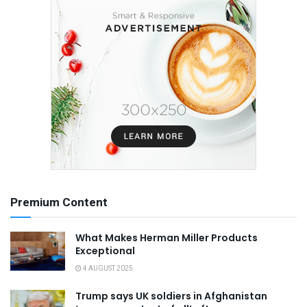
Premium Content
What Makes Herman Miller Products
Exceptional
4 AUGUST 2025
Trump says UK soldiers in Afghanistan