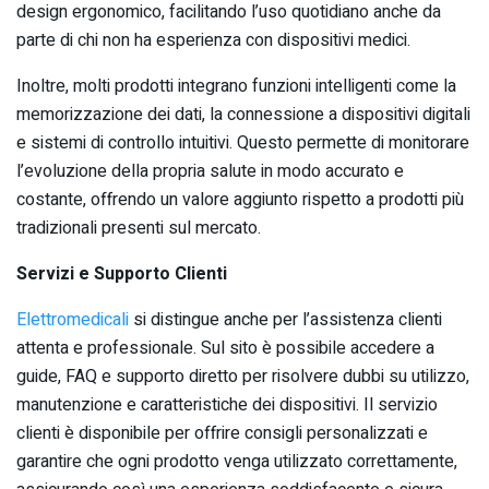
design ergonomico, facilitando l’uso quotidiano anche da
parte di chi non ha esperienza con dispositivi medici.
Inoltre, molti prodotti integrano funzioni intelligenti come la
memorizzazione dei dati, la connessione a dispositivi digitali
e sistemi di controllo intuitivi. Questo permette di monitorare
l’evoluzione della propria salute in modo accurato e
costante, offrendo un valore aggiunto rispetto a prodotti più
tradizionali presenti sul mercato.
Servizi e Supporto Clienti
Elettromedicali
si distingue anche per l’assistenza clienti
attenta e professionale. Sul sito è possibile accedere a
guide, FAQ e supporto diretto per risolvere dubbi su utilizzo,
manutenzione e caratteristiche dei dispositivi. Il servizio
clienti è disponibile per offrire consigli personalizzati e
garantire che ogni prodotto venga utilizzato correttamente,