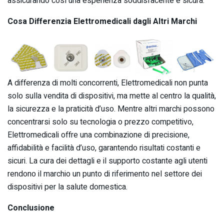
assicurando così una esperienza soddisfacente e sicura.
Cosa Differenzia Elettromedicali dagli Altri Marchi
A differenza di molti concorrenti, Elettromedicali non punta
solo sulla vendita di dispositivi, ma mette al centro la qualità,
la sicurezza e la praticità d’uso. Mentre altri marchi possono
concentrarsi solo su tecnologia o prezzo competitivo,
Elettromedicali offre una combinazione di precisione,
affidabilità e facilità d’uso, garantendo risultati costanti e
sicuri. La cura dei dettagli e il supporto costante agli utenti
rendono il marchio un punto di riferimento nel settore dei
dispositivi per la salute domestica.
Conclusione