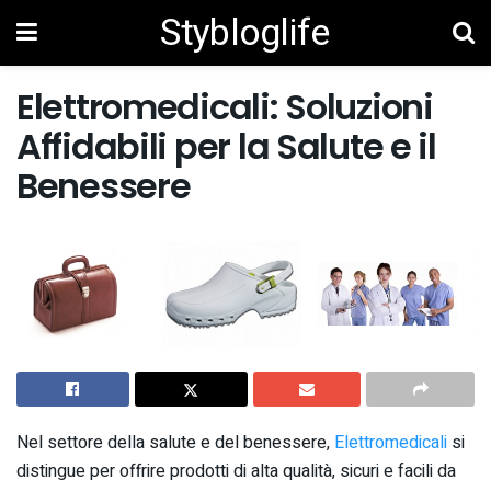
Stybloglife
Elettromedicali: Soluzioni
Affidabili per la Salute e il
Benessere
Nel settore della salute e del benessere,
Elettromedicali
si
distingue per offrire prodotti di alta qualità, sicuri e facili da