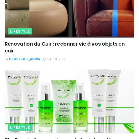
LIFESTYLE
Rénovation du Cuir : redonner vie à vos objets en
cuir
BY
STYBLOGLIE_ADMIN
5 APRIL 2026
LIFESTYLE