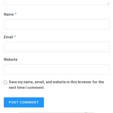
Name
*
Email
*
Website
Save my name, email, and website in this browser for the
next time I comment.