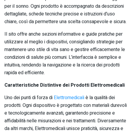
per il sonno. Ogni prodotto è accompagnato da descrizioni
dettagliate, schede tecniche precise e istruzioni d’uso
chiare, così da permettere una scelta consapevole e sicura.
Il sito offre anche sezioni informative e guide pratiche per
utilizzare al meglio i dispositivi, consigliando strategie per
mantenere uno stile di vita sano e gestire efficacemente le
condizioni di salute più comuni. L’interfaccia è semplice e
intuitiva, rendendo la navigazione e la ricerca dei prodotti
rapida ed efficiente.
Caratteristiche Distintive dei Prodotti Elettromedicali
Uno dei punti di forza di
Elettromedicali
è la qualità dei
prodotti. Ogni dispositivo è progettato con materiali durevoli
e tecnologicamente avanzati, garantendo precisione e
affidabilità nelle misurazioni e nei trattamenti. Diversamente
da altri marchi, Elettromedicali unisce praticità, sicurezza e