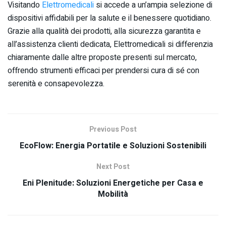
Visitando
Elettromedicali
si accede a un’ampia selezione di
dispositivi affidabili per la salute e il benessere quotidiano.
Grazie alla qualità dei prodotti, alla sicurezza garantita e
all’assistenza clienti dedicata, Elettromedicali si differenzia
chiaramente dalle altre proposte presenti sul mercato,
offrendo strumenti efficaci per prendersi cura di sé con
serenità e consapevolezza.
Previous Post
EcoFlow: Energia Portatile e Soluzioni Sostenibili
Next Post
Eni Plenitude: Soluzioni Energetiche per Casa e
Mobilità