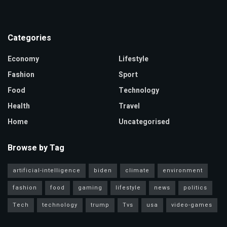
Categories
Economy
Lifestyle
Fashion
Sport
Food
Technology
Health
Travel
Home
Uncategorised
Browse by Tag
artificial-intelligence
biden
climate
environment
fashion
food
gaming
lifestyle
news
politics
Tech
technology
trump
Tvs
usa
video-games