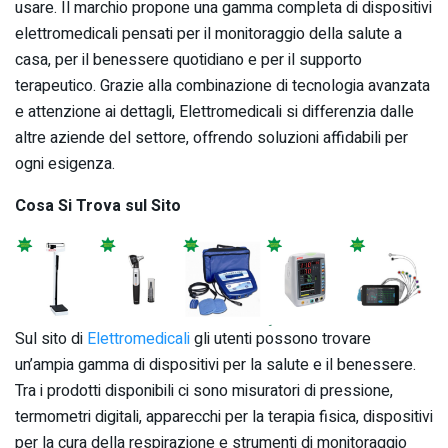
usare. Il marchio propone una gamma completa di dispositivi
elettromedicali pensati per il monitoraggio della salute a
casa, per il benessere quotidiano e per il supporto
terapeutico. Grazie alla combinazione di tecnologia avanzata
e attenzione ai dettagli, Elettromedicali si differenzia dalle
altre aziende del settore, offrendo soluzioni affidabili per
ogni esigenza.
Cosa Si Trova sul Sito
Sul sito di
Elettromedicali
gli utenti possono trovare
un’ampia gamma di dispositivi per la salute e il benessere.
Tra i prodotti disponibili ci sono misuratori di pressione,
termometri digitali, apparecchi per la terapia fisica, dispositivi
per la cura della respirazione e strumenti di monitoraggio